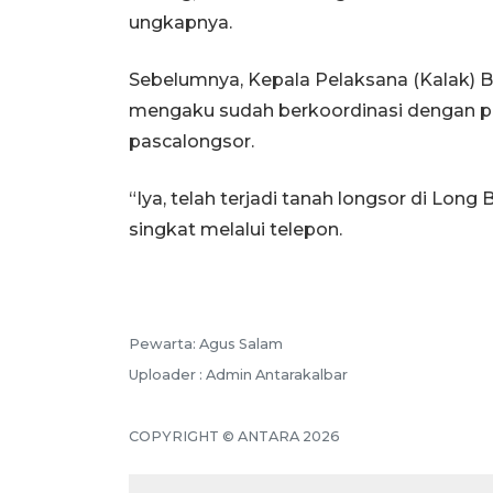
ungkapnya.
Sebelumnya, Kepala Pelaksana (Kalak)
mengaku sudah berkoordinasi dengan p
pascalongsor.
“Iya, telah terjadi tanah longsor di Long
singkat melalui telepon.
Pewarta: Agus Salam
Uploader : Admin Antarakalbar
COPYRIGHT © ANTARA 2026