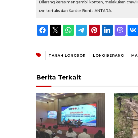
Dilarang keras mengambil konten, melakukan crawlin
izin tertulis dari Kantor Berita ANTARA.
TANAH LONGSOR
LONG BERANG
MA
Berita Terkait