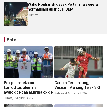
Wako Pontianak desak Pertamina segera
normalisasi distribusi BBM
Jul 27th
Foto
Pelepasan ekspor
Garuda Tersandung,
komoditas alumina
Vietnam Menang Telak 3-0
hydroxide dan alumina oxide
Selasa, 4 Agustus 2026
Jumat, 7 Agustus 2026