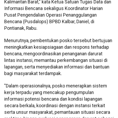
Kalimantan Barat," kata Ketua Satuan Tugas Data dan
Informasi Bencana sekaligus Koordinator Harian
Pusat Pengendalian Operasi Penanggulangan
Bencana (Pusdalops) BPBD Kalbar, Daniel, di
Pontianak, Rabu.
Menurutnya, pembentukan posko tersebut bertujuan
meningkatkan kesiapsiagaan dan respons terhadap
bencana, mengoordinasikan penanganan darurat
lintas instansi, memantau perkembangan situasi di
lapangan, serta menyediakan informasi dan bantuan
bagi masyarakat terdampak.
"Dalam operasionalnya, posko menerapkan sistem
kerja terpadu yang mencakup pengumpulan
informasi potensi bencana dan kondisi lapangan
secara berkala, koordinasi dengan instansi terkait
serta unsur masyarakat, pemantauan situasi secara