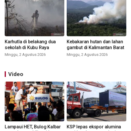
Karhutla di belakang dua
Kebakaran hutan dan lahan
sekolah di Kubu Raya
gambut di Kalimantan Barat
Minggu, 2 Agustus 2026
Minggu, 2 Agustus 2026
Video
Lampaui HET, Bulog Kalbar
KSP lepas ekspor alumina