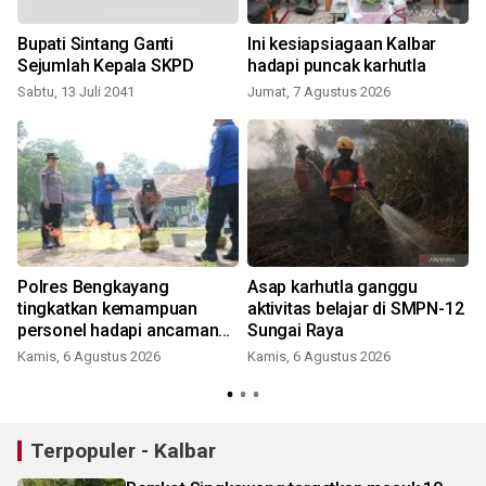
Bupati Sintang Ganti
Ini kesiapsiagaan Kalbar
Sejumlah Kepala SKPD
hadapi puncak karhutla
Sabtu, 13 Juli 2041
Jumat, 7 Agustus 2026
Polres Bengkayang
Asap karhutla ganggu
tingkatkan kemampuan
aktivitas belajar di SMPN-12
personel hadapi ancaman
Sungai Raya
Karhutla
Kamis, 6 Agustus 2026
Kamis, 6 Agustus 2026
Terpopuler - Kalbar