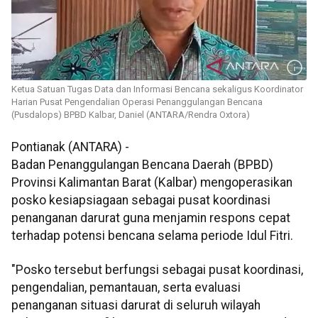
Ketua Satuan Tugas Data dan Informasi Bencana sekaligus Koordinator
Harian Pusat Pengendalian Operasi Penanggulangan Bencana
(Pusdalops) BPBD Kalbar, Daniel (ANTARA/Rendra Oxtora)
Pontianak (ANTARA) -
Badan Penanggulangan Bencana Daerah (BPBD)
Provinsi Kalimantan Barat (Kalbar) mengoperasikan
posko kesiapsiagaan sebagai pusat koordinasi
penanganan darurat guna menjamin respons cepat
terhadap potensi bencana selama periode Idul Fitri.
"Posko tersebut berfungsi sebagai pusat koordinasi,
pengendalian, pemantauan, serta evaluasi
penanganan situasi darurat di seluruh wilayah