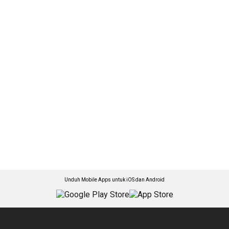
Unduh Mobile Apps untuk iOS dan Android