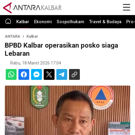
Kalbar
Ekonomi
Sospolhukam
Travel & Budaya
Pro-
ANTARA
Kalbar
BPBD Kalbar operasikan posko siaga
Lebaran
Rabu, 18 Maret 2026 17:04