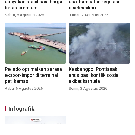
upayakan stabilisasi harga
usai hambatan regulasi
beras premium
diselesaikan
Sabtu, 8 Agustus 2026
Jumat, 7 Agustus 2026
Pelindo optimalkan sarana
Kesbangpol Pontianak
ekspor-impor di terminal
antisipasi konflik sosial
peti kemas
akibat karhutla
Rabu, 5 Agustus 2026
Senin, 3 Agustus 2026
Infografik