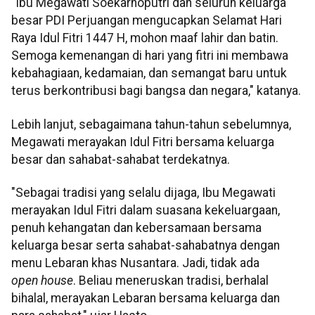
"Ibu Megawati Soekarnoputri dan seluruh keluarga
besar PDI Perjuangan mengucapkan Selamat Hari
Raya Idul Fitri 1447 H, mohon maaf lahir dan batin.
Semoga kemenangan di hari yang fitri ini membawa
kebahagiaan, kedamaian, dan semangat baru untuk
terus berkontribusi bagi bangsa dan negara," katanya.
Lebih lanjut, sebagaimana tahun-tahun sebelumnya,
Megawati merayakan Idul Fitri bersama keluarga
besar dan sahabat-sahabat terdekatnya.
"Sebagai tradisi yang selalu dijaga, Ibu Megawati
merayakan Idul Fitri dalam suasana kekeluargaan,
penuh kehangatan dan kebersamaan bersama
keluarga besar serta sahabat-sahabatnya dengan
menu Lebaran khas Nusantara. Jadi, tidak ada
open house
. Beliau meneruskan tradisi, berhalal
bihalal, merayakan Lebaran bersama keluarga dan