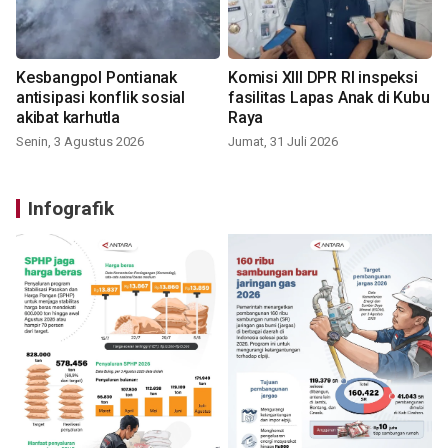
Kesbangpol Pontianak
Komisi XIII DPR RI inspeksi
antisipasi konflik sosial
fasilitas Lapas Anak di Kubu
akibat karhutla
Raya
Senin, 3 Agustus 2026
Jumat, 31 Juli 2026
Infografik