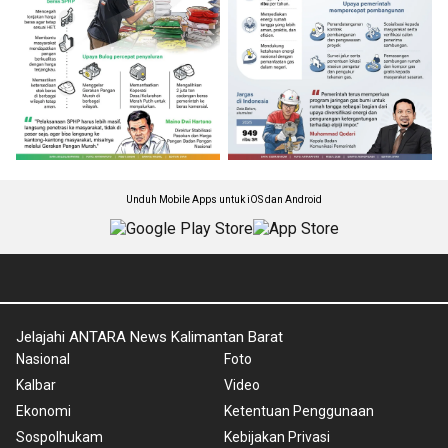
Unduh Mobile Apps untuk iOS dan Android
Jelajahi ANTARA News Kalimantan Barat
Nasional
Foto
Kalbar
Video
Ekonomi
Ketentuan Penggunaan
Sospolhukam
Kebijakan Privasi