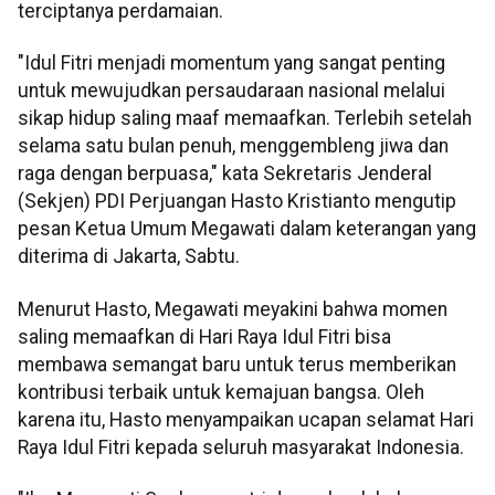
terciptanya perdamaian.
"Idul Fitri menjadi momentum yang sangat penting
untuk mewujudkan persaudaraan nasional melalui
sikap hidup saling maaf memaafkan. Terlebih setelah
selama satu bulan penuh, menggembleng jiwa dan
raga dengan berpuasa," kata Sekretaris Jenderal
(Sekjen) PDI Perjuangan Hasto Kristianto mengutip
pesan Ketua Umum Megawati dalam keterangan yang
diterima di Jakarta, Sabtu.
Menurut Hasto, Megawati meyakini bahwa momen
saling memaafkan di Hari Raya Idul Fitri bisa
membawa semangat baru untuk terus memberikan
kontribusi terbaik untuk kemajuan bangsa. Oleh
karena itu, Hasto menyampaikan ucapan selamat Hari
Raya Idul Fitri kepada seluruh masyarakat Indonesia.