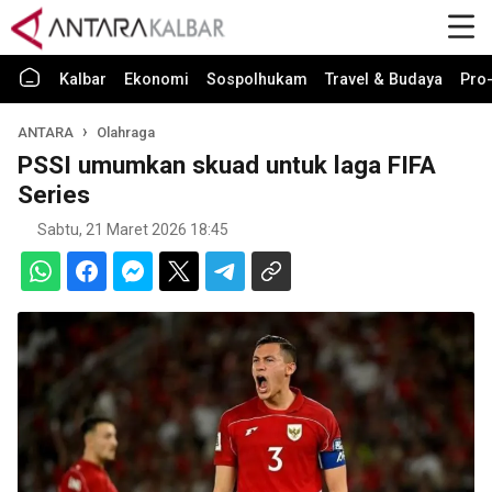
Kalbar
Ekonomi
Sospolhukam
Travel & Budaya
Pro-
ANTARA
Olahraga
PSSI umumkan skuad untuk laga FIFA
Series
Sabtu, 21 Maret 2026 18:45