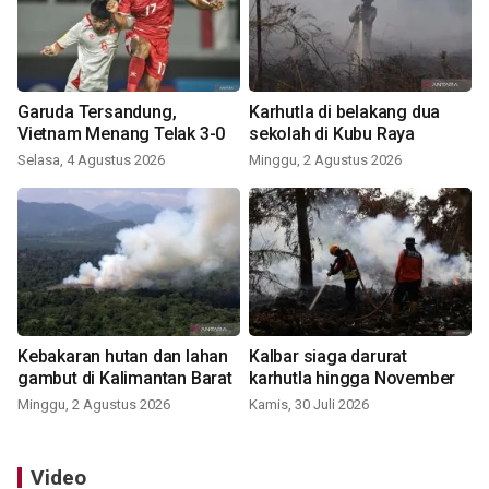
Garuda Tersandung,
Karhutla di belakang dua
Vietnam Menang Telak 3-0
sekolah di Kubu Raya
Selasa, 4 Agustus 2026
Minggu, 2 Agustus 2026
Kebakaran hutan dan lahan
Kalbar siaga darurat
gambut di Kalimantan Barat
karhutla hingga November
Minggu, 2 Agustus 2026
Kamis, 30 Juli 2026
Video