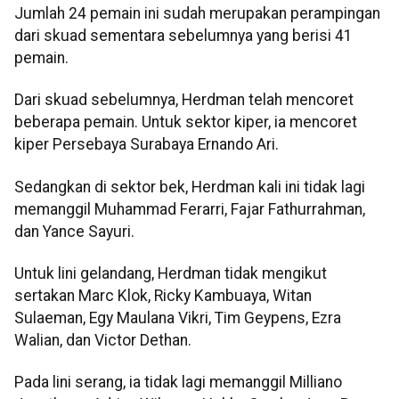
Jumlah 24 pemain ini sudah merupakan perampingan
dari skuad sementara sebelumnya yang berisi 41
pemain.
Dari skuad sebelumnya, Herdman telah mencoret
beberapa pemain. Untuk sektor kiper, ia mencoret
kiper Persebaya Surabaya Ernando Ari.
Sedangkan di sektor bek, Herdman kali ini tidak lagi
memanggil Muhammad Ferarri, Fajar Fathurrahman,
dan Yance Sayuri.
Untuk lini gelandang, Herdman tidak mengikut
sertakan Marc Klok, Ricky Kambuaya, Witan
Sulaeman, Egy Maulana Vikri, Tim Geypens, Ezra
Walian, dan Victor Dethan.
Pada lini serang, ia tidak lagi memanggil Milliano