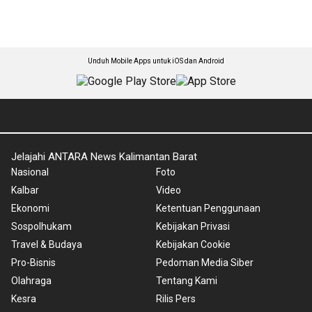
Unduh Mobile Apps untuk iOS dan Android
Jelajahi ANTARA News Kalimantan Barat
Nasional
Foto
Kalbar
Video
Ekonomi
Ketentuan Penggunaan
Sospolhukam
Kebijakan Privasi
Travel & Budaya
Kebijakan Cookie
Pro-Bisnis
Pedoman Media Siber
Olahraga
Tentang Kami
Kesra
Rilis Pers