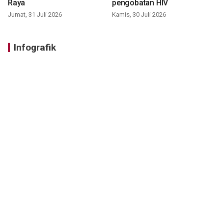
Raya
pengobatan HIV
Jumat, 31 Juli 2026
Kamis, 30 Juli 2026
Infografik