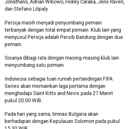
Jonathans, Adrian Wibowo, Hokky Caraka, Jens Raven,
dan Stefano Lilipaly.
Persija masih menjadi penyumbang pemain
terbanyak dengan total empat pemain. Klub lain yang
menyusul Persija adalah Persib Bandung dengan dua
pemain.
Sisanya dibagi rata dengan masing-masing klub lain
menyumbang satu pemain.
Indonesia sebagai tuan rumah pertandingan FIFA
Series akan memainkan laga pertama dengan
menghadapi Saint Kitts and Nevis pada 27 Maret
pukul 20.00 WIB.
Pada hari yang sama, timnas Bulgaria akan
berhadapan dengan Kepulauan Solomon pada pukul
15.30 WIB.