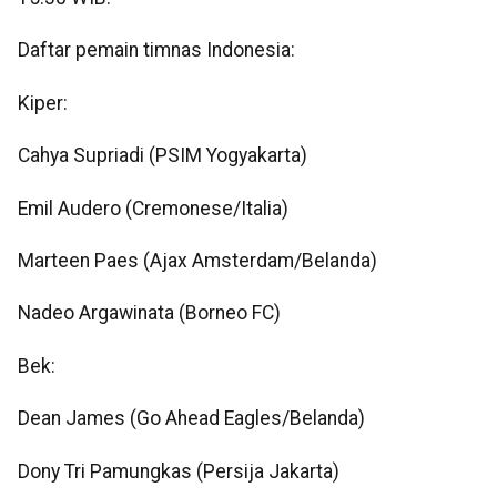
Daftar pemain timnas Indonesia:
Kiper:
Cahya Supriadi (PSIM Yogyakarta)
Emil Audero (Cremonese/Italia)
Marteen Paes (Ajax Amsterdam/Belanda)
Nadeo Argawinata (Borneo FC)
Bek:
Dean James (Go Ahead Eagles/Belanda)
Dony Tri Pamungkas (Persija Jakarta)