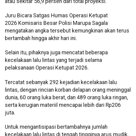
atau sekitar 56,9 persen dari total proyeksi.
Juru Bicara Satgas Humas Operasi Ketupat
2026 Komisaris Besar Polisi Marupa Sagala
mengatakan angka tersebut kemungkinan akan terus
bertambah hingga akhir hari ini.
Selain itu, pihaknya juga mencatat beberapa
kecelakaan lalu lintas yang terjadi selama
pelaksanaan Operasi Ketupat 2026.
Tercatat sebanyak 292 kejadian kecelakaan lalu
lintas, dengan rincian korban delapan orang meninggal
dunia, 60 orang luka berat, dan 489 orang luka ringan,
serta kerugian materiil mencapai lebih dari Rp206
juta.
Untuk mengantisipasi bertambahnya jumlah
kecelakaan lalu lintas di tengah tingginya arus mudik,