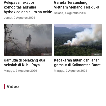
Pelepasan ekspor
Garuda Tersandung,
komoditas alumina
Vietnam Menang Telak 3-0
hydroxide dan alumina oxide
Selasa, 4 Agustus 2026
Jumat, 7 Agustus 2026
Karhutla di belakang dua
Kebakaran hutan dan lahan
sekolah di Kubu Raya
gambut di Kalimantan Barat
Minggu, 2 Agustus 2026
Minggu, 2 Agustus 2026
Video