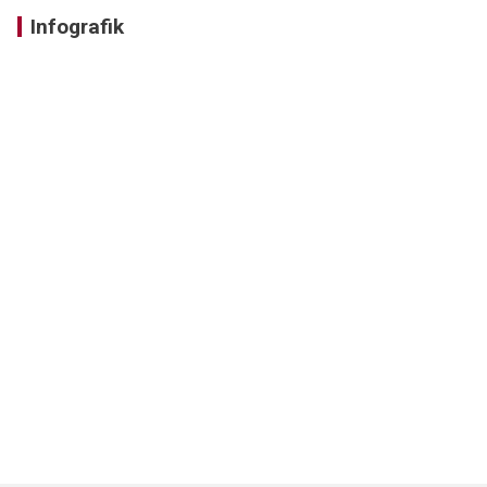
Infografik