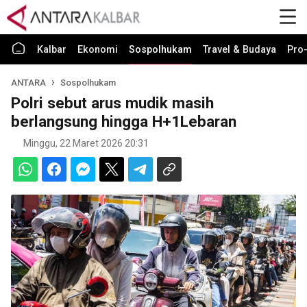
Kalbar
Ekonomi
Sospolhukam
Travel & Budaya
Pro-
ANTARA
Sospolhukam
Polri sebut arus mudik masih
berlangsung hingga H+1Lebaran
Minggu, 22 Maret 2026 20:31