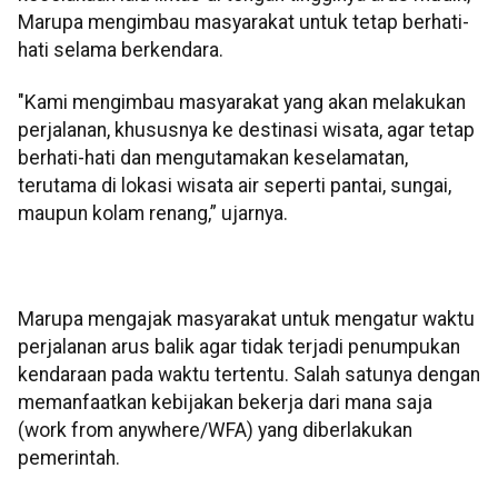
Marupa mengimbau masyarakat untuk tetap berhati-
hati selama berkendara.
"Kami mengimbau masyarakat yang akan melakukan
perjalanan, khususnya ke destinasi wisata, agar tetap
berhati-hati dan mengutamakan keselamatan,
terutama di lokasi wisata air seperti pantai, sungai,
maupun kolam renang,” ujarnya.
Marupa mengajak masyarakat untuk mengatur waktu
perjalanan arus balik agar tidak terjadi penumpukan
kendaraan pada waktu tertentu. Salah satunya dengan
memanfaatkan kebijakan bekerja dari mana saja
(work from anywhere/WFA) yang diberlakukan
pemerintah.