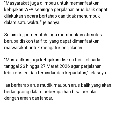
"Masyarakat juga diimbau untuk memanfaatkan
kebijakan WFA sehingga perjalanan arus balik dapat
dilakukan secara bertahap dan tidak menumpuk
dalam satu waktu," jelasnya.
Selain itu, pemerintah juga memberikan stimulus
berupa diskon tarif tol yang dapat dimanfaatkan
masyarakat untuk mengatur perjalanan.
"Manfaatkan juga kebijakan diskon tarif tol pada
tanggal 26 hingga 27 Maret 2026 agar perjalanan
lebih efisien dan terhindar dari kepadatan," jelasnya.
Iaa berharap arus mudik maupun arus balik yang akan
berlangsung dalam beberapa hari bisa berjalan
dengan aman dan lancar.