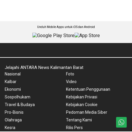
Unduh Mobile Apps untuk iOS dan Android
Jelajahi ANTARA News Kalimantan Barat
Nasional
Foto
Kalbar
Video
Ekonomi
Ketentuan Penggunaan
Sospolhukam
Kebijakan Privasi
Travel & Budaya
Kebijakan Cookie
Pro-Bisnis
Pedoman Media Siber
Olahraga
Tentang Kami
Kesra
Rilis Pers