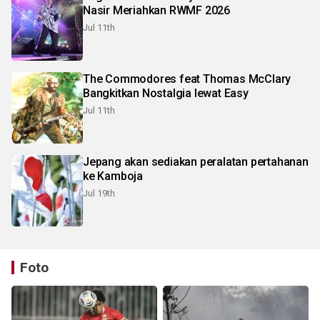
Nasir Meriahkan RWMF 2026
Jul 11th
The Commodores feat Thomas McClary
Bangkitkan Nostalgia lewat Easy
Jul 11th
Jepang akan sediakan peralatan pertahanan
ke Kamboja
Jul 19th
Foto