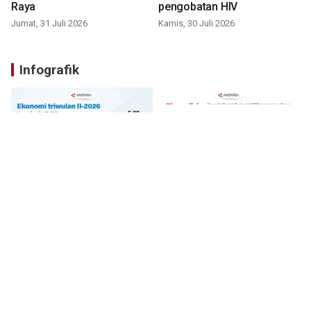
Raya
pengobatan HIV
Jumat, 31 Juli 2026
Kamis, 30 Juli 2026
Infografik