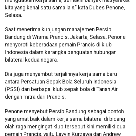
kita yang kenal satu sama lain," kata Dubes Penone,
Selasa.
Saat menerima kunjungan manajemen Persib
Bandung di Wisma Prancis, Jakarta, Selasa, Penone
menyoroti keberadaan pemain Prancis di klub
Indonesia dalam kerangka penguatan hubungan
bilateral kedua negara.
Dia juga menyambut terjalinnya kerja sama baru
antara Persatuan Sepak Bola Seluruh Indonesia
(PSSI) dan berbagai klub sepak bola di Tanah Air
dengan mitra dari Prancis.
Penone menyebut Persib Bandung sebagai contoh
yang amat baik dalam kerja sama bilateral di bidang
olah raga mengingat klub tersebut kini memiliki dua
pemain Prancis, yaitu Layvin Kurzawa dan Andrew