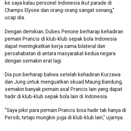
ke saya kalau personel Indonesia ikut parade di
Champs Elysee dan orang-orang sangat senang,"
ucap dia.
Dengan demikian, Dubes Penone berharap kehadiran
pemain Prancis di klub-klub sepak bola Indonesia
dapat meningkatkan kerja sama bilateral dan
persahabatan di antara masyarakat kedua negara
dengan semakin erat lagi.
Dia pun berharap bahwa setelah kehadiran Kurzawa
dan Jung untuk menguatkan skuad Maung Bandung,
semakin banyak pemain asal Prancis lain yang dapat
hadir di klub-klub sepak bola lain di Indonesia.
"Saya pikir para pemain Prancis bisa hadir tak hanya di
Persib, tetapi mungkin juga di klub-klub lain," ujarnya.