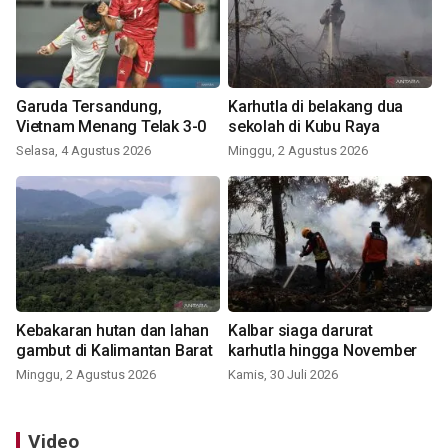
Garuda Tersandung,
Karhutla di belakang dua
Vietnam Menang Telak 3-0
sekolah di Kubu Raya
Selasa, 4 Agustus 2026
Minggu, 2 Agustus 2026
Kebakaran hutan dan lahan
Kalbar siaga darurat
gambut di Kalimantan Barat
karhutla hingga November
Minggu, 2 Agustus 2026
Kamis, 30 Juli 2026
Video