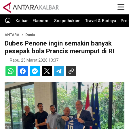
Kalbar
Ekonomi
Sospolhukam
Travel & Budaya
Pro-
ANTARA
Dunia
Dubes Penone ingin semakin banyak
pesepak bola Prancis merumput di RI
Rabu, 25 Maret 2026 13:37