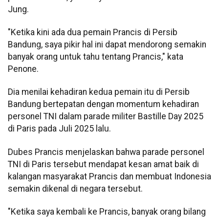
Jung.
"Ketika kini ada dua pemain Prancis di Persib
Bandung, saya pikir hal ini dapat mendorong semakin
banyak orang untuk tahu tentang Prancis," kata
Penone.
Dia menilai kehadiran kedua pemain itu di Persib
Bandung bertepatan dengan momentum kehadiran
personel TNI dalam parade militer Bastille Day 2025
di Paris pada Juli 2025 lalu.
Dubes Prancis menjelaskan bahwa parade personel
TNI di Paris tersebut mendapat kesan amat baik di
kalangan masyarakat Prancis dan membuat Indonesia
semakin dikenal di negara tersebut.
"Ketika saya kembali ke Prancis, banyak orang bilang