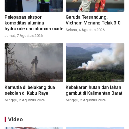
Pelepasan ekspor
Garuda Tersandung,
komoditas alumina
Vietnam Menang Telak 3-0
hydroxide dan alumina oxide
Selasa, 4 Agustus 2026
Jumat, 7 Agustus 2026
Karhutla di belakang dua
Kebakaran hutan dan lahan
sekolah di Kubu Raya
gambut di Kalimantan Barat
Minggu, 2 Agustus 2026
Minggu, 2 Agustus 2026
Video