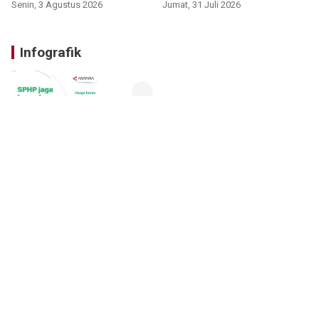
Senin, 3 Agustus 2026
Jumat, 31 Juli 2026
Infografik