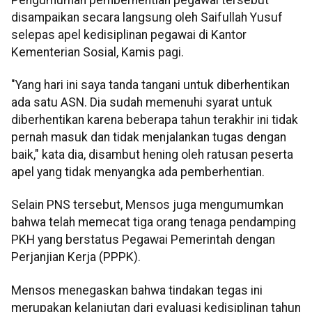
disampaikan secara langsung oleh Saifullah Yusuf
selepas apel kedisiplinan pegawai di Kantor
Kementerian Sosial, Kamis pagi.
"Yang hari ini saya tanda tangani untuk diberhentikan
ada satu ASN. Dia sudah memenuhi syarat untuk
diberhentikan karena beberapa tahun terakhir ini tidak
pernah masuk dan tidak menjalankan tugas dengan
baik," kata dia, disambut hening oleh ratusan peserta
apel yang tidak menyangka ada pemberhentian.
Selain PNS tersebut, Mensos juga mengumumkan
bahwa telah memecat tiga orang tenaga pendamping
PKH yang berstatus Pegawai Pemerintah dengan
Perjanjian Kerja (PPPK).
Mensos menegaskan bahwa tindakan tegas ini
merupakan kelanjutan dari evaluasi kedisiplinan tahun