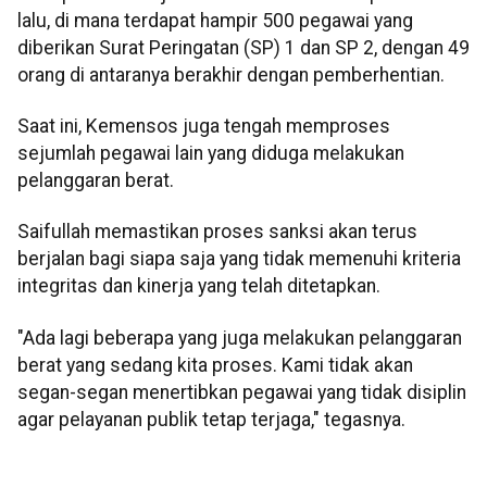
lalu, di mana terdapat hampir 500 pegawai yang
diberikan Surat Peringatan (SP) 1 dan SP 2, dengan 49
orang di antaranya berakhir dengan pemberhentian.
Saat ini, Kemensos juga tengah memproses
sejumlah pegawai lain yang diduga melakukan
pelanggaran berat.
Saifullah memastikan proses sanksi akan terus
berjalan bagi siapa saja yang tidak memenuhi kriteria
integritas dan kinerja yang telah ditetapkan.
"Ada lagi beberapa yang juga melakukan pelanggaran
berat yang sedang kita proses. Kami tidak akan
segan-segan menertibkan pegawai yang tidak disiplin
agar pelayanan publik tetap terjaga," tegasnya.