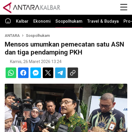
Kalbar
Ekonomi
Sospolhukam
Travel & Budaya
Pro-
ANTARA
Sospolhukam
Mensos umumkan pemecatan satu ASN
dan tiga pendamping PKH
Kamis, 26 Maret 2026 13:24