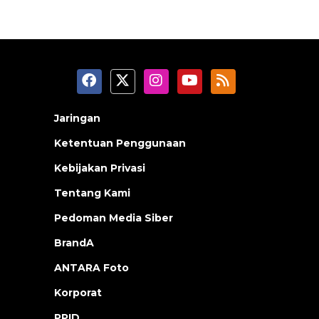
Jaringan
Ketentuan Penggunaan
Kebijakan Privasi
Tentang Kami
Pedoman Media Siber
BrandA
ANTARA Foto
Korporat
PPID