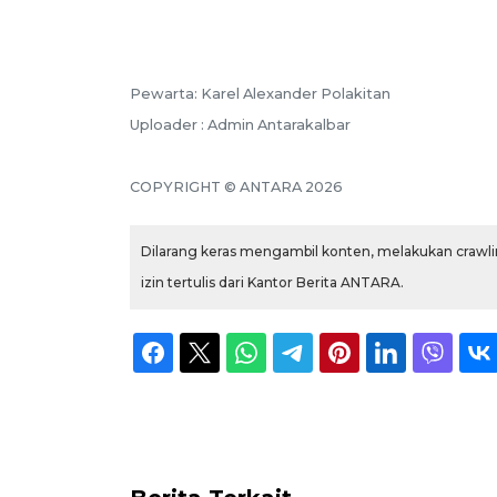
Pewarta: Karel Alexander Polakitan
Uploader : Admin Antarakalbar
COPYRIGHT © ANTARA 2026
Dilarang keras mengambil konten, melakukan crawlin
izin tertulis dari Kantor Berita ANTARA.