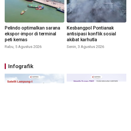
Pelindo optimalkan sarana
Kesbangpol Pontianak
ekspor-impor di terminal
antisipasi konflik sosial
peti kemas
akibat karhutla
Rabu, 5 Agustus 2026
Senin, 3 Agustus 2026
Infografik