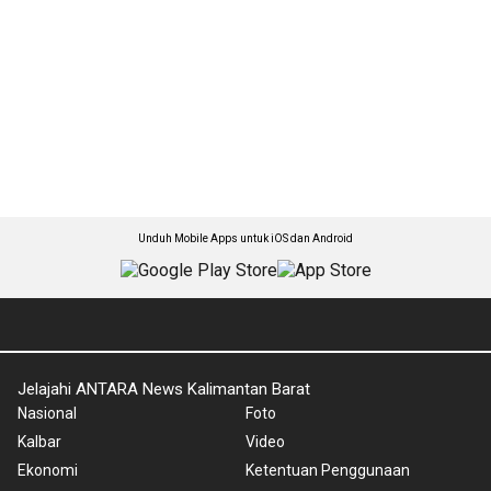
Unduh Mobile Apps untuk iOS dan Android
Jelajahi ANTARA News Kalimantan Barat
Nasional
Foto
Kalbar
Video
Ekonomi
Ketentuan Penggunaan