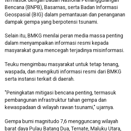
termasuk dengan Badan Nasional Penanggulangan
Bencana (BNPB), Basarnas, serta Badan Informasi
Geospasial (BIG) dalam pemantauan dan penanganan
dampak gempa yang berpotensi tsunami.
Selain itu, BMKG menilai peran media massa penting
dalam menyampaikan informasi resmi kepada
masyarakat guna mencegah terjadinya misinformasi.
Teuku mengimbau masyarakat untuk tetap tenang,
waspada, dan mengikuti informasi resmi dari BMKG
serta instansi terkait di daerah.
"Peningkatan mitigasi bencana penting, termasuk
pembangunan infrastruktur tahan gempa dan
kewaspadaan di wilayah rawan tsunami," ujarnya.
Gempa bumi magnitudo 7,6 mengguncang wilayah
barat daya Pulau Batang Dua, Ternate, Maluku Utara,