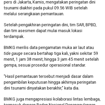
pers di Jakarta, Kamis, mengatakan peringatan dini
tsunami diakhiri pada pukul 09.56 WIB setelah
melalui serangkaian pemantauan.
Setelah pengakhiran peringatan dini, tim SAR, BPBD,
dan tim asesmen dapat mulai masuk lokasi
terdampak.
BMKG merilis data pengamatan muka air laut atau
tide gauge
secara bertahap tiga kali, yakni sekitar 59
menit, 1 jam 38 menit, hingga 3 jam 45 menit setelah
gempa, sesuai prosedur operasional standar.
"Hasil pemantauan tersebut menjadi dasar dalam
pengambilan keputusan hingga akhirnya peringatan
dini tsunami dinyatakan berakhir," kata dia.
BMKG juga mengapresiasi kolaborasi lintas lembaga,