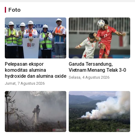
Foto
Pelepasan ekspor
Garuda Tersandung,
komoditas alumina
Vietnam Menang Telak 3-0
hydroxide dan alumina oxide
Selasa, 4 Agustus 2026
Jumat, 7 Agustus 2026