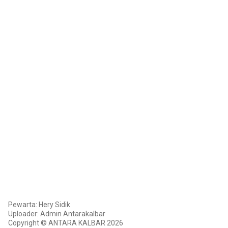
Pewarta: Hery Sidik
Uploader: Admin Antarakalbar
Copyright © ANTARA KALBAR 2026