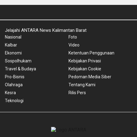
Jelajahi ANTARA News Kalimantan Barat
Nasional
Foto
Kalbar
Video
Ekonomi
Ketentuan Penggunaan
Sospolhukam
Kebijakan Privasi
Travel & Budaya
Kebijakan Cookie
Pro-Bisnis
Pedoman Media Siber
Olahraga
Tentang Kami
Kesra
Rilis Pers
Teknologi