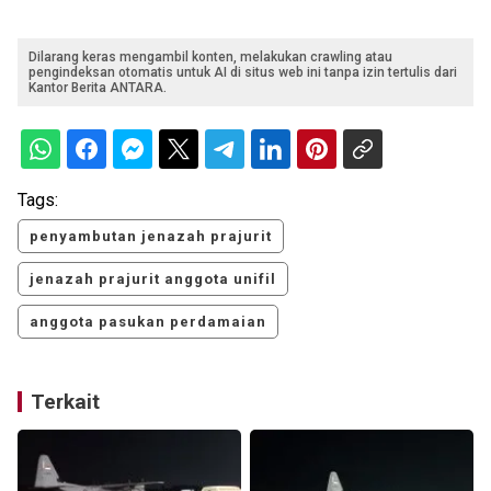
Dilarang keras mengambil konten, melakukan crawling atau
pengindeksan otomatis untuk AI di situs web ini tanpa izin tertulis dari
Kantor Berita ANTARA.
Tags:
penyambutan jenazah prajurit
jenazah prajurit anggota unifil
anggota pasukan perdamaian
Terkait