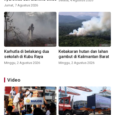
Selasa, 4 Agustus 2026
Jumat, 7 Agustus 2026
Karhutla di belakang dua
Kebakaran hutan dan lahan
sekolah di Kubu Raya
gambut di Kalimantan Barat
Minggu, 2 Agustus 2026
Minggu, 2 Agustus 2026
Video