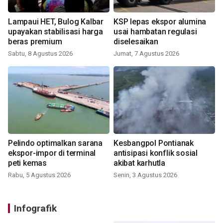
Lampaui HET, Bulog Kalbar
KSP lepas ekspor alumina
upayakan stabilisasi harga
usai hambatan regulasi
beras premium
diselesaikan
Sabtu, 8 Agustus 2026
Jumat, 7 Agustus 2026
Pelindo optimalkan sarana
Kesbangpol Pontianak
ekspor-impor di terminal
antisipasi konflik sosial
peti kemas
akibat karhutla
Rabu, 5 Agustus 2026
Senin, 3 Agustus 2026
Infografik