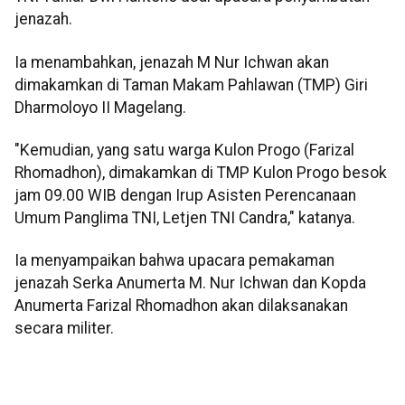
jenazah.
Ia menambahkan, jenazah M Nur Ichwan akan
dimakamkan di Taman Makam Pahlawan (TMP) Giri
Dharmoloyo II Magelang.
"Kemudian, yang satu warga Kulon Progo (Farizal
Rhomadhon), dimakamkan di TMP Kulon Progo besok
jam 09.00 WIB dengan Irup Asisten Perencanaan
Umum Panglima TNI, Letjen TNI Candra," katanya.
Ia menyampaikan bahwa upacara pemakaman
jenazah Serka Anumerta M. Nur Ichwan dan Kopda
Anumerta Farizal Rhomadhon akan dilaksanakan
secara militer.