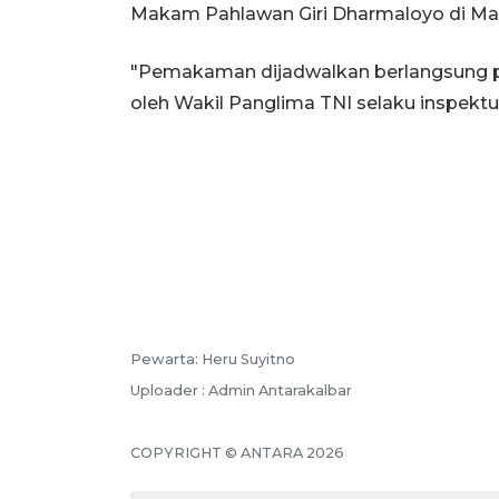
Makam Pahlawan Giri Dharmaloyo di Ma
"Pemakaman dijadwalkan berlangsung p
oleh Wakil Panglima TNI selaku inspektu
Pewarta: Heru Suyitno
Uploader : Admin Antarakalbar
COPYRIGHT © ANTARA 2026