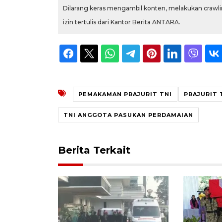
Dilarang keras mengambil konten, melakukan crawlin
izin tertulis dari Kantor Berita ANTARA.
PEMAKAMAN PRAJURIT TNI
PRAJURIT 
TNI ANGGOTA PASUKAN PERDAMAIAN
Berita Terkait