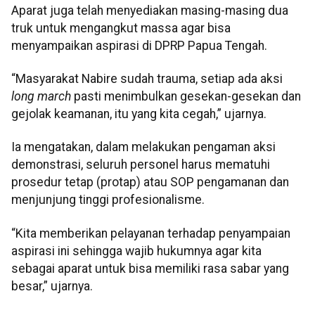
Aparat juga telah menyediakan masing-masing dua
truk untuk mengangkut massa agar bisa
menyampaikan aspirasi di DPRP Papua Tengah.
“Masyarakat Nabire sudah trauma, setiap ada aksi
long march
pasti menimbulkan gesekan-gesekan dan
gejolak keamanan, itu yang kita cegah,” ujarnya.
Ia mengatakan, dalam melakukan pengaman aksi
demonstrasi, seluruh personel harus mematuhi
prosedur tetap (protap) atau SOP pengamanan dan
menjunjung tinggi profesionalisme.
“Kita memberikan pelayanan terhadap penyampaian
aspirasi ini sehingga wajib hukumnya agar kita
sebagai aparat untuk bisa memiliki rasa sabar yang
besar,” ujarnya.