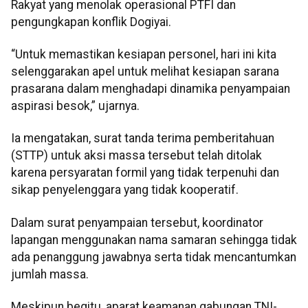
Rakyat yang menolak operasional PTFI dan
pengungkapan konflik Dogiyai.
“Untuk memastikan kesiapan personel, hari ini kita
selenggarakan apel untuk melihat kesiapan sarana
prasarana dalam menghadapi dinamika penyampaian
aspirasi besok,” ujarnya.
Ia mengatakan, surat tanda terima pemberitahuan
(STTP) untuk aksi massa tersebut telah ditolak
karena persyaratan formil yang tidak terpenuhi dan
sikap penyelenggara yang tidak kooperatif.
Dalam surat penyampaian tersebut, koordinator
lapangan menggunakan nama samaran sehingga tidak
ada penanggung jawabnya serta tidak mencantumkan
jumlah massa.
Meskipun begitu, aparat keamanan gabungan TNI-