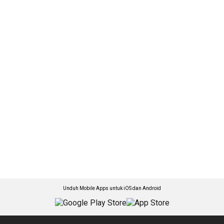
Unduh Mobile Apps untuk iOS dan Android