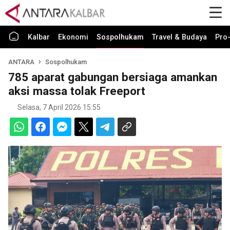
Kalbar
Ekonomi
Sospolhukam
Travel & Budaya
Pro-
ANTARA
Sospolhukam
785 aparat gabungan bersiaga amankan
aksi massa tolak Freeport
Selasa, 7 April 2026 15:55