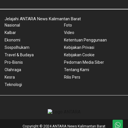
Jelajahi ANTARA News Kalimantan Barat
Nasional
Foto
Kalbar
Video
Ekonomi
Ketentuan Penggunaan
Sospolhukam
Kebijakan Privasi
Travel & Budaya
Kebijakan Cookie
Pro-Bisnis
Pedoman Media Siber
Olahraga
Tentang Kami
Kesra
Rilis Pers
Teknologi
Copyright © 2024 ANTARA News Kalimantan Barat