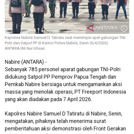
Kapolres Nabire Samuel D. Tatiratu saat memimpin apel gabungan TNI-
Polri dan Satpol PP di Kantor Polres Nabire, Senin (6/4/2026).
ANTARA/Ali Nur Ichsan
Nabire (ANTARA) -
Sebanyak 785 personel aparat gabungan TNI-Polri
didukung Satpol PP Pemprov Papua Tengah dan
Pemkab Nabire bersiaga untuk mengamankan aksi
massa yang menolak operasi, PT Freeport Indonesia
yang akan diadakan pada 7 April 2026.
Kapolres Nabire Samuel D Tatiratu di Nabire, Senin,
mengatakan, pihaknya telah menerima surat
pemberitahuan aksi demonstrasi oleh Front Gerakan