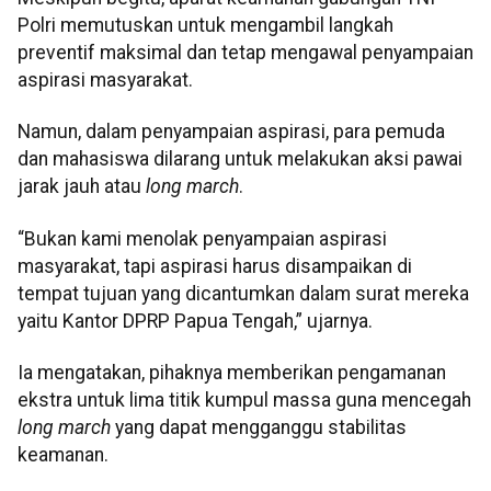
Polri memutuskan untuk mengambil langkah
preventif maksimal dan tetap mengawal penyampaian
aspirasi masyarakat.
Namun, dalam penyampaian aspirasi, para pemuda
dan mahasiswa dilarang untuk melakukan aksi pawai
jarak jauh atau
long march
.
“Bukan kami menolak penyampaian aspirasi
masyarakat, tapi aspirasi harus disampaikan di
tempat tujuan yang dicantumkan dalam surat mereka
yaitu Kantor DPRP Papua Tengah,” ujarnya.
Ia mengatakan, pihaknya memberikan pengamanan
ekstra untuk lima titik kumpul massa guna mencegah
long march
yang dapat mengganggu stabilitas
keamanan.