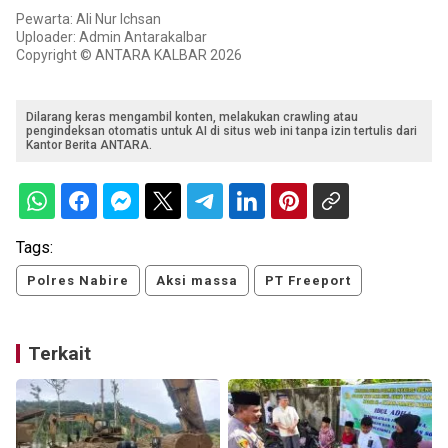
Pewarta: Ali Nur Ichsan
Uploader: Admin Antarakalbar
Copyright © ANTARA KALBAR 2026
Dilarang keras mengambil konten, melakukan crawling atau
pengindeksan otomatis untuk AI di situs web ini tanpa izin tertulis dari
Kantor Berita ANTARA.
Tags:
Polres Nabire
Aksi massa
PT Freeport
Terkait