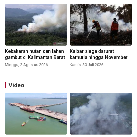
Kebakaran hutan dan lahan
Kalbar siaga darurat
gambut di Kalimantan Barat
karhutla hingga November
Minggu, 2 Agustus 2026
Kamis, 30 Juli 2026
Video