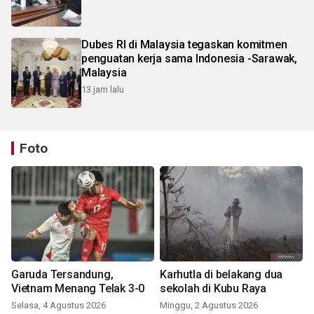
Dubes RI di Malaysia tegaskan komitmen
penguatan kerja sama Indonesia -Sarawak,
Malaysia
13 jam lalu
Foto
Garuda Tersandung,
Karhutla di belakang dua
Vietnam Menang Telak 3-0
sekolah di Kubu Raya
Selasa, 4 Agustus 2026
Minggu, 2 Agustus 2026