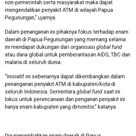
non-pemerintah serta masyarakat maka dapat
mengendalikan penyakit ATM di wilayah Papua
Pegunungan,” ujarnya.
Dalam penanganan ini pihaknya fokus terhadap enam
daerah di Papua Pegunungan yang memang selama
ini mendapat dukungan dari organisasi
global fund
atau dana global untuk pemberantasan AIDS, TBC dan
malaria di seluruh dunia.
“Inisiatif ini sebenarnya dapat dikembangkan dalam
penanganan penyakit ATM di kabupaten/kota di
seluruh Indonesia. Sementara
global fund
saat ini
lokus untuk perencanaan dan penganan penyakit ini
hanya enam kabupaten yang dimonitor,” katanya.
Dia menambahkan enam daerah di Papua