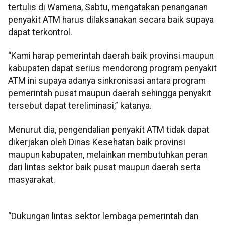
tertulis di Wamena, Sabtu, mengatakan penanganan
penyakit ATM harus dilaksanakan secara baik supaya
dapat terkontrol.
“Kami harap pemerintah daerah baik provinsi maupun
kabupaten dapat serius mendorong program penyakit
ATM ini supaya adanya sinkronisasi antara program
pemerintah pusat maupun daerah sehingga penyakit
tersebut dapat tereliminasi,” katanya.
Menurut dia, pengendalian penyakit ATM tidak dapat
dikerjakan oleh Dinas Kesehatan baik provinsi
maupun kabupaten, melainkan membutuhkan peran
dari lintas sektor baik pusat maupun daerah serta
masyarakat.
“Dukungan lintas sektor lembaga pemerintah dan