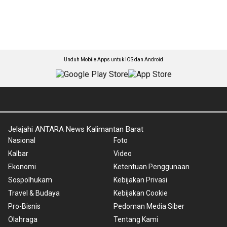
Unduh Mobile Apps untuk iOS dan Android
Jelajahi ANTARA News Kalimantan Barat
Nasional
Foto
Kalbar
Video
Ekonomi
Ketentuan Penggunaan
Sospolhukam
Kebijakan Privasi
Travel & Budaya
Kebijakan Cookie
Pro-Bisnis
Pedoman Media Siber
Olahraga
Tentang Kami