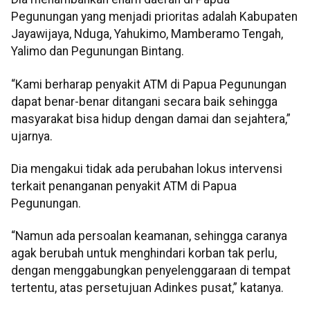
Pegunungan yang menjadi prioritas adalah Kabupaten
Jayawijaya, Nduga, Yahukimo, Mamberamo Tengah,
Yalimo dan Pegunungan Bintang.
“Kami berharap penyakit ATM di Papua Pegunungan
dapat benar-benar ditangani secara baik sehingga
masyarakat bisa hidup dengan damai dan sejahtera,”
ujarnya.
Dia mengakui tidak ada perubahan lokus intervensi
terkait penanganan penyakit ATM di Papua
Pegunungan.
“Namun ada persoalan keamanan, sehingga caranya
agak berubah untuk menghindari korban tak perlu,
dengan menggabungkan penyelenggaraan di tempat
tertentu, atas persetujuan Adinkes pusat,” katanya.