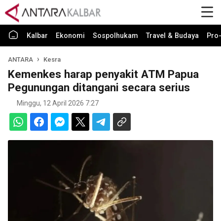
Kalbar
Ekonomi
Sospolhukam
Travel & Budaya
Pro-
ANTARA
Kesra
Kemenkes harap penyakit ATM Papua
Pegunungan ditangani secara serius
Minggu, 12 April 2026 7:27