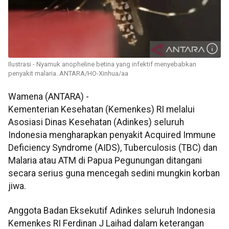
Ilustrasi - Nyamuk anopheline betina yang infektif menyebabkan
penyakit malaria. ANTARA/HO-Xinhua/aa
Wamena (ANTARA) -
Kementerian Kesehatan (Kemenkes) RI melalui
Asosiasi Dinas Kesehatan (Adinkes) seluruh
Indonesia mengharapkan penyakit Acquired Immune
Deficiency Syndrome (AIDS), Tuberculosis (TBC) dan
Malaria atau ATM di Papua Pegunungan ditangani
secara serius guna mencegah sedini mungkin korban
jiwa.
Anggota Badan Eksekutif Adinkes seluruh Indonesia
Kemenkes RI Ferdinan J Laihad dalam keterangan