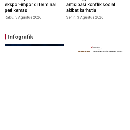
ekspor-impor di terminal
antisipasi konflik sosial
peti kemas
akibat karhutla
Rabu, 5 Agustus 2026
Senin, 3 Agustus 2026
Infografik