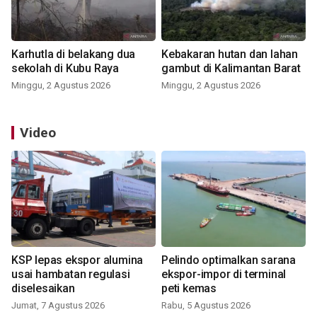
Karhutla di belakang dua
Kebakaran hutan dan lahan
sekolah di Kubu Raya
gambut di Kalimantan Barat
Minggu, 2 Agustus 2026
Minggu, 2 Agustus 2026
Video
KSP lepas ekspor alumina
Pelindo optimalkan sarana
usai hambatan regulasi
ekspor-impor di terminal
diselesaikan
peti kemas
Jumat, 7 Agustus 2026
Rabu, 5 Agustus 2026