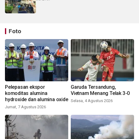
Foto
Pelepasan ekspor
Garuda Tersandung,
komoditas alumina
Vietnam Menang Telak 3-0
hydroxide dan alumina oxide
Selasa, 4 Agustus 2026
Jumat, 7 Agustus 2026