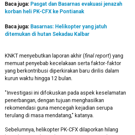
Baca juga:
Pasgat dan Basarnas evakuasi jenazah
korban heli PK-CFX ke Pontianak
Baca juga:
Basarnas: Helikopter yang jatuh
ditemukan di hutan Sekadau Kalbar
KNKT menyebutkan laporan akhir (
final report
) yang
memuat penyebab kecelakaan serta faktor-faktor
yang berkontribusi diperkirakan baru dirilis dalam
kurun waktu hingga 12 bulan.
"Investigasi ini difokuskan pada aspek keselamatan
penerbangan, dengan tujuan menghasilkan
rekomendasi guna mencegah kejadian serupa
terulang di masa mendatang," katanya.
Sebelumnya, helikopter PK-CFX dilaporkan hilang