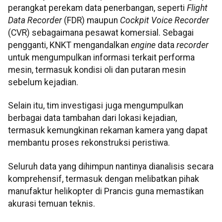
perangkat perekam data penerbangan, seperti
Flight
Data Recorder
(FDR) maupun
Cockpit Voice Recorder
(CVR) sebagaimana pesawat komersial. Sebagai
pengganti, KNKT mengandalkan
engine
data
recorder
untuk mengumpulkan informasi terkait performa
mesin, termasuk kondisi oli dan putaran mesin
sebelum kejadian.
Selain itu, tim investigasi juga mengumpulkan
berbagai data tambahan dari lokasi kejadian,
termasuk kemungkinan rekaman kamera yang dapat
membantu proses rekonstruksi peristiwa.
Seluruh data yang dihimpun nantinya dianalisis secara
komprehensif, termasuk dengan melibatkan pihak
manufaktur helikopter di Prancis guna memastikan
akurasi temuan teknis.