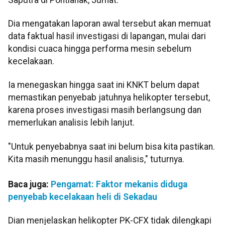
Dia mengatakan laporan awal tersebut akan memuat
data faktual hasil investigasi di lapangan, mulai dari
kondisi cuaca hingga performa mesin sebelum
kecelakaan.
Ia menegaskan hingga saat ini KNKT belum dapat
memastikan penyebab jatuhnya helikopter tersebut,
karena proses investigasi masih berlangsung dan
memerlukan analisis lebih lanjut.
"Untuk penyebabnya saat ini belum bisa kita pastikan.
Kita masih menunggu hasil analisis," tuturnya.
Baca juga:
Pengamat: Faktor mekanis diduga
penyebab kecelakaan heli di Sekadau
Dian menjelaskan helikopter PK-CFX tidak dilengkapi