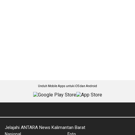
Unduh Mobile Apps untuk iOS dan Android
Jelajahi ANTARA News Kalimantan Barat
Nasional
Foto