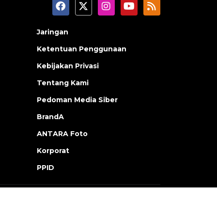
Jaringan
Ketentuan Penggunaan
Kebijakan Privasi
Tentang Kami
Pedoman Media Siber
BrandA
ANTARA Foto
Korporat
PPID