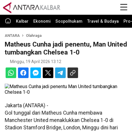
Kalbar
Ekonomi
Sospolhukam
Travel & Budaya
Pro-
ANTARA
Olahraga
Matheus Cunha jadi penentu, Man United
tumbangkan Chelsea 1-0
Minggu, 19 April 2026 13:12
Jakarta (ANTARA) -
Gol tunggal dari Matheus Cunha membawa
Manchester United menaklukkan Chelsea 1-0 di
Stadion Stamford Bridge, London, Minggu dini hari