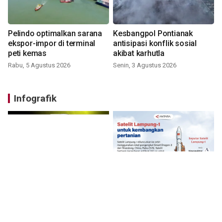
Pelindo optimalkan sarana
Kesbangpol Pontianak
ekspor-impor di terminal
antisipasi konflik sosial
peti kemas
akibat karhutla
Rabu, 5 Agustus 2026
Senin, 3 Agustus 2026
Infografik