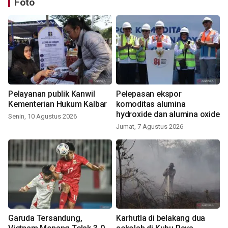
Foto
Pelayanan publik Kanwil
Pelepasan ekspor
Kementerian Hukum Kalbar
komoditas alumina
hydroxide dan alumina oxide
Senin, 10 Agustus 2026
Jumat, 7 Agustus 2026
Garuda Tersandung,
Karhutla di belakang dua