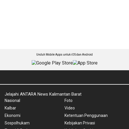
Unduh Mobile Apps untuk iOS dan Android
Jelajahi ANTARA News Kalimantan Barat
Nasional
Foto
Kalbar
Video
Ekonomi
Ketentuan Penggunaan
Sospolhukam
Kebijakan Privasi