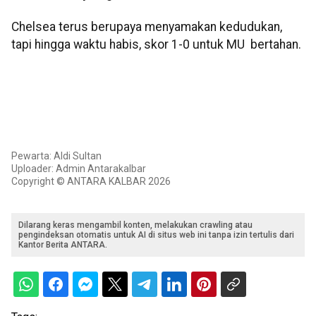
Chelsea terus berupaya menyamakan kedudukan,
tapi hingga waktu habis, skor 1-0 untuk MU bertahan.
Pewarta: Aldi Sultan
Uploader: Admin Antarakalbar
Copyright © ANTARA KALBAR 2026
Dilarang keras mengambil konten, melakukan crawling atau
pengindeksan otomatis untuk AI di situs web ini tanpa izin tertulis dari
Kantor Berita ANTARA.