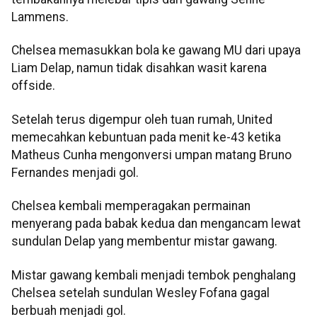
Lammens.
Chelsea memasukkan bola ke gawang MU dari upaya
Liam Delap, namun tidak disahkan wasit karena
offside.
Setelah terus digempur oleh tuan rumah, United
memecahkan kebuntuan pada menit ke-43 ketika
Matheus Cunha mengonversi umpan matang Bruno
Fernandes menjadi gol.
Chelsea kembali memperagakan permainan
menyerang pada babak kedua dan mengancam lewat
sundulan Delap yang membentur mistar gawang.
Mistar gawang kembali menjadi tembok penghalang
Chelsea setelah sundulan Wesley Fofana gagal
berbuah menjadi gol.