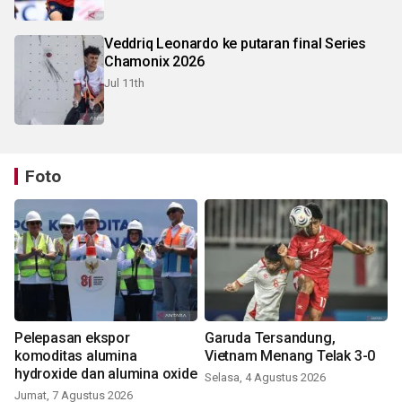
Veddriq Leonardo ke putaran final Series
Chamonix 2026
Jul 11th
Foto
Pelepasan ekspor
Garuda Tersandung,
komoditas alumina
Vietnam Menang Telak 3-0
hydroxide dan alumina oxide
Selasa, 4 Agustus 2026
Jumat, 7 Agustus 2026