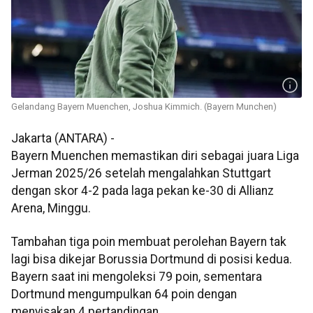
Gelandang Bayern Muenchen, Joshua Kimmich. (Bayern Munchen)
Jakarta (ANTARA) -
Bayern Muenchen memastikan diri sebagai juara Liga
Jerman 2025/26 setelah mengalahkan Stuttgart
dengan skor 4-2 pada laga pekan ke-30 di Allianz
Arena, Minggu.
Tambahan tiga poin membuat perolehan Bayern tak
lagi bisa dikejar Borussia Dortmund di posisi kedua.
Bayern saat ini mengoleksi 79 poin, sementara
Dortmund mengumpulkan 64 poin dengan
menyisakan 4 pertandingan.