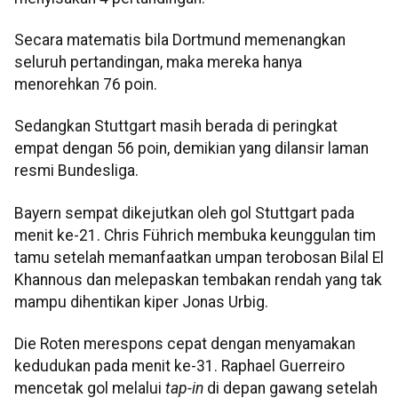
Secara matematis bila Dortmund memenangkan
seluruh pertandingan, maka mereka hanya
menorehkan 76 poin.
Sedangkan Stuttgart masih berada di peringkat
empat dengan 56 poin, demikian yang dilansir laman
resmi Bundesliga.
Bayern sempat dikejutkan oleh gol Stuttgart pada
menit ke-21. Chris Führich membuka keunggulan tim
tamu setelah memanfaatkan umpan terobosan Bilal El
Khannous dan melepaskan tembakan rendah yang tak
mampu dihentikan kiper Jonas Urbig.
Die Roten merespons cepat dengan menyamakan
kedudukan pada menit ke-31. Raphael Guerreiro
mencetak gol melalui
tap-in
di depan gawang setelah