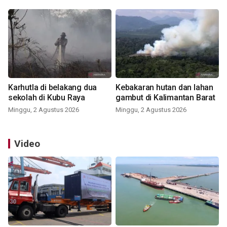
Karhutla di belakang dua
Kebakaran hutan dan lahan
sekolah di Kubu Raya
gambut di Kalimantan Barat
Minggu, 2 Agustus 2026
Minggu, 2 Agustus 2026
Video