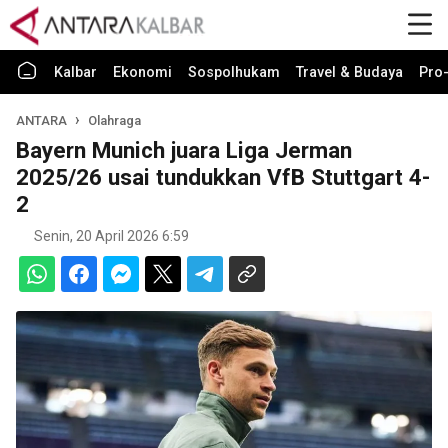
Kalbar
Ekonomi
Sospolhukam
Travel & Budaya
Pro-
ANTARA
Olahraga
Bayern Munich juara Liga Jerman
2025/26 usai tundukkan VfB Stuttgart 4-
2
Senin, 20 April 2026 6:59