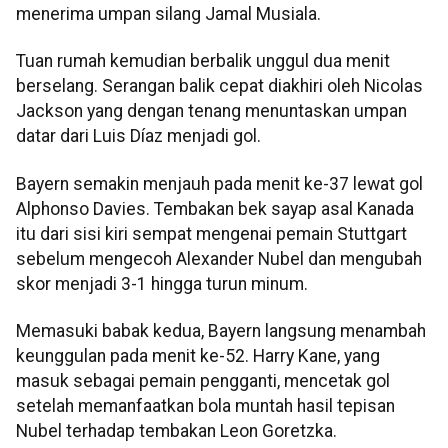
menerima umpan silang Jamal Musiala.
Tuan rumah kemudian berbalik unggul dua menit
berselang. Serangan balik cepat diakhiri oleh Nicolas
Jackson yang dengan tenang menuntaskan umpan
datar dari Luis Díaz menjadi gol.
Bayern semakin menjauh pada menit ke-37 lewat gol
Alphonso Davies. Tembakan bek sayap asal Kanada
itu dari sisi kiri sempat mengenai pemain Stuttgart
sebelum mengecoh Alexander Nubel dan mengubah
skor menjadi 3-1 hingga turun minum.
Memasuki babak kedua, Bayern langsung menambah
keunggulan pada menit ke-52. Harry Kane, yang
masuk sebagai pemain pengganti, mencetak gol
setelah memanfaatkan bola muntah hasil tepisan
Nubel terhadap tembakan Leon Goretzka.