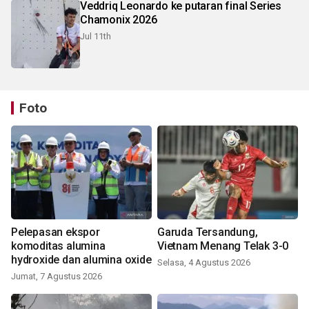
Veddriq Leonardo ke putaran final Series
Chamonix 2026
Jul 11th
Foto
Pelepasan ekspor
Garuda Tersandung,
komoditas alumina
Vietnam Menang Telak 3-0
hydroxide dan alumina oxide
Selasa, 4 Agustus 2026
Jumat, 7 Agustus 2026