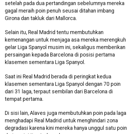
setelah pada dua pertandingan sebelumnya mereka
gagal meraih poin penuh seusai ditahan imbang
Girona dan takluk dari Mallorca.
Selain itu, Real Madrid tentu membutuhkan
kemenangan untuk menjaga asa mereka merengkuh
gelar Liga Spanyol musim ini, sekaligus memberikan
persaingan kepada Barcelona di posisi pertama
klasemen sementara Liga Spanyol.
Saat ini Real Madrid berada di peringkat kedua
klasemen sementara Liga Spanyol dengan 70 poin
dari 31 laga, terpaut sembilan dari Barcelona di
tempat pertama.
Di sisi lain, Alaves juga membutuhkan poin pada laga
menghadapi Real Madrid untuk menghindari zona
degradasi karena kini mereka hanya unggul satu poin