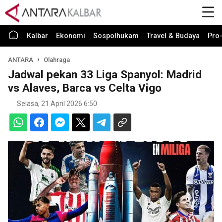
Kalbar
Ekonomi
Sospolhukam
Travel & Budaya
Pro-
ANTARA
Olahraga
Jadwal pekan 33 Liga Spanyol: Madrid
vs Alaves, Barca vs Celta Vigo
Selasa, 21 April 2026 6:50