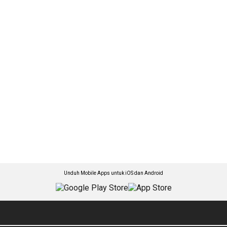
Unduh Mobile Apps untuk iOS dan Android