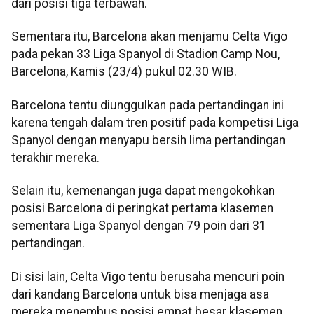
dari posisi tiga terbawah.
Sementara itu, Barcelona akan menjamu Celta Vigo
pada pekan 33 Liga Spanyol di Stadion Camp Nou,
Barcelona, Kamis (23/4) pukul 02.30 WIB.
Barcelona tentu diunggulkan pada pertandingan ini
karena tengah dalam tren positif pada kompetisi Liga
Spanyol dengan menyapu bersih lima pertandingan
terakhir mereka.
Selain itu, kemenangan juga dapat mengokohkan
posisi Barcelona di peringkat pertama klasemen
sementara Liga Spanyol dengan 79 poin dari 31
pertandingan.
Di sisi lain, Celta Vigo tentu berusaha mencuri poin
dari kandang Barcelona untuk bisa menjaga asa
mereka menembus posisi empat besar klasemen