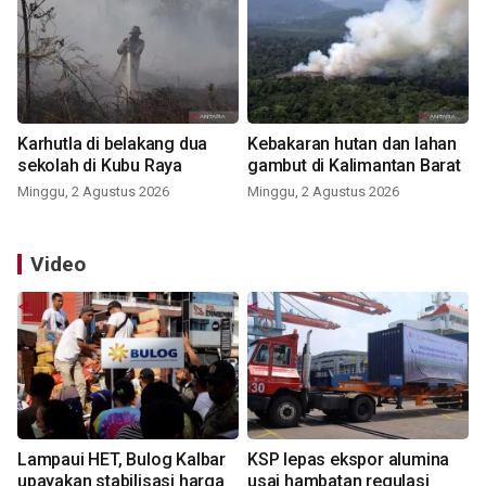
Karhutla di belakang dua
Kebakaran hutan dan lahan
sekolah di Kubu Raya
gambut di Kalimantan Barat
Minggu, 2 Agustus 2026
Minggu, 2 Agustus 2026
Video
Lampaui HET, Bulog Kalbar
KSP lepas ekspor alumina
upayakan stabilisasi harga
usai hambatan regulasi