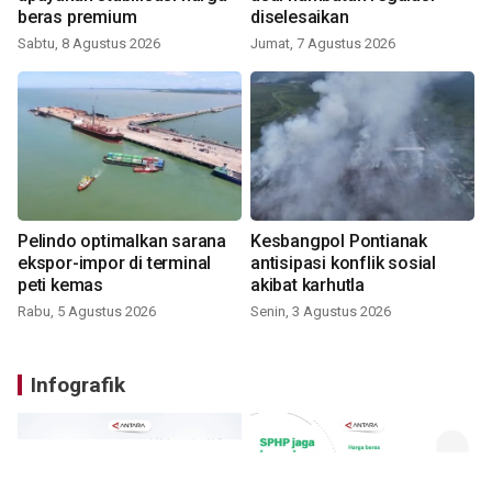
beras premium
diselesaikan
Sabtu, 8 Agustus 2026
Jumat, 7 Agustus 2026
Pelindo optimalkan sarana
Kesbangpol Pontianak
ekspor-impor di terminal
antisipasi konflik sosial
peti kemas
akibat karhutla
Rabu, 5 Agustus 2026
Senin, 3 Agustus 2026
Infografik