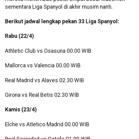
sementara Liga Spanyol di akhir musim nanti.
Berikut jadwal lengkap pekan 33 Liga Spanyol:
Rabu (22/4)
Athletic Club vs Osasuna 00.00 WIB
Mallorca vs Valencia 00.00 WIB
Real Madrid vs Alaves 02.30 WIB
Girona vs Real Betis 02.30 WIB
Kamis (23/4)
Elche vs Atletico Madrid 00.00 WIB