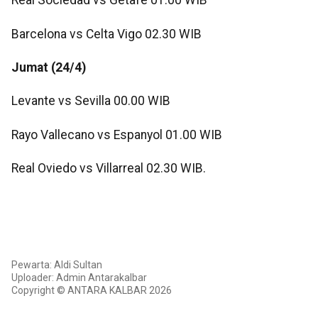
Real Sociedad vs Getafe 01.00 WIB
Barcelona vs Celta Vigo 02.30 WIB
Jumat (24/4)
Levante vs Sevilla 00.00 WIB
Rayo Vallecano vs Espanyol 01.00 WIB
Real Oviedo vs Villarreal 02.30 WIB.
Pewarta: Aldi Sultan
Uploader: Admin Antarakalbar
Copyright © ANTARA KALBAR 2026