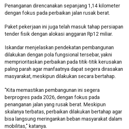
Penanganan direncanakan sepanjang 1,14 kilometer
dengan fokus pada perbaikan jalan rusak berat.
Paket pekerjaan ini juga telah masuk tahap persiapan
tender fisik dengan alokasi anggaran Rp12 miliar.
Iskandar menjelaskan pendekatan pembangunan
dilakukan dengan pola fungsional tersebar, yakni
memprioritaskan perbaikan pada titik-titik kerusakan
paling parah agar manfaatnya dapat segera dirasakan
masyarakat, meskipun dilakukan secara bertahap.
"Kita memastikan pembangunan ini segera
berprogres pada 2026, dengan fokus pada
penanganan jalan yang rusak berat. Meskipun
skalanya terbatas, perbaikan dilakukan bertahap agar
bisa langsung meringankan beban masyarakat dalam
mobilitas," katanya.