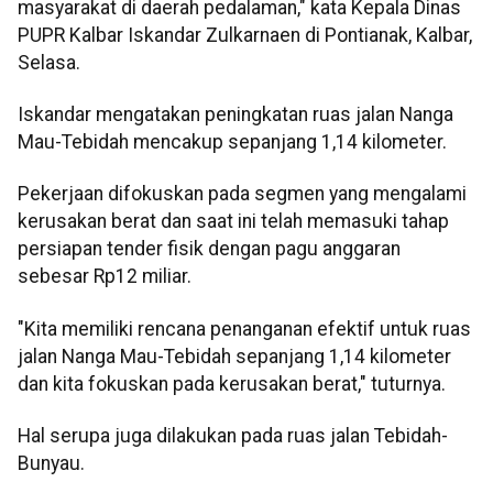
masyarakat di daerah pedalaman," kata Kepala Dinas
PUPR Kalbar Iskandar Zulkarnaen di Pontianak, Kalbar,
Selasa.
Iskandar mengatakan peningkatan ruas jalan Nanga
Mau-Tebidah mencakup sepanjang 1,14 kilometer.
Pekerjaan difokuskan pada segmen yang mengalami
kerusakan berat dan saat ini telah memasuki tahap
persiapan tender fisik dengan pagu anggaran
sebesar Rp12 miliar.
"Kita memiliki rencana penanganan efektif untuk ruas
jalan Nanga Mau-Tebidah sepanjang 1,14 kilometer
dan kita fokuskan pada kerusakan berat," tuturnya.
Hal serupa juga dilakukan pada ruas jalan Tebidah-
Bunyau.