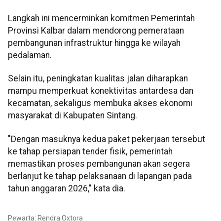
Langkah ini mencerminkan komitmen Pemerintah
Provinsi Kalbar dalam mendorong pemerataan
pembangunan infrastruktur hingga ke wilayah
pedalaman.
Selain itu, peningkatan kualitas jalan diharapkan
mampu memperkuat konektivitas antardesa dan
kecamatan, sekaligus membuka akses ekonomi
masyarakat di Kabupaten Sintang.
"Dengan masuknya kedua paket pekerjaan tersebut
ke tahap persiapan tender fisik, pemerintah
memastikan proses pembangunan akan segera
berlanjut ke tahap pelaksanaan di lapangan pada
tahun anggaran 2026," kata dia.
Pewarta: Rendra Oxtora