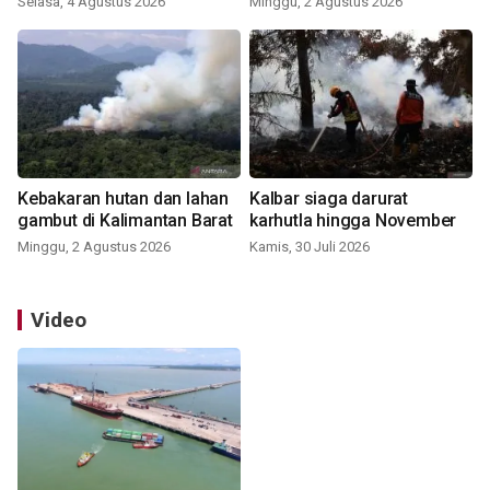
Selasa, 4 Agustus 2026
Minggu, 2 Agustus 2026
Kebakaran hutan dan lahan
Kalbar siaga darurat
gambut di Kalimantan Barat
karhutla hingga November
Minggu, 2 Agustus 2026
Kamis, 30 Juli 2026
Video