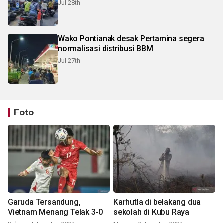
Jul 28th
Wako Pontianak desak Pertamina segera
normalisasi distribusi BBM
Jul 27th
Foto
Garuda Tersandung,
Karhutla di belakang dua
Vietnam Menang Telak 3-0
sekolah di Kubu Raya