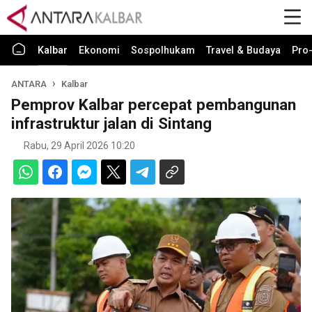
Kalbar
Ekonomi
Sospolhukam
Travel & Budaya
Pro-
ANTARA
Kalbar
Pemprov Kalbar percepat pembangunan
infrastruktur jalan di Sintang
Rabu, 29 April 2026 10:20