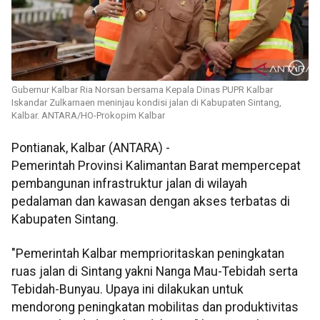
Gubernur Kalbar Ria Norsan bersama Kepala Dinas PUPR Kalbar
Iskandar Zulkarnaen meninjau kondisi jalan di Kabupaten Sintang,
Kalbar. ANTARA/HO-Prokopim Kalbar
Pontianak, Kalbar (ANTARA) -
Pemerintah Provinsi Kalimantan Barat mempercepat
pembangunan infrastruktur jalan di wilayah
pedalaman dan kawasan dengan akses terbatas di
Kabupaten Sintang.
"Pemerintah Kalbar memprioritaskan peningkatan
ruas jalan di Sintang yakni Nanga Mau-Tebidah serta
Tebidah-Bunyau. Upaya ini dilakukan untuk
mendorong peningkatan mobilitas dan produktivitas