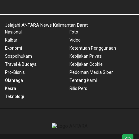
Jelajahi ANTARA News Kalimantan Barat
Nasional
Foto
Kalbar
Video
Ekonomi
Ketentuan Penggunaan
Sospolhukam
Kebijakan Privasi
Travel & Budaya
Kebijakan Cookie
Pro-Bisnis
Pedoman Media Siber
Olahraga
Tentang Kami
Kesra
Rilis Pers
Teknologi