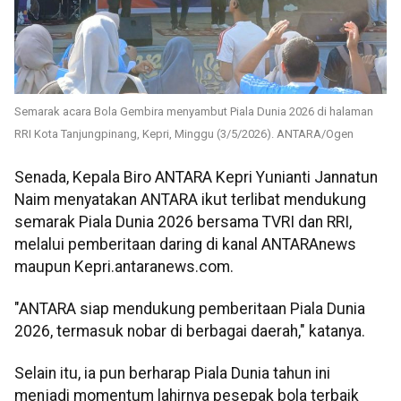
Semarak acara Bola Gembira menyambut Piala Dunia 2026 di halaman
RRI Kota Tanjungpinang, Kepri, Minggu (3/5/2026). ANTARA/Ogen
Senada, Kepala Biro ANTARA Kepri Yunianti Jannatun
Naim menyatakan ANTARA ikut terlibat mendukung
semarak Piala Dunia 2026 bersama TVRI dan RRI,
melalui pemberitaan daring di kanal ANTARAnews
maupun Kepri.antaranews.com.
"ANTARA siap mendukung pemberitaan Piala Dunia
2026, termasuk nobar di berbagai daerah," katanya.
Selain itu, ia pun berharap Piala Dunia tahun ini
menjadi momentum lahirnya pesepak bola terbaik