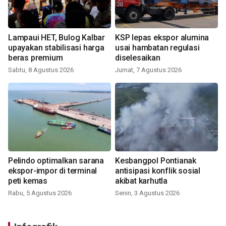
Lampaui HET, Bulog Kalbar
KSP lepas ekspor alumina
upayakan stabilisasi harga
usai hambatan regulasi
beras premium
diselesaikan
Sabtu, 8 Agustus 2026
Jumat, 7 Agustus 2026
Pelindo optimalkan sarana
Kesbangpol Pontianak
ekspor-impor di terminal
antisipasi konflik sosial
peti kemas
akibat karhutla
Rabu, 5 Agustus 2026
Senin, 3 Agustus 2026