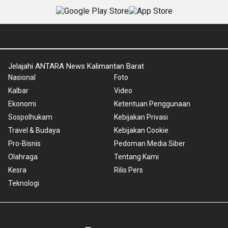
Jelajahi ANTARA News Kalimantan Barat
Nasional
Foto
Kalbar
Video
Ekonomi
Ketentuan Penggunaan
Sospolhukam
Kebijakan Privasi
Travel & Budaya
Kebijakan Cookie
Pro-Bisnis
Pedoman Media Siber
Olahraga
Tentang Kami
Kesra
Rilis Pers
Teknologi