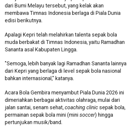
dari Bumi Melayu tersebut, yang kelak akan
membawa Timnas Indonesia berlaga di Piala Dunia
edisi berikutnya.
Apalagi Kepri telah melahirkan talenta sepak bola
muda berbakat di Timnas Indonesia, yaitu Ramadhan
Sananta asal Kabupaten Lingga.
"Semoga, lebih banyak lagi Ramadhan Sananta lainnya
dari Kepri yang berlaga di level sepak bola nasional
bahkan internasional," katanya.
Acara Bola Gembira menyambut Piala Dunia 2026 ini
dimeriahkan berbagai aktivitas olahraga, mulai dari
jalan santai, senam sehat,
coaching clinic
sepak bola,
permainan sepak bola mini (mini
soccer
) hingga
pertunjukan musik/band.