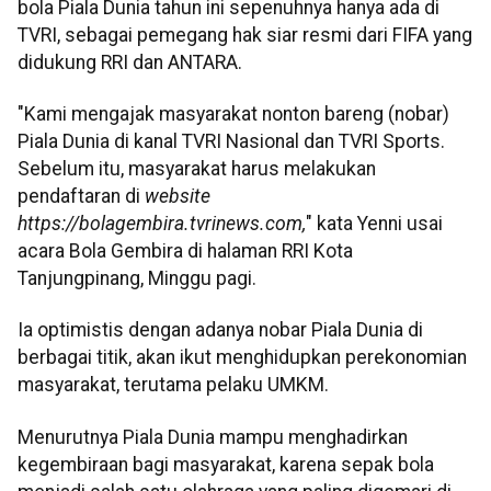
bola Piala Dunia tahun ini sepenuhnya hanya ada di
TVRI, sebagai pemegang hak siar resmi dari FIFA yang
didukung RRI dan ANTARA.
"Kami mengajak masyarakat nonton bareng (nobar)
Piala Dunia di kanal TVRI Nasional dan TVRI Sports.
Sebelum itu, masyarakat harus melakukan
pendaftaran di
website
https://bolagembira.tvrinews.com,
" kata Yenni usai
acara Bola Gembira di halaman RRI Kota
Tanjungpinang, Minggu pagi.
Ia optimistis dengan adanya nobar Piala Dunia di
berbagai titik, akan ikut menghidupkan perekonomian
masyarakat, terutama pelaku UMKM.
Menurutnya Piala Dunia mampu menghadirkan
kegembiraan bagi masyarakat, karena sepak bola