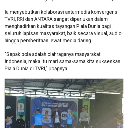
Ia menyebutkan kolaborasi antarmedia konvergensi
TVRI, RRI dan ANTARA sangat diperlukan dalam
menghadirkan kualitas tayangan Piala Dunia bagi
seluruh lapisan masyarakat, baik secara visual, audio
hingga pemberitaan lewat media daring.
"Sepak bola adalah olahraganya masyarakat
Indonesia, maka itu mari sama-sama kita sukseskan
Piala Dunia di TVRI," ucapnya.