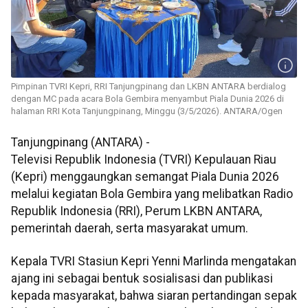
Pimpinan TVRI Kepri, RRI Tanjungpinang dan LKBN ANTARA berdialog
dengan MC pada acara Bola Gembira menyambut Piala Dunia 2026 di
halaman RRI Kota Tanjungpinang, Minggu (3/5/2026). ANTARA/Ogen
Tanjungpinang (ANTARA) -
Televisi Republik Indonesia (TVRI) Kepulauan Riau
(Kepri) menggaungkan semangat Piala Dunia 2026
melalui kegiatan Bola Gembira yang melibatkan Radio
Republik Indonesia (RRI), Perum LKBN ANTARA,
pemerintah daerah, serta masyarakat umum.
Kepala TVRI Stasiun Kepri Yenni Marlinda mengatakan
ajang ini sebagai bentuk sosialisasi dan publikasi
kepada masyarakat, bahwa siaran pertandingan sepak