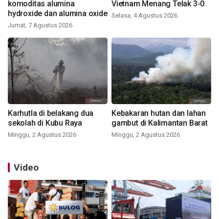
komoditas alumina
Vietnam Menang Telak 3-0
hydroxide dan alumina oxide
Selasa, 4 Agustus 2026
Jumat, 7 Agustus 2026
Karhutla di belakang dua
Kebakaran hutan dan lahan
sekolah di Kubu Raya
gambut di Kalimantan Barat
Minggu, 2 Agustus 2026
Minggu, 2 Agustus 2026
Video