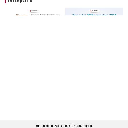
Infografik
Unduh Mobile Apps untuk iOS dan Android