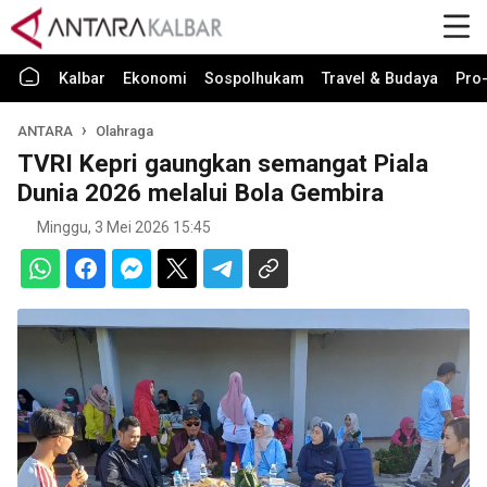
Kalbar
Ekonomi
Sospolhukam
Travel & Budaya
Pro-
ANTARA
Olahraga
TVRI Kepri gaungkan semangat Piala
Dunia 2026 melalui Bola Gembira
Minggu, 3 Mei 2026 15:45