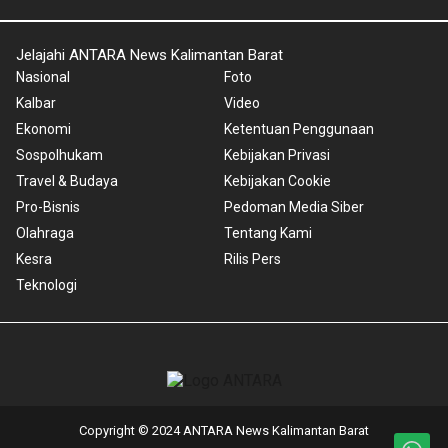
Jelajahi ANTARA News Kalimantan Barat
Nasional
Foto
Kalbar
Video
Ekonomi
Ketentuan Penggunaan
Sospolhukam
Kebijakan Privasi
Travel & Budaya
Kebijakan Cookie
Pro-Bisnis
Pedoman Media Siber
Olahraga
Tentang Kami
Kesra
Rilis Pers
Teknologi
Copyright © 2024 ANTARA News Kalimantan Barat