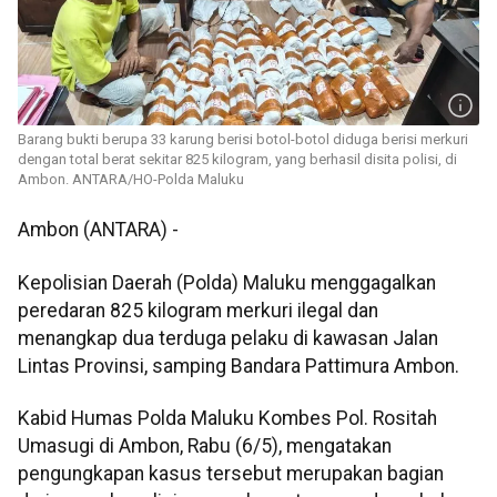
Barang bukti berupa 33 karung berisi botol-botol diduga berisi merkuri
dengan total berat sekitar 825 kilogram, yang berhasil disita polisi, di
Ambon. ANTARA/HO-Polda Maluku
Ambon (ANTARA) -
Kepolisian Daerah (Polda) Maluku menggagalkan
peredaran 825 kilogram merkuri ilegal dan
menangkap dua terduga pelaku di kawasan Jalan
Lintas Provinsi, samping Bandara Pattimura Ambon.
Kabid Humas Polda Maluku Kombes Pol. Rositah
Umasugi di Ambon, Rabu (6/5), mengatakan
pengungkapan kasus tersebut merupakan bagian