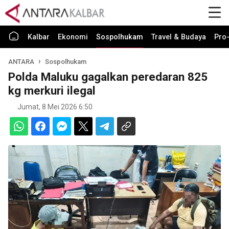
Kalbar
Ekonomi
Sospolhukam
Travel & Budaya
Pro-
ANTARA
Sospolhukam
Polda Maluku gagalkan peredaran 825
kg merkuri ilegal
Jumat, 8 Mei 2026 6:50