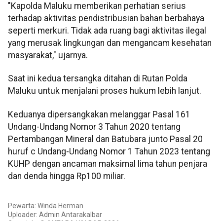
"Kapolda Maluku memberikan perhatian serius
terhadap aktivitas pendistribusian bahan berbahaya
seperti merkuri. Tidak ada ruang bagi aktivitas ilegal
yang merusak lingkungan dan mengancam kesehatan
masyarakat," ujarnya.
Saat ini kedua tersangka ditahan di Rutan Polda
Maluku untuk menjalani proses hukum lebih lanjut.
Keduanya dipersangkakan melanggar Pasal 161
Undang-Undang Nomor 3 Tahun 2020 tentang
Pertambangan Mineral dan Batubara junto Pasal 20
huruf c Undang-Undang Nomor 1 Tahun 2023 tentang
KUHP dengan ancaman maksimal lima tahun penjara
dan denda hingga Rp100 miliar.
Pewarta: Winda Herman
Uploader: Admin Antarakalbar