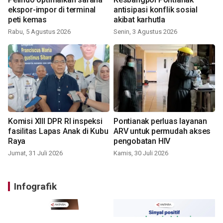
ekspor-impor di terminal
antisipasi konflik sosial
peti kemas
akibat karhutla
Rabu, 5 Agustus 2026
Senin, 3 Agustus 2026
Komisi XIII DPR RI inspeksi
Pontianak perluas layanan
fasilitas Lapas Anak di Kubu
ARV untuk permudah akses
Raya
pengobatan HIV
Jumat, 31 Juli 2026
Kamis, 30 Juli 2026
Infografik