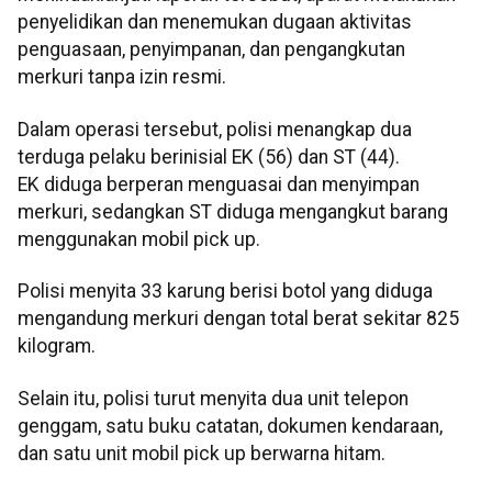
penyelidikan dan menemukan dugaan aktivitas
penguasaan, penyimpanan, dan pengangkutan
merkuri tanpa izin resmi.
Dalam operasi tersebut, polisi menangkap dua
terduga pelaku berinisial EK (56) dan ST (44).
EK diduga berperan menguasai dan menyimpan
merkuri, sedangkan ST diduga mengangkut barang
menggunakan mobil pick up.
Polisi menyita 33 karung berisi botol yang diduga
mengandung merkuri dengan total berat sekitar 825
kilogram.
Selain itu, polisi turut menyita dua unit telepon
genggam, satu buku catatan, dokumen kendaraan,
dan satu unit mobil pick up berwarna hitam.