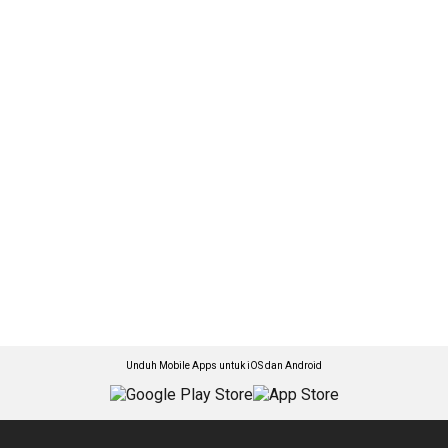
Unduh Mobile Apps untuk iOS dan Android