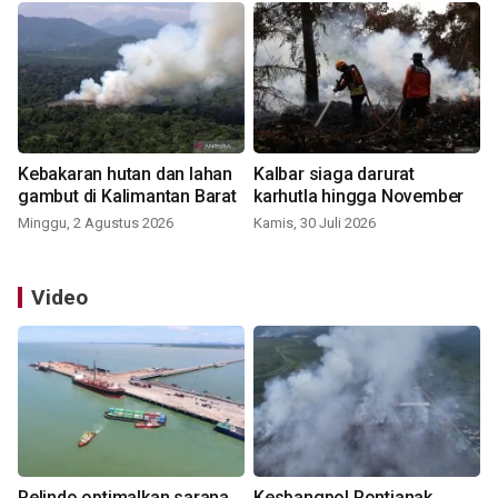
Kebakaran hutan dan lahan
Kalbar siaga darurat
gambut di Kalimantan Barat
karhutla hingga November
Minggu, 2 Agustus 2026
Kamis, 30 Juli 2026
Video
Pelindo optimalkan sarana
Kesbangpol Pontianak