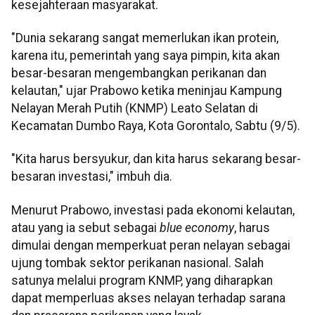
kesejahteraan masyarakat.
"Dunia sekarang sangat memerlukan ikan protein,
karena itu, pemerintah yang saya pimpin, kita akan
besar-besaran mengembangkan perikanan dan
kelautan," ujar Prabowo ketika meninjau Kampung
Nelayan Merah Putih (KNMP) Leato Selatan di
Kecamatan Dumbo Raya, Kota Gorontalo, Sabtu (9/5).
"Kita harus bersyukur, dan kita harus sekarang besar-
besaran investasi," imbuh dia.
Menurut Prabowo, investasi pada ekonomi kelautan,
atau yang ia sebut sebagai
blue economy
, harus
dimulai dengan memperkuat peran nelayan sebagai
ujung tombak sektor perikanan nasional. Salah
satunya melalui program KNMP, yang diharapkan
dapat memperluas akses nelayan terhadap sarana