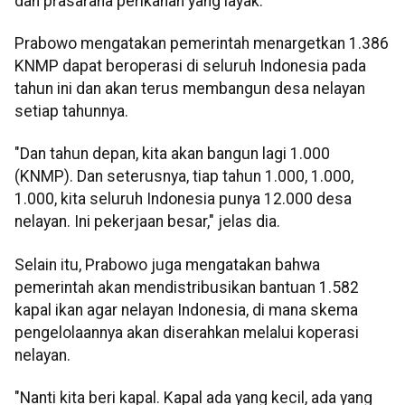
dan prasarana perikanan yang layak.
Prabowo mengatakan pemerintah menargetkan 1.386
KNMP dapat beroperasi di seluruh Indonesia pada
tahun ini dan akan terus membangun desa nelayan
setiap tahunnya.
"Dan tahun depan, kita akan bangun lagi 1.000
(KNMP). Dan seterusnya, tiap tahun 1.000, 1.000,
1.000, kita seluruh Indonesia punya 12.000 desa
nelayan. Ini pekerjaan besar," jelas dia.
Selain itu, Prabowo juga mengatakan bahwa
pemerintah akan mendistribusikan bantuan 1.582
kapal ikan agar nelayan Indonesia, di mana skema
pengelolaannya akan diserahkan melalui koperasi
nelayan.
"Nanti kita beri kapal. Kapal ada yang kecil, ada yang