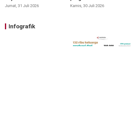
Jumat, 31 Juli 2026
Kamis, 30 Juli 2026
Infografik