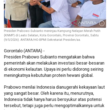
Presiden Prabowo Subianto meninjau Kampung Nelayan Merah Putih
(KNMP) di Leato Selatan, Kota Gorontalo, Provinsi Gorontalo, Sabtu
(9/5/2026). ANTARA/HO-BPMI Sekretariat Presiden/aa.
Gorontalo (ANTARA) -
Presiden Prabowo Subianto mengatakan bahwa
pemerintah akan melakukan investasi besar-besaran
di ekonomi kelautan. Upaya ini perlu didorong seiring
meningkatnya kebutuhan protein hewani global.
Prabowo menilai Indonesia dianugerahi kekayaan laut
yang sangat besar. Oleh karena itu, menurutnya,
Indonesia tidak hanya harus bersyukur atas potensi
tersebut, tetapi juga perlu mengoptimalkannya untuk