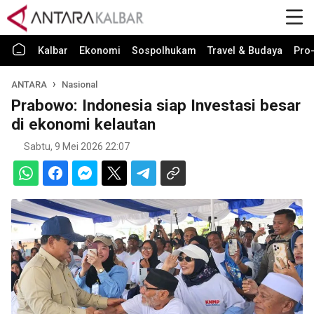
Kalbar
Ekonomi
Sospolhukam
Travel & Budaya
Pro-
ANTARA
Nasional
Prabowo: Indonesia siap Investasi besar
di ekonomi kelautan
Sabtu, 9 Mei 2026 22:07