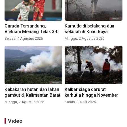
Garuda Tersandung,
Karhutla di belakang dua
Vietnam Menang Telak 3-0
sekolah di Kubu Raya
Selasa, 4 Agustus 2026
Minggu, 2 Agustus 2026
Kebakaran hutan dan lahan
Kalbar siaga darurat
gambut di Kalimantan Barat
karhutla hingga November
Minggu, 2 Agustus 2026
Kamis, 30 Juli 2026
Video