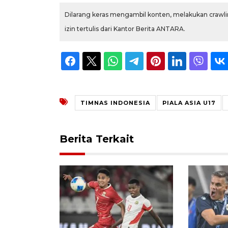
Dilarang keras mengambil konten, melakukan crawlin
izin tertulis dari Kantor Berita ANTARA.
TIMNAS INDONESIA
PIALA ASIA U17
Berita Terkait