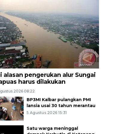
ni alasan pengerukan alur Sungai
apuas harus dilakukan
Agustus 2026 08:22
BP3MI Kalbar pulangkan PMI
lansia usai 30 tahun merantau
5 Agustus 2026 15:31
Satu warga meninggal