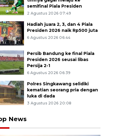
timnya gagal melaju ke
semifinal Piala Presiden
2 Agustus 2026 07:49
Hadiah juara 2, 3, dan 4 Piala
Presiden 2026 naik Rp500 juta
6 Agustus 2026 06:44
Persib Bandung ke final Piala
Presiden 2026 seusai libas
Persija 2-1
6 Agustus 2026 06:39
Polres Singkawang selidiki
kematian seorang pria dengan
luka di dada
3 Agustus 2026 20:08
op News