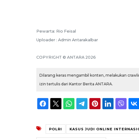
Pewarta: Rio Feisal
Uploader : Admin Antarakalbar
COPYRIGHT © ANTARA 2026
Dilarang keras mengambil konten, melakukan crawlin
izin tertulis dari Kantor Berita ANTARA.
POLRI
KASUS JUDI ONLINE INTERNASI