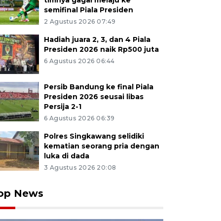
timnya gagal melaju ke
semifinal Piala Presiden
2 Agustus 2026 07:49
Hadiah juara 2, 3, dan 4 Piala
Presiden 2026 naik Rp500 juta
6 Agustus 2026 06:44
Persib Bandung ke final Piala
Presiden 2026 seusai libas
Persija 2-1
6 Agustus 2026 06:39
Polres Singkawang selidiki
kematian seorang pria dengan
luka di dada
3 Agustus 2026 20:08
op News