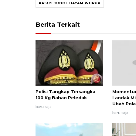
KASUS JUDOL HAYAM WURUK
Berita Terkait
Polisi Tangkap Tersangka
Momentum
100 Kg Bahan Peledak
Landak Mi
Ubah Pola 
baru saja
baru saja