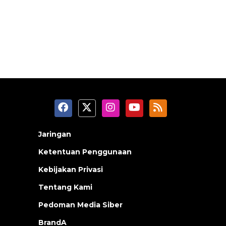
Jaringan
Ketentuan Penggunaan
Kebijakan Privasi
Tentang Kami
Pedoman Media Siber
BrandA