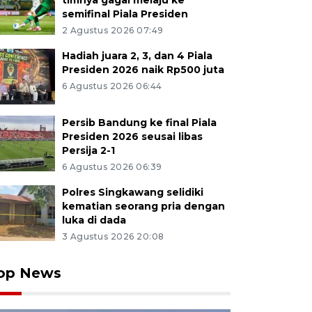
timnya gagal melaju ke
semifinal Piala Presiden
2 Agustus 2026 07:49
Hadiah juara 2, 3, dan 4 Piala
Presiden 2026 naik Rp500 juta
6 Agustus 2026 06:44
Persib Bandung ke final Piala
Presiden 2026 seusai libas
Persija 2-1
6 Agustus 2026 06:39
Polres Singkawang selidiki
kematian seorang pria dengan
luka di dada
3 Agustus 2026 20:08
op News