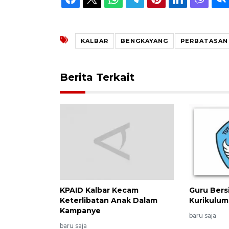
KALBAR
BENGKAYANG
PERBATASAN
Berita Terkait
KPAID Kalbar Kecam
Guru Bers
Keterlibatan Anak Dalam
Kurikulum
Kampanye
baru saja
baru saja