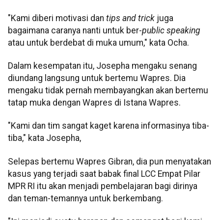
"Kami diberi motivasi dan
tips and trick
juga
bagaimana caranya nanti untuk ber-
public speaking
atau untuk berdebat di muka umum," kata Ocha.
Dalam kesempatan itu, Josepha mengaku senang
diundang langsung untuk bertemu Wapres. Dia
mengaku tidak pernah membayangkan akan bertemu
tatap muka dengan Wapres di Istana Wapres.
"Kami dan tim sangat kaget karena informasinya tiba-
tiba," kata Josepha,
Selepas bertemu Wapres Gibran, dia pun menyatakan
kasus yang terjadi saat babak final LCC Empat Pilar
MPR RI itu akan menjadi pembelajaran bagi dirinya
dan teman-temannya untuk berkembang.