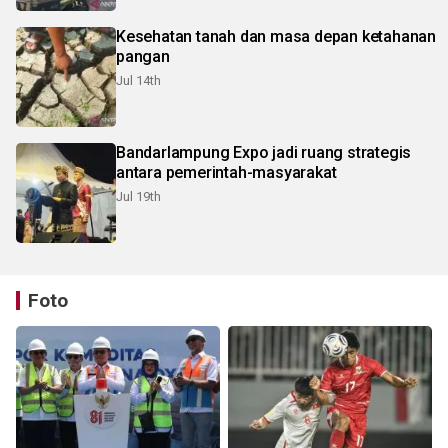
Kesehatan tanah dan masa depan ketahanan
pangan
Jul 14th
Bandarlampung Expo jadi ruang strategis
antara pemerintah-masyarakat
Jul 19th
Foto