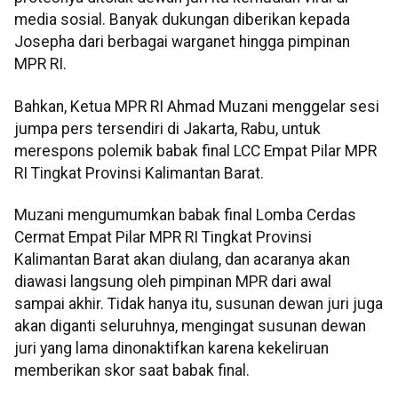
media sosial. Banyak dukungan diberikan kepada
Josepha dari berbagai warganet hingga pimpinan
MPR RI.
Bahkan, Ketua MPR RI Ahmad Muzani menggelar sesi
jumpa pers tersendiri di Jakarta, Rabu, untuk
merespons polemik babak final LCC Empat Pilar MPR
RI Tingkat Provinsi Kalimantan Barat.
Muzani mengumumkan babak final Lomba Cerdas
Cermat Empat Pilar MPR RI Tingkat Provinsi
Kalimantan Barat akan diulang, dan acaranya akan
diawasi langsung oleh pimpinan MPR dari awal
sampai akhir. Tidak hanya itu, susunan dewan juri juga
akan diganti seluruhnya, mengingat susunan dewan
juri yang lama dinonaktifkan karena kekeliruan
memberikan skor saat babak final.