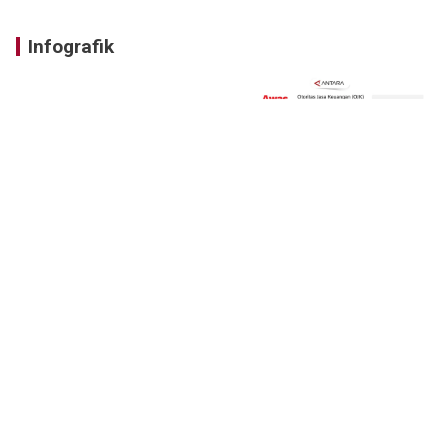
Infografik