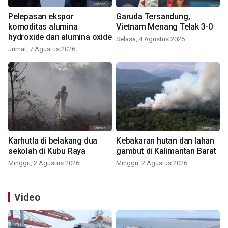
Pelepasan ekspor
Garuda Tersandung,
komoditas alumina
Vietnam Menang Telak 3-0
hydroxide dan alumina oxide
Selasa, 4 Agustus 2026
Jumat, 7 Agustus 2026
Karhutla di belakang dua
Kebakaran hutan dan lahan
sekolah di Kubu Raya
gambut di Kalimantan Barat
Minggu, 2 Agustus 2026
Minggu, 2 Agustus 2026
Video