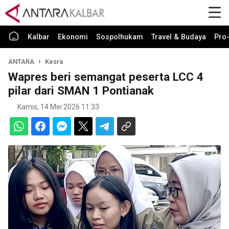
Kalbar
Ekonomi
Sospolhukam
Travel & Budaya
Pro-
ANTARA
Kesra
Wapres beri semangat peserta LCC 4
pilar dari SMAN 1 Pontianak
Kamis, 14 Mei 2026 11:33