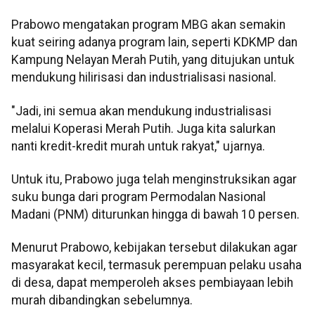
Prabowo mengatakan program MBG akan semakin
kuat seiring adanya program lain, seperti KDKMP dan
Kampung Nelayan Merah Putih, yang ditujukan untuk
mendukung hilirisasi dan industrialisasi nasional.
"Jadi, ini semua akan mendukung industrialisasi
melalui Koperasi Merah Putih. Juga kita salurkan
nanti kredit-kredit murah untuk rakyat," ujarnya.
Untuk itu, Prabowo juga telah menginstruksikan agar
suku bunga dari program Permodalan Nasional
Madani (PNM) diturunkan hingga di bawah 10 persen.
Menurut Prabowo, kebijakan tersebut dilakukan agar
masyarakat kecil, termasuk perempuan pelaku usaha
di desa, dapat memperoleh akses pembiayaan lebih
murah dibandingkan sebelumnya.