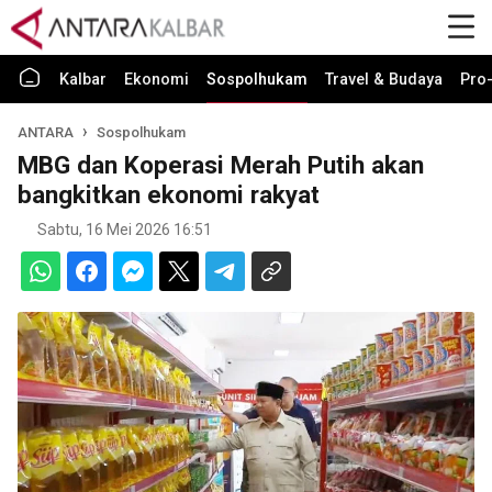
Kalbar
Ekonomi
Sospolhukam
Travel & Budaya
Pro-
ANTARA
Sospolhukam
MBG dan Koperasi Merah Putih akan
bangkitkan ekonomi rakyat
Sabtu, 16 Mei 2026 16:51