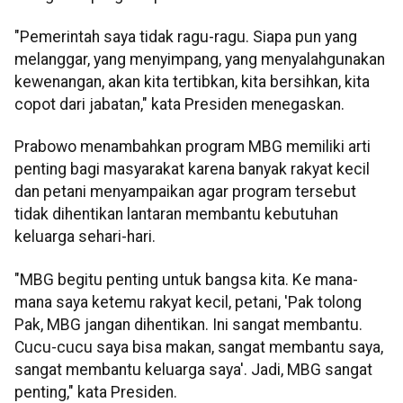
"Pemerintah saya tidak ragu-ragu. Siapa pun yang
melanggar, yang menyimpang, yang menyalahgunakan
kewenangan, akan kita tertibkan, kita bersihkan, kita
copot dari jabatan," kata Presiden menegaskan.
Prabowo menambahkan program MBG memiliki arti
penting bagi masyarakat karena banyak rakyat kecil
dan petani menyampaikan agar program tersebut
tidak dihentikan lantaran membantu kebutuhan
keluarga sehari-hari.
"MBG begitu penting untuk bangsa kita. Ke mana-
mana saya ketemu rakyat kecil, petani, 'Pak tolong
Pak, MBG jangan dihentikan. Ini sangat membantu.
Cucu-cucu saya bisa makan, sangat membantu saya,
sangat membantu keluarga saya'. Jadi, MBG sangat
penting," kata Presiden.