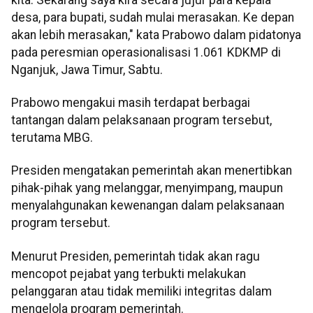
desa, para bupati, sudah mulai merasakan. Ke depan
akan lebih merasakan," kata Prabowo dalam pidatonya
pada peresmian operasionalisasi 1.061 KDKMP di
Nganjuk, Jawa Timur, Sabtu.
Prabowo mengakui masih terdapat berbagai
tantangan dalam pelaksanaan program tersebut,
terutama MBG.
Presiden mengatakan pemerintah akan menertibkan
pihak-pihak yang melanggar, menyimpang, maupun
menyalahgunakan kewenangan dalam pelaksanaan
program tersebut.
Menurut Presiden, pemerintah tidak akan ragu
mencopot pejabat yang terbukti melakukan
pelanggaran atau tidak memiliki integritas dalam
mengelola program pemerintah.