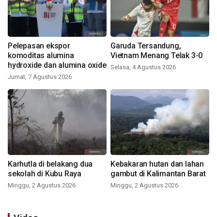
Pelepasan ekspor
Garuda Tersandung,
komoditas alumina
Vietnam Menang Telak 3-0
hydroxide dan alumina oxide
Selasa, 4 Agustus 2026
Jumat, 7 Agustus 2026
Karhutla di belakang dua
Kebakaran hutan dan lahan
sekolah di Kubu Raya
gambut di Kalimantan Barat
Minggu, 2 Agustus 2026
Minggu, 2 Agustus 2026