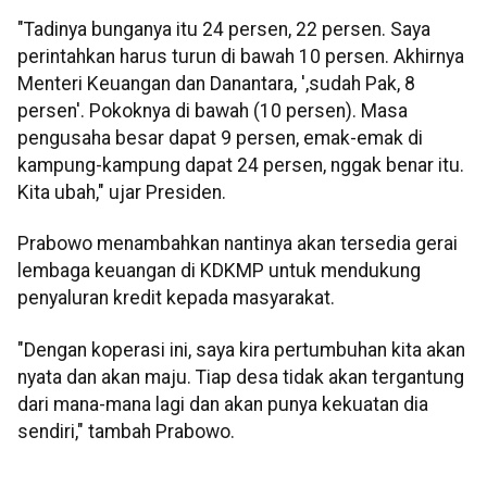
"Tadinya bunganya itu 24 persen, 22 persen. Saya
perintahkan harus turun di bawah 10 persen. Akhirnya
Menteri Keuangan dan Danantara, ',sudah Pak, 8
persen'. Pokoknya di bawah (10 persen). Masa
pengusaha besar dapat 9 persen, emak-emak di
kampung-kampung dapat 24 persen, nggak benar itu.
Kita ubah," ujar Presiden.
Prabowo menambahkan nantinya akan tersedia gerai
lembaga keuangan di KDKMP untuk mendukung
penyaluran kredit kepada masyarakat.
"Dengan koperasi ini, saya kira pertumbuhan kita akan
nyata dan akan maju. Tiap desa tidak akan tergantung
dari mana-mana lagi dan akan punya kekuatan dia
sendiri," tambah Prabowo.