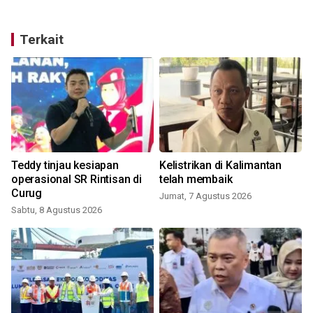
Terkait
k
Teddy tinjau kesiapan
Kelistrikan di Kalimantan
operasional SR Rintisan di
telah membaik
Curug
Jumat, 7 Agustus 2026
Sabtu, 8 Agustus 2026