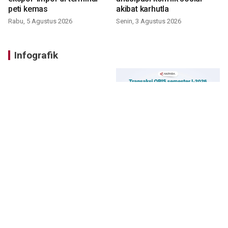
peti kemas
akibat karhutla
Rabu, 5 Agustus 2026
Senin, 3 Agustus 2026
Infografik