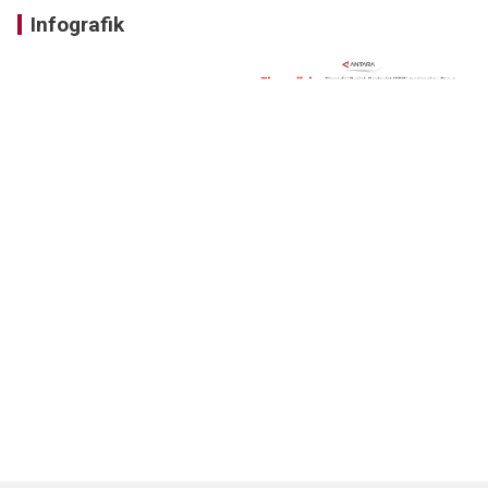
Infografik