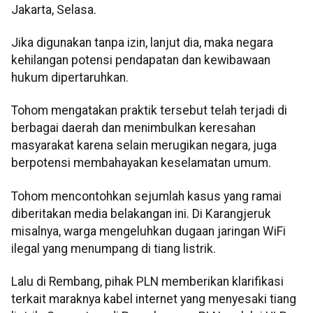
Jakarta, Selasa.
Jika digunakan tanpa izin, lanjut dia, maka negara
kehilangan potensi pendapatan dan kewibawaan
hukum dipertaruhkan.
Tohom mengatakan praktik tersebut telah terjadi di
berbagai daerah dan menimbulkan keresahan
masyarakat karena selain merugikan negara, juga
berpotensi membahayakan keselamatan umum.
Tohom mencontohkan sejumlah kasus yang ramai
diberitakan media belakangan ini. Di Karangjeruk
misalnya, warga mengeluhkan dugaan jaringan WiFi
ilegal yang menumpang di tiang listrik.
Lalu di Rembang, pihak PLN memberikan klarifikasi
terkait maraknya kabel internet yang menyesaki tiang