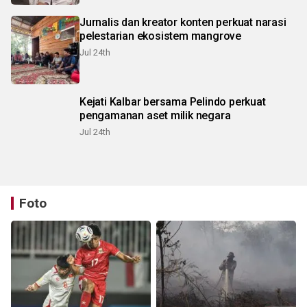
Jurnalis dan kreator konten perkuat narasi
pelestarian ekosistem mangrove
Jul 24th
Kejati Kalbar bersama Pelindo perkuat
pengamanan aset milik negara
Jul 24th
Foto