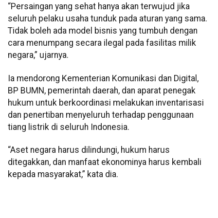
“Persaingan yang sehat hanya akan terwujud jika
seluruh pelaku usaha tunduk pada aturan yang sama.
Tidak boleh ada model bisnis yang tumbuh dengan
cara menumpang secara ilegal pada fasilitas milik
negara,” ujarnya.
Ia mendorong Kementerian Komunikasi dan Digital,
BP BUMN, pemerintah daerah, dan aparat penegak
hukum untuk berkoordinasi melakukan inventarisasi
dan penertiban menyeluruh terhadap penggunaan
tiang listrik di seluruh Indonesia.
“Aset negara harus dilindungi, hukum harus
ditegakkan, dan manfaat ekonominya harus kembali
kepada masyarakat,” kata dia.