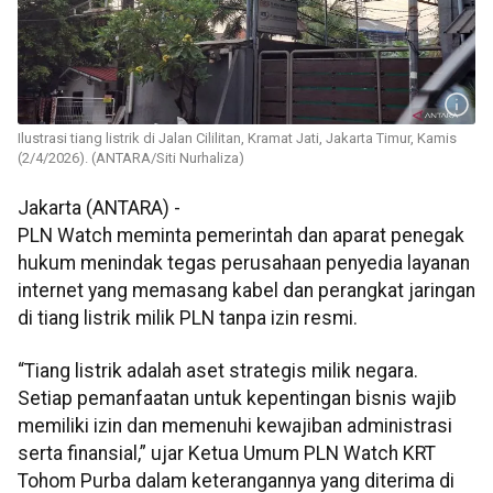
Ilustrasi tiang listrik di Jalan Cililitan, Kramat Jati, Jakarta Timur, Kamis
(2/4/2026). (ANTARA/Siti Nurhaliza)
Jakarta (ANTARA) -
PLN Watch meminta pemerintah dan aparat penegak
hukum menindak tegas perusahaan penyedia layanan
internet yang memasang kabel dan perangkat jaringan
di tiang listrik milik PLN tanpa izin resmi.
“Tiang listrik adalah aset strategis milik negara.
Setiap pemanfaatan untuk kepentingan bisnis wajib
memiliki izin dan memenuhi kewajiban administrasi
serta finansial,” ujar Ketua Umum PLN Watch KRT
Tohom Purba dalam keterangannya yang diterima di