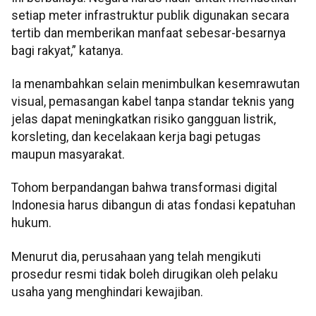
setiap meter infrastruktur publik digunakan secara
tertib dan memberikan manfaat sebesar-besarnya
bagi rakyat,” katanya.
Ia menambahkan selain menimbulkan kesemrawutan
visual, pemasangan kabel tanpa standar teknis yang
jelas dapat meningkatkan risiko gangguan listrik,
korsleting, dan kecelakaan kerja bagi petugas
maupun masyarakat.
Tohom berpandangan bahwa transformasi digital
Indonesia harus dibangun di atas fondasi kepatuhan
hukum.
Menurut dia, perusahaan yang telah mengikuti
prosedur resmi tidak boleh dirugikan oleh pelaku
usaha yang menghindari kewajiban.