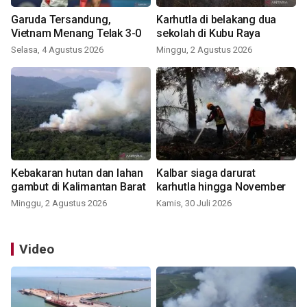
Garuda Tersandung,
Karhutla di belakang dua
Vietnam Menang Telak 3-0
sekolah di Kubu Raya
Selasa, 4 Agustus 2026
Minggu, 2 Agustus 2026
Kebakaran hutan dan lahan
Kalbar siaga darurat
gambut di Kalimantan Barat
karhutla hingga November
Minggu, 2 Agustus 2026
Kamis, 30 Juli 2026
Video