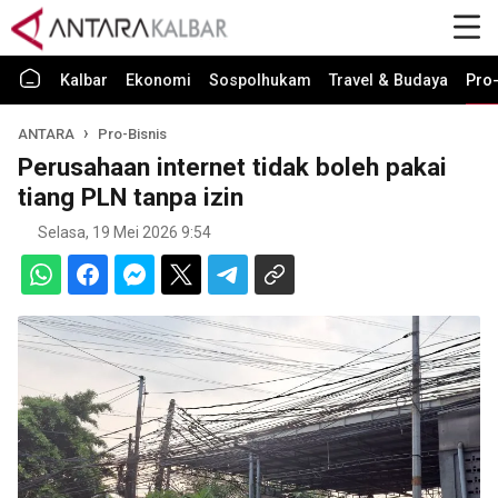
Kalbar
Ekonomi
Sospolhukam
Travel & Budaya
Pro-
ANTARA
Pro-Bisnis
Perusahaan internet tidak boleh pakai
tiang PLN tanpa izin
Selasa, 19 Mei 2026 9:54