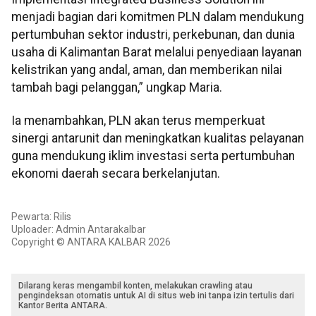
menjadi bagian dari komitmen PLN dalam mendukung
pertumbuhan sektor industri, perkebunan, dan dunia
usaha di Kalimantan Barat melalui penyediaan layanan
kelistrikan yang andal, aman, dan memberikan nilai
tambah bagi pelanggan,” ungkap Maria.
Ia menambahkan, PLN akan terus memperkuat
sinergi antarunit dan meningkatkan kualitas pelayanan
guna mendukung iklim investasi serta pertumbuhan
ekonomi daerah secara berkelanjutan.
Pewarta: Rilis
Uploader: Admin Antarakalbar
Copyright © ANTARA KALBAR 2026
Dilarang keras mengambil konten, melakukan crawling atau
pengindeksan otomatis untuk AI di situs web ini tanpa izin tertulis dari
Kantor Berita ANTARA.