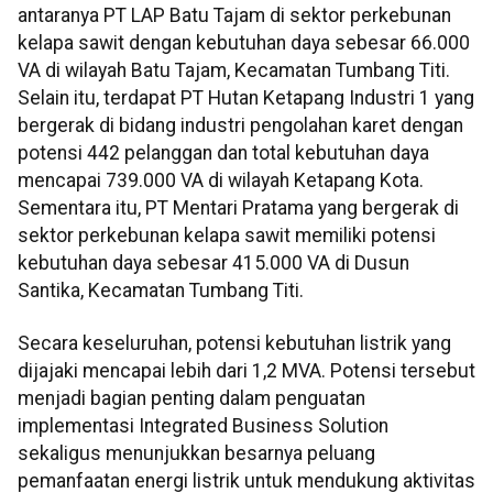
antaranya PT LAP Batu Tajam di sektor perkebunan
kelapa sawit dengan kebutuhan daya sebesar 66.000
VA di wilayah Batu Tajam, Kecamatan Tumbang Titi.
Selain itu, terdapat PT Hutan Ketapang Industri 1 yang
bergerak di bidang industri pengolahan karet dengan
potensi 442 pelanggan dan total kebutuhan daya
mencapai 739.000 VA di wilayah Ketapang Kota.
Sementara itu, PT Mentari Pratama yang bergerak di
sektor perkebunan kelapa sawit memiliki potensi
kebutuhan daya sebesar 415.000 VA di Dusun
Santika, Kecamatan Tumbang Titi.
Secara keseluruhan, potensi kebutuhan listrik yang
dijajaki mencapai lebih dari 1,2 MVA. Potensi tersebut
menjadi bagian penting dalam penguatan
implementasi Integrated Business Solution
sekaligus menunjukkan besarnya peluang
pemanfaatan energi listrik untuk mendukung aktivitas