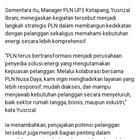
Sementara itu, Manager PLN UP3 Ketapang, Yusrizal
Ibrani, menegaskan kegiatan tersebut menjadi
langkah strategis PLN dalam membangun kedekatan
dengan pelanggan sekaligus memahami kebutuhan
energi secara lebih komprehensif.
“PLN terus bertransformasi menjadi perusahaan
penyedia solusi energi yang mengutamakan
kepuasan pelanggan. Melalui kolaborasi bersama
PLN Nusa Daya, kami ingin menghadirkan layanan yang
lebih responsif, mudah diakses, dan mampu
menjawab kebutuhan pelanggan secara menyeluruh,
baik sektor rumah tangga, bisnis, maupun industri,”
kata Yusrizal.
Ia menambahkan, penjajakan potensi pelanggan
tersebut juga menjadi bagian penting dalam