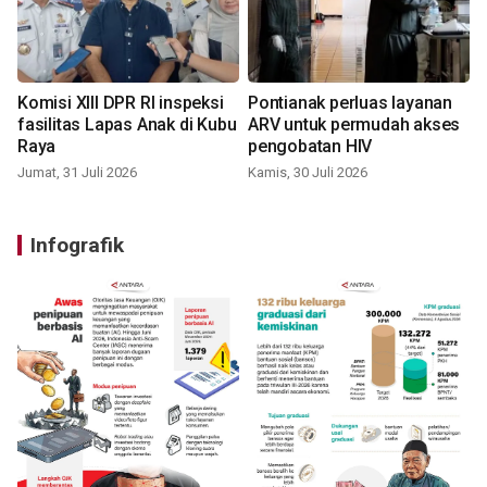
Komisi XIII DPR RI inspeksi
Pontianak perluas layanan
fasilitas Lapas Anak di Kubu
ARV untuk permudah akses
Raya
pengobatan HIV
Jumat, 31 Juli 2026
Kamis, 30 Juli 2026
Infografik