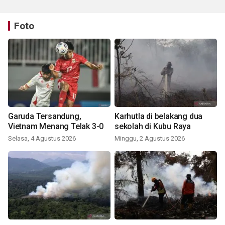
Foto
Garuda Tersandung,
Karhutla di belakang dua
Vietnam Menang Telak 3-0
sekolah di Kubu Raya
Selasa, 4 Agustus 2026
Minggu, 2 Agustus 2026