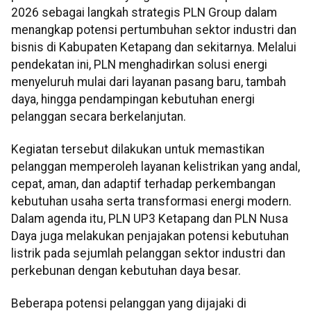
2026 sebagai langkah strategis PLN Group dalam
menangkap potensi pertumbuhan sektor industri dan
bisnis di Kabupaten Ketapang dan sekitarnya. Melalui
pendekatan ini, PLN menghadirkan solusi energi
menyeluruh mulai dari layanan pasang baru, tambah
daya, hingga pendampingan kebutuhan energi
pelanggan secara berkelanjutan.
Kegiatan tersebut dilakukan untuk memastikan
pelanggan memperoleh layanan kelistrikan yang andal,
cepat, aman, dan adaptif terhadap perkembangan
kebutuhan usaha serta transformasi energi modern.
Dalam agenda itu, PLN UP3 Ketapang dan PLN Nusa
Daya juga melakukan penjajakan potensi kebutuhan
listrik pada sejumlah pelanggan sektor industri dan
perkebunan dengan kebutuhan daya besar.
Beberapa potensi pelanggan yang dijajaki di