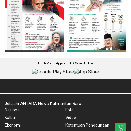
Unduh Mobile Apps untuk iOS dan Android
Jelajahi ANTARA News Kalimantan Barat
Nasional
Foto
Kalbar
Video
Ekonomi
Ketentuan Penggunaan