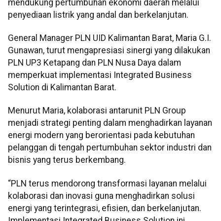
mendukung pertumbuhan ekonomi daerah melalui
penyediaan listrik yang andal dan berkelanjutan.
General Manager PLN UID Kalimantan Barat, Maria G.I.
Gunawan, turut mengapresiasi sinergi yang dilakukan
PLN UP3 Ketapang dan PLN Nusa Daya dalam
memperkuat implementasi Integrated Business
Solution di Kalimantan Barat.
Menurut Maria, kolaborasi antarunit PLN Group
menjadi strategi penting dalam menghadirkan layanan
energi modern yang berorientasi pada kebutuhan
pelanggan di tengah pertumbuhan sektor industri dan
bisnis yang terus berkembang.
“PLN terus mendorong transformasi layanan melalui
kolaborasi dan inovasi guna menghadirkan solusi
energi yang terintegrasi, efisien, dan berkelanjutan.
Implementasi Integrated Business Solution ini