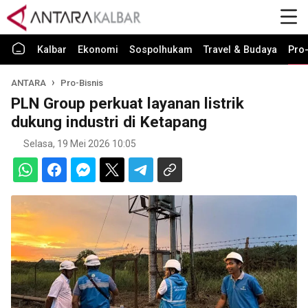
Kalbar
Ekonomi
Sospolhukam
Travel & Budaya
Pro-
ANTARA
Pro-Bisnis
PLN Group perkuat layanan listrik
dukung industri di Ketapang
Selasa, 19 Mei 2026 10:05