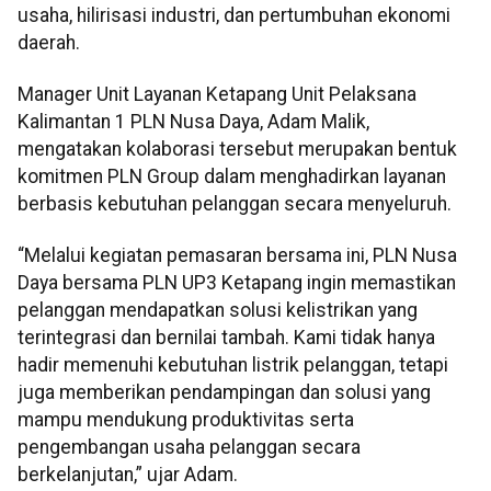
usaha, hilirisasi industri, dan pertumbuhan ekonomi
daerah.
Manager Unit Layanan Ketapang Unit Pelaksana
Kalimantan 1 PLN Nusa Daya, Adam Malik,
mengatakan kolaborasi tersebut merupakan bentuk
komitmen PLN Group dalam menghadirkan layanan
berbasis kebutuhan pelanggan secara menyeluruh.
“Melalui kegiatan pemasaran bersama ini, PLN Nusa
Daya bersama PLN UP3 Ketapang ingin memastikan
pelanggan mendapatkan solusi kelistrikan yang
terintegrasi dan bernilai tambah. Kami tidak hanya
hadir memenuhi kebutuhan listrik pelanggan, tetapi
juga memberikan pendampingan dan solusi yang
mampu mendukung produktivitas serta
pengembangan usaha pelanggan secara
berkelanjutan,” ujar Adam.