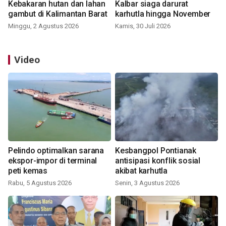
Kebakaran hutan dan lahan
Kalbar siaga darurat
gambut di Kalimantan Barat
karhutla hingga November
Minggu, 2 Agustus 2026
Kamis, 30 Juli 2026
Video
Pelindo optimalkan sarana
Kesbangpol Pontianak
ekspor-impor di terminal
antisipasi konflik sosial
peti kemas
akibat karhutla
Rabu, 5 Agustus 2026
Senin, 3 Agustus 2026