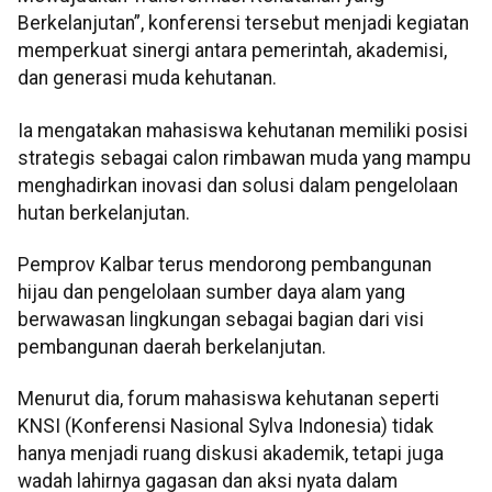
Berkelanjutan”, konferensi tersebut menjadi kegiatan
memperkuat sinergi antara pemerintah, akademisi,
dan generasi muda kehutanan.
Ia mengatakan mahasiswa kehutanan memiliki posisi
strategis sebagai calon rimbawan muda yang mampu
menghadirkan inovasi dan solusi dalam pengelolaan
hutan berkelanjutan.
Pemprov Kalbar terus mendorong pembangunan
hijau dan pengelolaan sumber daya alam yang
berwawasan lingkungan sebagai bagian dari visi
pembangunan daerah berkelanjutan.
Menurut dia, forum mahasiswa kehutanan seperti
KNSI (Konferensi Nasional Sylva Indonesia) tidak
hanya menjadi ruang diskusi akademik, tetapi juga
wadah lahirnya gagasan dan aksi nyata dalam