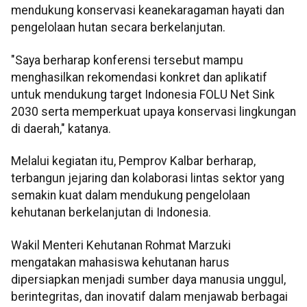
mendukung konservasi keanekaragaman hayati dan
pengelolaan hutan secara berkelanjutan.
"Saya berharap konferensi tersebut mampu
menghasilkan rekomendasi konkret dan aplikatif
untuk mendukung target Indonesia FOLU Net Sink
2030 serta memperkuat upaya konservasi lingkungan
di daerah," katanya.
Melalui kegiatan itu, Pemprov Kalbar berharap,
terbangun jejaring dan kolaborasi lintas sektor yang
semakin kuat dalam mendukung pengelolaan
kehutanan berkelanjutan di Indonesia.
Wakil Menteri Kehutanan Rohmat Marzuki
mengatakan mahasiswa kehutanan harus
dipersiapkan menjadi sumber daya manusia unggul,
berintegritas, dan inovatif dalam menjawab berbagai