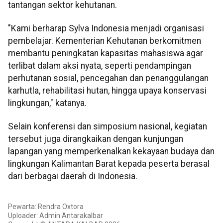
tantangan sektor kehutanan.
"Kami berharap Sylva Indonesia menjadi organisasi
pembelajar. Kementerian Kehutanan berkomitmen
membantu peningkatan kapasitas mahasiswa agar
terlibat dalam aksi nyata, seperti pendampingan
perhutanan sosial, pencegahan dan penanggulangan
karhutla, rehabilitasi hutan, hingga upaya konservasi
lingkungan," katanya.
Selain konferensi dan simposium nasional, kegiatan
tersebut juga dirangkaikan dengan kunjungan
lapangan yang memperkenalkan kekayaan budaya dan
lingkungan Kalimantan Barat kepada peserta berasal
dari berbagai daerah di Indonesia.
Pewarta: Rendra Oxtora
Uploader: Admin Antarakalbar