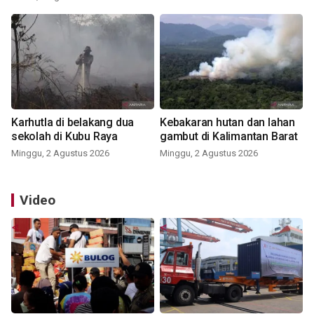
Karhutla di belakang dua
Kebakaran hutan dan lahan
sekolah di Kubu Raya
gambut di Kalimantan Barat
Minggu, 2 Agustus 2026
Minggu, 2 Agustus 2026
Video