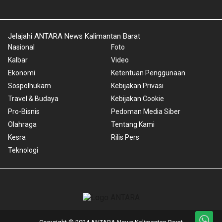
Jelajahi ANTARA News Kalimantan Barat
Nasional
Foto
Kalbar
Video
Ekonomi
Ketentuan Penggunaan
Sospolhukam
Kebijakan Privasi
Travel & Budaya
Kebijakan Cookie
Pro-Bisnis
Pedoman Media Siber
Olahraga
Tentang Kami
Kesra
Rilis Pers
Teknologi