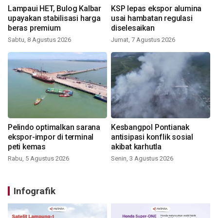
Lampaui HET, Bulog Kalbar
KSP lepas ekspor alumina
upayakan stabilisasi harga
usai hambatan regulasi
beras premium
diselesaikan
Sabtu, 8 Agustus 2026
Jumat, 7 Agustus 2026
Pelindo optimalkan sarana
Kesbangpol Pontianak
ekspor-impor di terminal
antisipasi konflik sosial
peti kemas
akibat karhutla
Rabu, 5 Agustus 2026
Senin, 3 Agustus 2026
Infografik