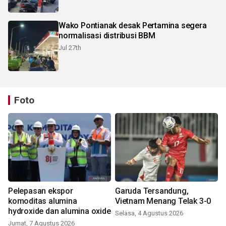
Wako Pontianak desak Pertamina segera
normalisasi distribusi BBM
Jul 27th
Foto
Pelepasan ekspor
Garuda Tersandung,
komoditas alumina
Vietnam Menang Telak 3-0
hydroxide dan alumina oxide
Selasa, 4 Agustus 2026
Jumat, 7 Agustus 2026