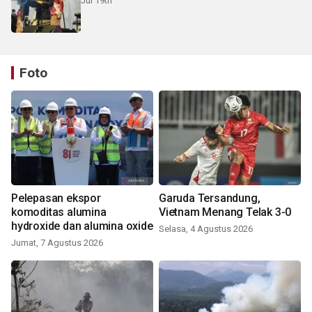
Jul 19th
Foto
Pelepasan ekspor
Garuda Tersandung,
komoditas alumina
Vietnam Menang Telak 3-0
hydroxide dan alumina oxide
Selasa, 4 Agustus 2026
Jumat, 7 Agustus 2026