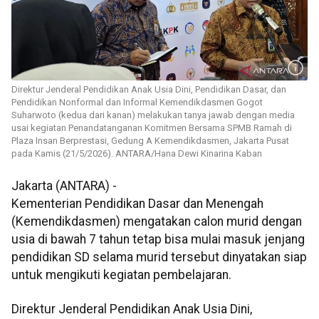
Direktur Jenderal Pendidikan Anak Usia Dini, Pendidikan Dasar, dan
Pendidikan Nonformal dan Informal Kemendikdasmen Gogot
Suharwoto (kedua dari kanan) melakukan tanya jawab dengan media
usai kegiatan Penandatanganan Komitmen Bersama SPMB Ramah di
Plaza Insan Berprestasi, Gedung A Kemendikdasmen, Jakarta Pusat
pada Kamis (21/5/2026). ANTARA/Hana Dewi Kinarina Kaban
Jakarta (ANTARA) -
Kementerian Pendidikan Dasar dan Menengah
(Kemendikdasmen) mengatakan calon murid dengan
usia di bawah 7 tahun tetap bisa mulai masuk jenjang
pendidikan SD selama murid tersebut dinyatakan siap
untuk mengikuti kegiatan pembelajaran.
Direktur Jenderal Pendidikan Anak Usia Dini,