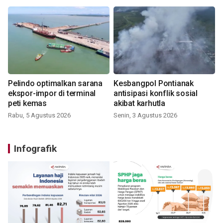
Pelindo optimalkan sarana
Kesbangpol Pontianak
ekspor-impor di terminal
antisipasi konflik sosial
peti kemas
akibat karhutla
Rabu, 5 Agustus 2026
Senin, 3 Agustus 2026
Infografik