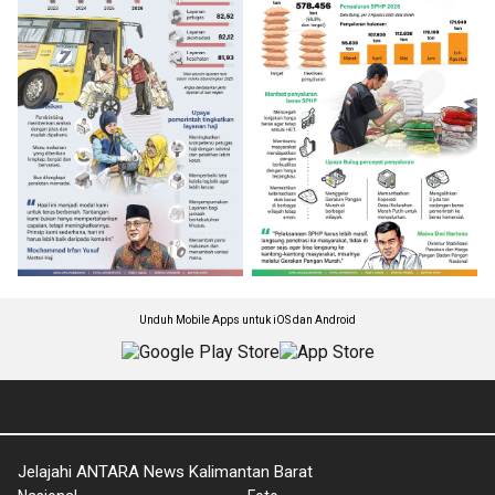
Unduh Mobile Apps untuk iOS dan Android
Jelajahi ANTARA News Kalimantan Barat