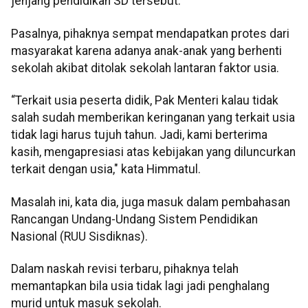
jenjang pendidikan SD tersebut.
Pasalnya, pihaknya sempat mendapatkan protes dari
masyarakat karena adanya anak-anak yang berhenti
sekolah akibat ditolak sekolah lantaran faktor usia.
“Terkait usia peserta didik, Pak Menteri kalau tidak
salah sudah memberikan keringanan yang terkait usia
tidak lagi harus tujuh tahun. Jadi, kami berterima
kasih, mengapresiasi atas kebijakan yang diluncurkan
terkait dengan usia," kata Himmatul.
Masalah ini, kata dia, juga masuk dalam pembahasan
Rancangan Undang-Undang Sistem Pendidikan
Nasional (RUU Sisdiknas).
Dalam naskah revisi terbaru, pihaknya telah
memantapkan bila usia tidak lagi jadi penghalang
murid untuk masuk sekolah.