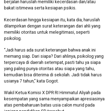
berjalan haruslah memiliki kecerdasan dan/atau
bakat istimewa serta kesiapan psikis.
Kecerdasan hingga kesiapan itu, kata dia, haruslah
dilampirkan dengan surat keterangan dari ahli yang
memiliki otoritas untuk melegitimasi, seperti
psikolog.
“Jadi harus ada surat keterangan bahwa anak ini
memang siap. Dari siapa? Dari ahlinya, psikolog yang
terpercaya di daerah setempat, pasti tahu ya siapa
yang paling punya otoritas atau siapa yang tahu,
kemudian bisa diterima di sekolah. Jadi tidak harus
usianya 7 tahun,” kata Gogot.
Wakil Ketua Komisi X DPR RI Himmatul Aliyah pada
kesempatan yang sama menyampaikan apresiasinya
atas pembaharuan batas usia calon murid pada