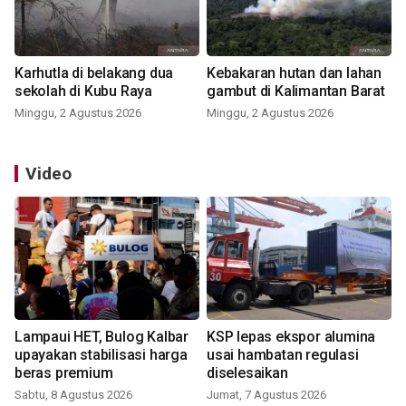
Karhutla di belakang dua
Kebakaran hutan dan lahan
sekolah di Kubu Raya
gambut di Kalimantan Barat
Minggu, 2 Agustus 2026
Minggu, 2 Agustus 2026
Video
Lampaui HET, Bulog Kalbar
KSP lepas ekspor alumina
upayakan stabilisasi harga
usai hambatan regulasi
beras premium
diselesaikan
Sabtu, 8 Agustus 2026
Jumat, 7 Agustus 2026