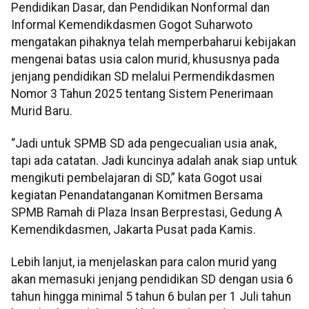
Pendidikan Dasar, dan Pendidikan Nonformal dan
Informal Kemendikdasmen Gogot Suharwoto
mengatakan pihaknya telah memperbaharui kebijakan
mengenai batas usia calon murid, khususnya pada
jenjang pendidikan SD melalui Permendikdasmen
Nomor 3 Tahun 2025 tentang Sistem Penerimaan
Murid Baru.
“Jadi untuk SPMB SD ada pengecualian usia anak,
tapi ada catatan. Jadi kuncinya adalah anak siap untuk
mengikuti pembelajaran di SD,” kata Gogot usai
kegiatan Penandatanganan Komitmen Bersama
SPMB Ramah di Plaza Insan Berprestasi, Gedung A
Kemendikdasmen, Jakarta Pusat pada Kamis.
Lebih lanjut, ia menjelaskan para calon murid yang
akan memasuki jenjang pendidikan SD dengan usia 6
tahun hingga minimal 5 tahun 6 bulan per 1 Juli tahun