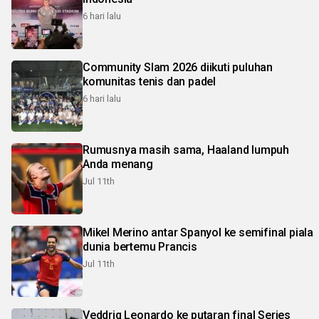
6 hari lalu
Community Slam 2026 diikuti puluhan
komunitas tenis dan padel
6 hari lalu
Rumusnya masih sama, Haaland lumpuh
Anda menang
Jul 11th
Mikel Merino antar Spanyol ke semifinal piala
dunia bertemu Prancis
Jul 11th
Veddriq Leonardo ke putaran final Series