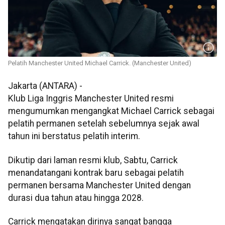
Pelatih Manchester United Michael Carrick. (Manchester United)
Jakarta (ANTARA) -
Klub Liga Inggris Manchester United resmi
mengumumkan mengangkat Michael Carrick sebagai
pelatih permanen setelah sebelumnya sejak awal
tahun ini berstatus pelatih interim.
Dikutip dari laman resmi klub, Sabtu, Carrick
menandatangani kontrak baru sebagai pelatih
permanen bersama Manchester United dengan
durasi dua tahun atau hingga 2028.
Carrick mengatakan dirinya sangat bangga