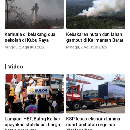
Karhutla di belakang dua
Kebakaran hutan dan lahan
sekolah di Kubu Raya
gambut di Kalimantan Barat
Minggu, 2 Agustus 2026
Minggu, 2 Agustus 2026
Video
Lampaui HET, Bulog Kalbar
KSP lepas ekspor alumina
upayakan stabilisasi harga
usai hambatan regulasi