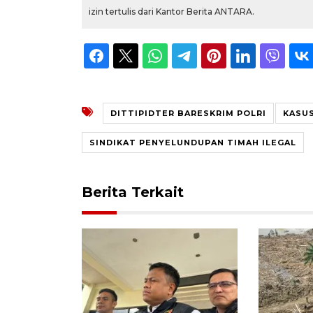
izin tertulis dari Kantor Berita ANTARA.
DITTIPIDTER BARESKRIM POLRI
KASU
SINDIKAT PENYELUNDUPAN TIMAH ILEGAL
Berita Terkait