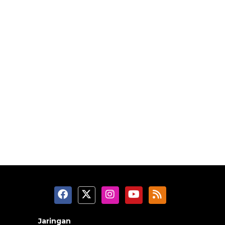
Jaringan