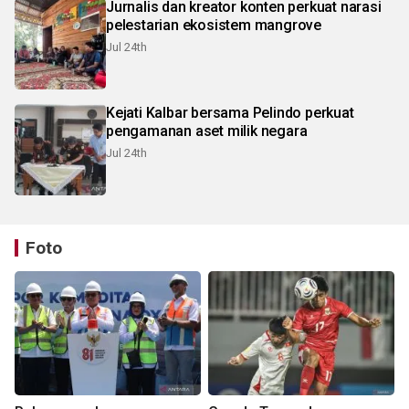
Jurnalis dan kreator konten perkuat narasi
pelestarian ekosistem mangrove
Jul 24th
Kejati Kalbar bersama Pelindo perkuat
pengamanan aset milik negara
Jul 24th
Foto