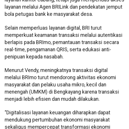
layanan melalui Agen BRILink dan pendekatan jemput
bola petugas bank ke masyarakat desa.
Selain memperluas layanan digital, BRI turut
memperkuat keamanan transaksi melalui autentikasi
berlapis pada BRImo, pemantauan transaksi secara
real-time, pengamanan QRIS, serta edukasi anti-
penipuan kepada nasabah.
Menurut Vendy, meningkatnya transaksi digital
melalui BRImo turut mendorong aktivitas ekonomi
masyarakat dan pelaku usaha mikro, kecil dan
menengah (UMKM) di Bengkayang karena transaksi
menjadi lebih efisien dan mudah dilakukan.
“Digitalisasi layanan keuangan diharapkan dapat
mendukung pertumbuhan ekonomi masyarakat
sekaligus mempercepat transformasi ekonomi