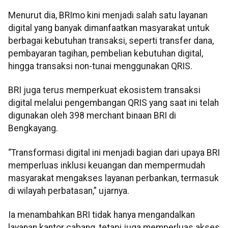
Menurut dia, BRImo kini menjadi salah satu layanan
digital yang banyak dimanfaatkan masyarakat untuk
berbagai kebutuhan transaksi, seperti transfer dana,
pembayaran tagihan, pembelian kebutuhan digital,
hingga transaksi non-tunai menggunakan QRIS.
BRI juga terus memperkuat ekosistem transaksi
digital melalui pengembangan QRIS yang saat ini telah
digunakan oleh 398 merchant binaan BRI di
Bengkayang.
“Transformasi digital ini menjadi bagian dari upaya BRI
memperluas inklusi keuangan dan mempermudah
masyarakat mengakses layanan perbankan, termasuk
di wilayah perbatasan,” ujarnya.
Ia menambahkan BRI tidak hanya mengandalkan
layanan kantor cabang, tetapi juga memperluas akses