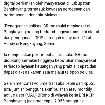
digital perbankan oleh masyarakat di Kabupaten
Bengkayang, termasuk kawasan perdesaan dan
perbatasan Indonesia-Malaysia.
“Penggunaan aplikasi BRImo mulai meningkat di
Bengkayang seiring berkembangnya transaksi digital
dan penggunaan QRIS di tengah masyarakat,” kata
Vendy di Bengkayang, Senin.
Ia menjelaskan pertumbuhan transaksi BRImo
didukung semakin tingginya kebutuhan masyarakat
terhadap layanan keuangan yang praktis, cepat, dan
dapat diakses kapan saja melalui telepon seluler.
Selain mencatat volume transaksi lebih dari Rp565
juta, jumlah pengguna aktif bulanan atau monthly
active user (MAU) BRImo di wilayah kerja BRI KCP
Bengkayang juga mencapai 2.958 pengguna.