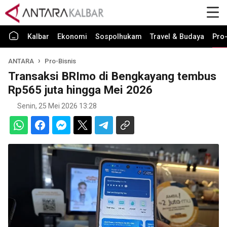
Kalbar
Ekonomi
Sospolhukam
Travel & Budaya
Pro-
ANTARA
Pro-Bisnis
Transaksi BRImo di Bengkayang tembus
Rp565 juta hingga Mei 2026
Senin, 25 Mei 2026 13:28