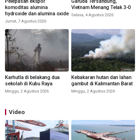
Pelepasan ekspor
Garuda Tersandung,
komoditas alumina
Vietnam Menang Telak 3-0
hydroxide dan alumina oxide
Selasa, 4 Agustus 2026
Jumat, 7 Agustus 2026
Karhutla di belakang dua
Kebakaran hutan dan lahan
sekolah di Kubu Raya
gambut di Kalimantan Barat
Minggu, 2 Agustus 2026
Minggu, 2 Agustus 2026
Video