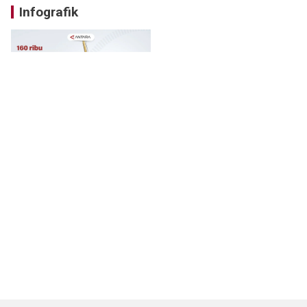
Infografik