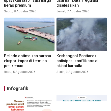
upayakan stabilisasi harga
usai hambatan regulasi
beras premium
diselesaikan
Sabtu, 8 Agustus 2026
Jumat, 7 Agustus 2026
Pelindo optimalkan sarana
Kesbangpol Pontianak
ekspor-impor di terminal
antisipasi konflik sosial
peti kemas
akibat karhutla
Rabu, 5 Agustus 2026
Senin, 3 Agustus 2026
Infografik