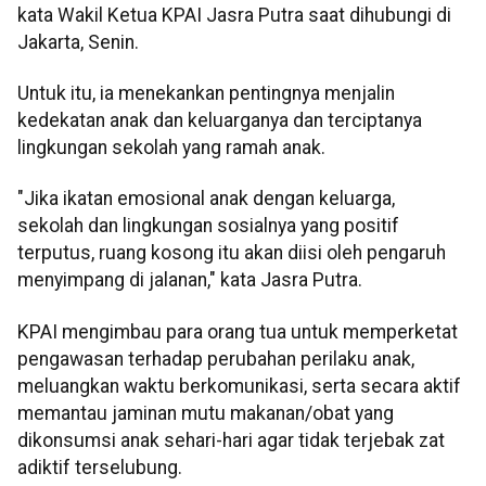
kata Wakil Ketua KPAI Jasra Putra saat dihubungi di
Jakarta, Senin.
Untuk itu, ia menekankan pentingnya menjalin
kedekatan anak dan keluarganya dan terciptanya
lingkungan sekolah yang ramah anak.
"Jika ikatan emosional anak dengan keluarga,
sekolah dan lingkungan sosialnya yang positif
terputus, ruang kosong itu akan diisi oleh pengaruh
menyimpang di jalanan," kata Jasra Putra.
KPAI mengimbau para orang tua untuk memperketat
pengawasan terhadap perubahan perilaku anak,
meluangkan waktu berkomunikasi, serta secara aktif
memantau jaminan mutu makanan/obat yang
dikonsumsi anak sehari-hari agar tidak terjebak zat
adiktif terselubung.