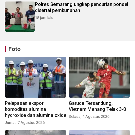
Polres Semarang ungkap pencurian ponsel
disertai pembunuhan
18 jam lalu
Foto
Pelepasan ekspor
Garuda Tersandung,
komoditas alumina
Vietnam Menang Telak 3-0
hydroxide dan alumina oxide
Selasa, 4 Agustus 2026
Jumat, 7 Agustus 2026