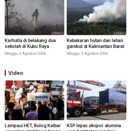
Karhutla di belakang dua
Kebakaran hutan dan lahan
sekolah di Kubu Raya
gambut di Kalimantan Barat
Minggu, 2 Agustus 2026
Minggu, 2 Agustus 2026
Video
Lampaui HET, Bulog Kalbar
KSP lepas ekspor alumina