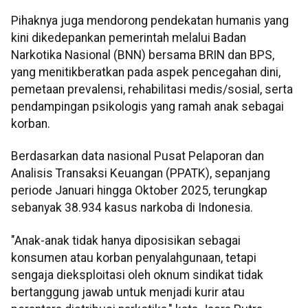
Pihaknya juga mendorong pendekatan humanis yang
kini dikedepankan pemerintah melalui Badan
Narkotika Nasional (BNN) bersama BRIN dan BPS,
yang menitikberatkan pada aspek pencegahan dini,
pemetaan prevalensi, rehabilitasi medis/sosial, serta
pendampingan psikologis yang ramah anak sebagai
korban.
Berdasarkan data nasional Pusat Pelaporan dan
Analisis Transaksi Keuangan (PPATK), sepanjang
periode Januari hingga Oktober 2025, terungkap
sebanyak 38.934 kasus narkoba di Indonesia.
"Anak-anak tidak hanya diposisikan sebagai
konsumen atau korban penyalahgunaan, tetapi
sengaja dieksploitasi oleh oknum sindikat tidak
bertanggung jawab untuk menjadi kurir atau