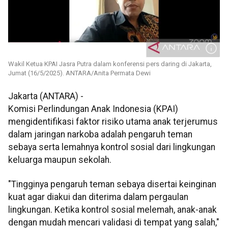
Wakil Ketua KPAI Jasra Putra dalam konferensi pers daring di Jakarta,
Jumat (16/5/2025). ANTARA/Anita Permata Dewi
Jakarta (ANTARA) -
Komisi Perlindungan Anak Indonesia (KPAI)
mengidentifikasi faktor risiko utama anak terjerumus
dalam jaringan narkoba adalah pengaruh teman
sebaya serta lemahnya kontrol sosial dari lingkungan
keluarga maupun sekolah.
"Tingginya pengaruh teman sebaya disertai keinginan
kuat agar diakui dan diterima dalam pergaulan
lingkungan. Ketika kontrol sosial melemah, anak-anak
dengan mudah mencari validasi di tempat yang salah,"