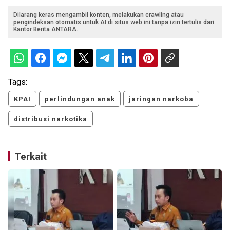
Dilarang keras mengambil konten, melakukan crawling atau
pengindeksan otomatis untuk AI di situs web ini tanpa izin tertulis dari
Kantor Berita ANTARA.
Tags:
KPAI
perlindungan anak
jaringan narkoba
distribusi narkotika
Terkait