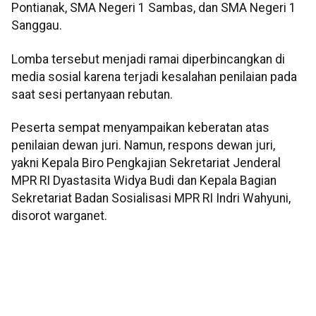
Pontianak, SMA Negeri 1 Sambas, dan SMA Negeri 1
Sanggau.
Lomba tersebut menjadi ramai diperbincangkan di
media sosial karena terjadi kesalahan penilaian pada
saat sesi pertanyaan rebutan.
Peserta sempat menyampaikan keberatan atas
penilaian dewan juri. Namun, respons dewan juri,
yakni Kepala Biro Pengkajian Sekretariat Jenderal
MPR RI Dyastasita Widya Budi dan Kepala Bagian
Sekretariat Badan Sosialisasi MPR RI Indri Wahyuni,
disorot warganet.