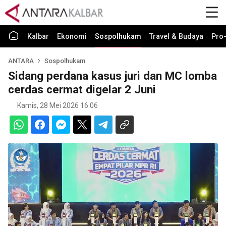
Kalbar
Ekonomi
Sospolhukam
Travel & Budaya
Pro-
ANTARA
Sospolhukam
Sidang perdana kasus juri dan MC lomba
cerdas cermat digelar 2 Juni
Kamis, 28 Mei 2026 16:06