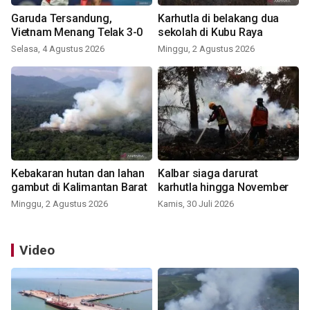
Garuda Tersandung,
Karhutla di belakang dua
Vietnam Menang Telak 3-0
sekolah di Kubu Raya
Selasa, 4 Agustus 2026
Minggu, 2 Agustus 2026
Kebakaran hutan dan lahan
Kalbar siaga darurat
gambut di Kalimantan Barat
karhutla hingga November
Minggu, 2 Agustus 2026
Kamis, 30 Juli 2026
Video