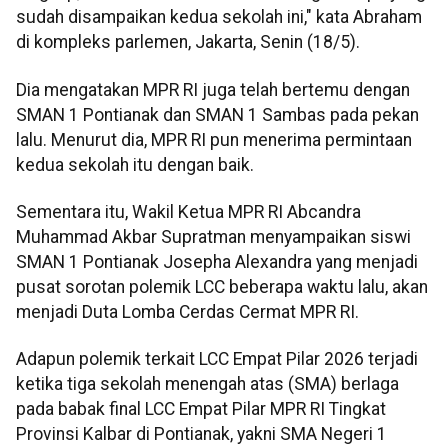
sudah disampaikan kedua sekolah ini," kata Abraham
di kompleks parlemen, Jakarta, Senin (18/5).
Dia mengatakan MPR RI juga telah bertemu dengan
SMAN 1 Pontianak dan SMAN 1 Sambas pada pekan
lalu. Menurut dia, MPR RI pun menerima permintaan
kedua sekolah itu dengan baik.
Sementara itu, Wakil Ketua MPR RI Abcandra
Muhammad Akbar Supratman menyampaikan siswi
SMAN 1 Pontianak Josepha Alexandra yang menjadi
pusat sorotan polemik LCC beberapa waktu lalu, akan
menjadi Duta Lomba Cerdas Cermat MPR RI.
Adapun polemik terkait LCC Empat Pilar 2026 terjadi
ketika tiga sekolah menengah atas (SMA) berlaga
pada babak final LCC Empat Pilar MPR RI Tingkat
Provinsi Kalbar di Pontianak, yakni SMA Negeri 1