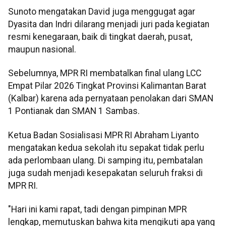
Sunoto mengatakan David juga menggugat agar
Dyasita dan Indri dilarang menjadi juri pada kegiatan
resmi kenegaraan, baik di tingkat daerah, pusat,
maupun nasional.
Sebelumnya, MPR RI membatalkan final ulang LCC
Empat Pilar 2026 Tingkat Provinsi Kalimantan Barat
(Kalbar) karena ada pernyataan penolakan dari SMAN
1 Pontianak dan SMAN 1 Sambas.
Ketua Badan Sosialisasi MPR RI Abraham Liyanto
mengatakan kedua sekolah itu sepakat tidak perlu
ada perlombaan ulang. Di samping itu, pembatalan
juga sudah menjadi kesepakatan seluruh fraksi di
MPR RI.
"Hari ini kami rapat, tadi dengan pimpinan MPR
lengkap, memutuskan bahwa kita mengikuti apa yang