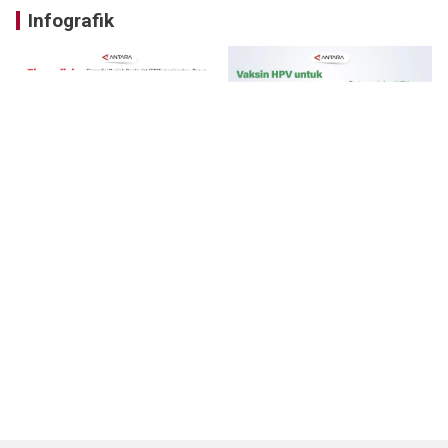
Infografik