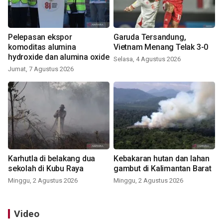
Pelepasan ekspor
Garuda Tersandung,
komoditas alumina
Vietnam Menang Telak 3-0
hydroxide dan alumina oxide
Selasa, 4 Agustus 2026
Jumat, 7 Agustus 2026
Karhutla di belakang dua
Kebakaran hutan dan lahan
sekolah di Kubu Raya
gambut di Kalimantan Barat
Minggu, 2 Agustus 2026
Minggu, 2 Agustus 2026
Video