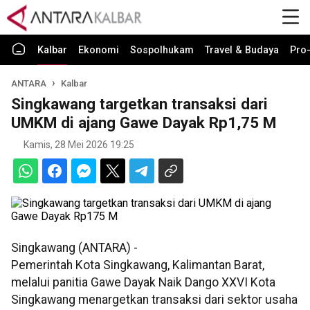
Kalbar
Ekonomi
Sospolhukam
Travel & Budaya
Pro-
ANTARA
Kalbar
Singkawang targetkan transaksi dari
UMKM di ajang Gawe Dayak Rp1,75 M
Kamis, 28 Mei 2026 19:25
Singkawang (ANTARA) -
Pemerintah Kota Singkawang, Kalimantan Barat,
melalui panitia Gawe Dayak Naik Dango XXVI Kota
Singkawang menargetkan transaksi dari sektor usaha