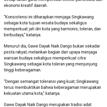
ekonomi kreatif daerah.
“Konsistensi ini diharapkan menjaga Singkawang
sebagai kota tujuan wisata budaya sekaligus
memperkuat jati diri kota yang harmonis, toleran, dan
berbudaya,” katanya.
Menurut dia, Gawe Dayak Naik Dango bukan sekadar
pesta rakyat, melainkan bagian dari upaya menjaga
warisan budaya sekaligus memperkuat citra
Singkawang sebagai kota toleran yang menjunjung
tinggi keberagaman.
“Dengan semangat toleransi yang kuat, Singkawang
terus membuktikan bahwa keberagaman merupakan
kekuatan utama kota,” katanya.
Gawe Dayak Naik Dango merupakan tradisi adat