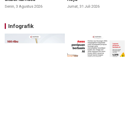
Senin, 3 Agustus 2026
Jumat, 31 Juli 2026
Infografik