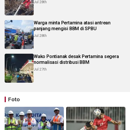
Jul 28th
Warga minta Pertamina atasi antrean
panjang mengisi BBM di SPBU
Jul 28th
Wako Pontianak desak Pertamina segera
normalisasi distribusi BBM
Jul 27th
Foto