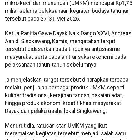
mikro kecil dan menengah (UMKM) mencapai Rp1,75
miliar selama pelaksanaan kegiatan budaya tahunan
tersebut pada 27-31 Mei 2026.
Ketua Panitia Gawe Dayak Naik Dango XXVI, Andreas
Aan di Singkawang, Kamis, mengatakan target
tersebut didasarkan pada tingginya antusiasme
masyarakat serta capaian transaksi ekonomi pada
pelaksanaan tahun-tahun sebelumnya.
Ia menjelaskan, target tersebut diharapkan tercapai
melalui penjualan berbagai produk UMKM seperti
kuliner tradisional, kerajinan tangan, pakaian adat,
hingga produk ekonomi kreatif khas masyarakat
Dayak dan pelaku usaha lokal Singkawang.
Menurut dia, ratusan stan UMKM yang ikut
meramaikan kegiatan tersebut menjadi salah satu