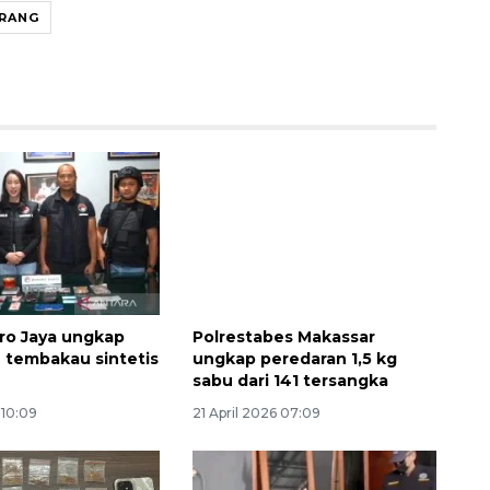
RANG
ro Jaya ungkap
Polrestabes Makassar
 tembakau sintetis
ungkap peredaran 1,5 kg
sabu dari 141 tersangka
 10:09
21 April 2026 07:09