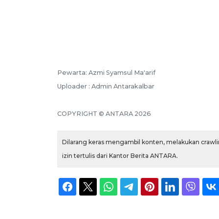
Pewarta: Azmi Syamsul Ma'arif
Uploader : Admin Antarakalbar
COPYRIGHT © ANTARA 2026
Dilarang keras mengambil konten, melakukan crawlin
izin tertulis dari Kantor Berita ANTARA.