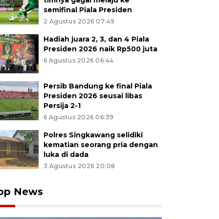
timnya gagal melaju ke
semifinal Piala Presiden
2 Agustus 2026 07:49
Hadiah juara 2, 3, dan 4 Piala
Presiden 2026 naik Rp500 juta
6 Agustus 2026 06:44
Persib Bandung ke final Piala
Presiden 2026 seusai libas
Persija 2-1
6 Agustus 2026 06:39
Polres Singkawang selidiki
kematian seorang pria dengan
luka di dada
3 Agustus 2026 20:08
op News