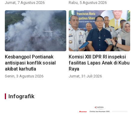
Jumat, 7 Agustus 2026
Rabu, 5 Agustus 2026
Kesbangpol Pontianak
Komisi XIII DPR RI inspeksi
antisipasi konflik sosial
fasilitas Lapas Anak di Kubu
akibat karhutla
Raya
Senin, 3 Agustus 2026
Jumat, 31 Juli 2026
Infografik