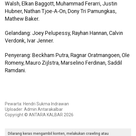
Walsh, Elkan Baggott, Muhammad Ferarri, Justin
Hubner, Nathan Tjoe-A-On, Dony Tri Pamungkas,
Mathew Baker.
Gelandang: Joey Pelupessy, Rayhan Hannan, Calvin
Verdonk, Ivar Jenner.
Penyerang: Beckham Putra, Ragnar Oratmangoen, Ole
Romeny, Mauro Zijlstra, Marselino Ferdinan, Saddil
Ramdani.
Pewarta: Hendri Sukma Indrawan
Uploader: Admin Antarakalbar
Copyright © ANTARA KALBAR 2026
Dilarang keras mengambil konten, melakukan crawling atau