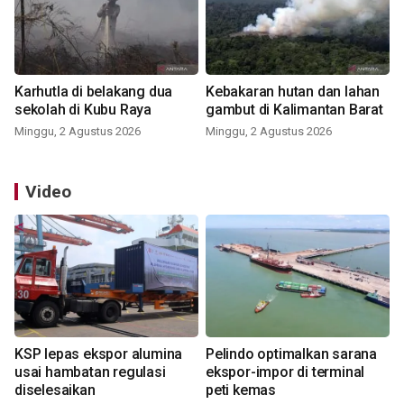
Karhutla di belakang dua
Kebakaran hutan dan lahan
sekolah di Kubu Raya
gambut di Kalimantan Barat
Minggu, 2 Agustus 2026
Minggu, 2 Agustus 2026
Video
KSP lepas ekspor alumina
Pelindo optimalkan sarana
usai hambatan regulasi
ekspor-impor di terminal
diselesaikan
peti kemas