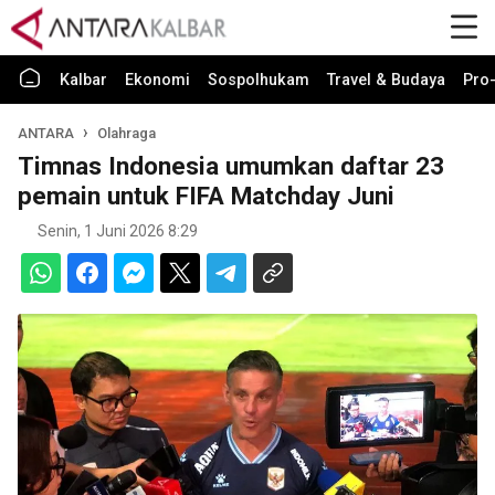
Kalbar
Ekonomi
Sospolhukam
Travel & Budaya
Pro-
ANTARA
Olahraga
Timnas Indonesia umumkan daftar 23
pemain untuk FIFA Matchday Juni
Senin, 1 Juni 2026 8:29