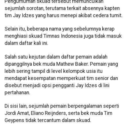
Pengumuman skuad tersebut memunculkan
sejumlah sorotan, terutama terkait absennya kapten
tim Jay Idzes yang harus menepi akibat cedera tumit.
Selain itu, beberapa nama yang sebelumnya kerap
menghiasi skuad Timnas Indonesia juga tidak masuk
dalam daftar kali ini.
Salah satu kejutan dalam daftar pemain adalah
dipanggilnya bek muda Mathew Baker. Pemain yang
lebih sering tampil di level kelompok usia itu
mendapat kesempatan memperkuat tim senior dan
disebut menjadi opsi pengganti Jay Idzes di lini
pertahanan.
Di sisi lain, sejumlah pemain berpengalaman seperti
Jordi Amat, Eliano Reijnders, serta bek muda Tim
Geypens tidak tercantum dalam skuad.