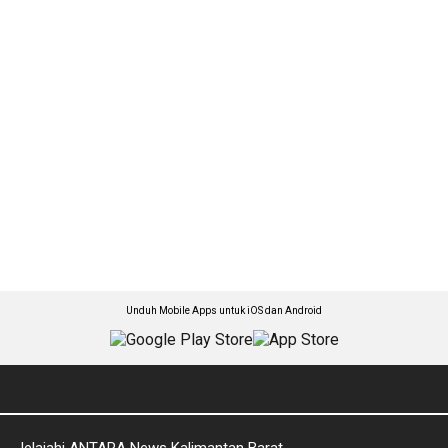
Unduh Mobile Apps untuk iOS dan Android