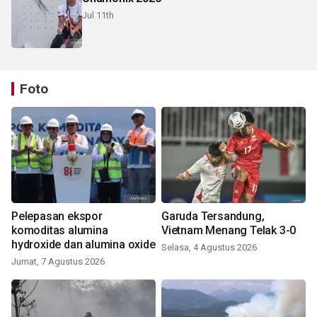
Jul 11th
Foto
Pelepasan ekspor
Garuda Tersandung,
komoditas alumina
Vietnam Menang Telak 3-0
hydroxide dan alumina oxide
Selasa, 4 Agustus 2026
Jumat, 7 Agustus 2026