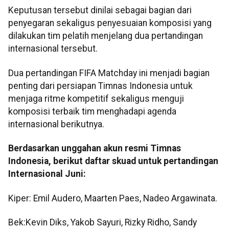
Keputusan tersebut dinilai sebagai bagian dari
penyegaran sekaligus penyesuaian komposisi yang
dilakukan tim pelatih menjelang dua pertandingan
internasional tersebut.
Dua pertandingan FIFA Matchday ini menjadi bagian
penting dari persiapan Timnas Indonesia untuk
menjaga ritme kompetitif sekaligus menguji
komposisi terbaik tim menghadapi agenda
internasional berikutnya.
Berdasarkan unggahan akun resmi Timnas
Indonesia, berikut daftar skuad untuk pertandingan
Internasional Juni:
Kiper: Emil Audero, Maarten Paes, Nadeo Argawinata.
Bek:Kevin Diks, Yakob Sayuri, Rizky Ridho, Sandy