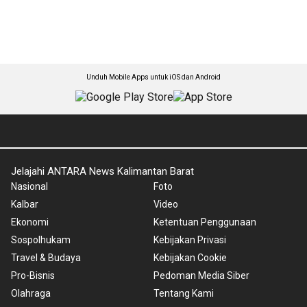
Unduh Mobile Apps untuk iOS dan Android
Jelajahi ANTARA News Kalimantan Barat
Nasional
Foto
Kalbar
Video
Ekonomi
Ketentuan Penggunaan
Sospolhukam
Kebijakan Privasi
Travel & Budaya
Kebijakan Cookie
Pro-Bisnis
Pedoman Media Siber
Olahraga
Tentang Kami