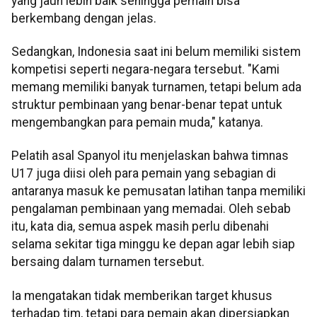
yang jauh lebih baik sehingga pemain bisa
berkembang dengan jelas.
Sedangkan, Indonesia saat ini belum memiliki sistem
kompetisi seperti negara-negara tersebut. "Kami
memang memiliki banyak turnamen, tetapi belum ada
struktur pembinaan yang benar-benar tepat untuk
mengembangkan para pemain muda," katanya.
Pelatih asal Spanyol itu menjelaskan bahwa timnas
U17 juga diisi oleh para pemain yang sebagian di
antaranya masuk ke pemusatan latihan tanpa memiliki
pengalaman pembinaan yang memadai. Oleh sebab
itu, kata dia, semua aspek masih perlu dibenahi
selama sekitar tiga minggu ke depan agar lebih siap
bersaing dalam turnamen tersebut.
Ia mengatakan tidak memberikan target khusus
terhadap tim, tetapi para pemain akan dipersiapkan