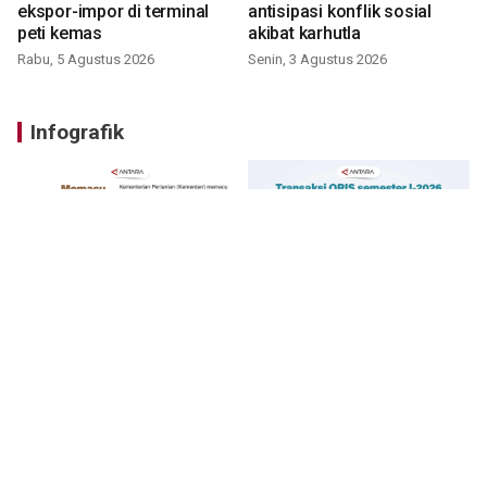
ekspor-impor di terminal
antisipasi konflik sosial
peti kemas
akibat karhutla
Rabu, 5 Agustus 2026
Senin, 3 Agustus 2026
Infografik