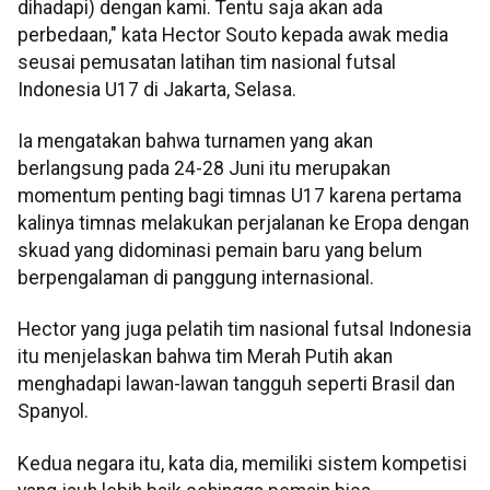
dihadapi) dengan kami. Tentu saja akan ada
perbedaan," kata Hector Souto kepada awak media
seusai pemusatan latihan tim nasional futsal
Indonesia U17 di Jakarta, Selasa.
Ia mengatakan bahwa turnamen yang akan
berlangsung pada 24-28 Juni itu merupakan
momentum penting bagi timnas U17 karena pertama
kalinya timnas melakukan perjalanan ke Eropa dengan
skuad yang didominasi pemain baru yang belum
berpengalaman di panggung internasional.
Hector yang juga pelatih tim nasional futsal Indonesia
itu menjelaskan bahwa tim Merah Putih akan
menghadapi lawan-lawan tangguh seperti Brasil dan
Spanyol.
Kedua negara itu, kata dia, memiliki sistem kompetisi