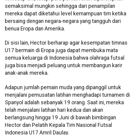
semaksimal mungkin sehingga dari penampilan
mereka dapat diketahui level kemampuan tim ketika
bersaing dengan negara-negara yang tangguh dari
benua Eropa dan Amerika.
Di sisi lain, Hector berharap agar kesempatan timnas
U17 bermain di Eropa juga dapat membuka mata
semua keluarga di Indonesia bahwa olahraga futsal
juga bisa menjadi peluang untuk membangun karir
anak-anak mereka.
Adapun jumlah pemain muda yang dipanggil untuk
menjalani pemusatan latihan menghadapi turnamen di
Spanyol adalah sebanyak 19 orang. Saat ini, mereka
telah menjalani latihan hari kedua dan akan
berlangsung hingga 19 Juni di bawah bimbingan
Hector dan Pelatih Kepala Tim Nasional Futsal
Indonesia U17 Amril Daulay.