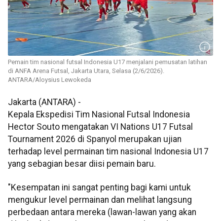
Pemain tim nasional futsal Indonesia U17 menjalani pemusatan latihan
di ANFA Arena Futsal, Jakarta Utara, Selasa (2/6/2026).
ANTARA/Aloysius Lewokeda
Jakarta (ANTARA) -
Kepala Ekspedisi Tim Nasional Futsal Indonesia
Hector Souto mengatakan VI Nations U17 Futsal
Tournament 2026 di Spanyol merupakan ujian
terhadap level permainan tim nasional Indonesia U17
yang sebagian besar diisi pemain baru.
"Kesempatan ini sangat penting bagi kami untuk
mengukur level permainan dan melihat langsung
perbedaan antara mereka (lawan-lawan yang akan