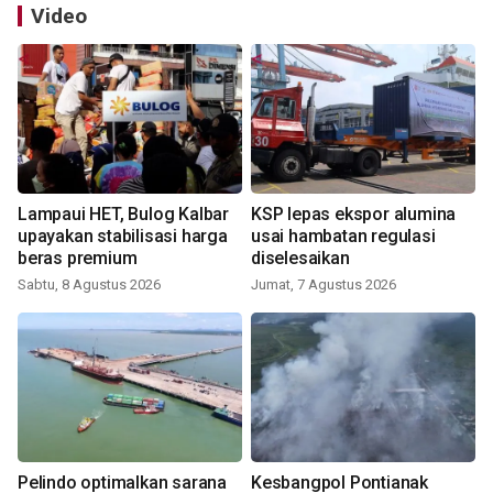
Video
Lampaui HET, Bulog Kalbar
KSP lepas ekspor alumina
upayakan stabilisasi harga
usai hambatan regulasi
beras premium
diselesaikan
Sabtu, 8 Agustus 2026
Jumat, 7 Agustus 2026
Pelindo optimalkan sarana
Kesbangpol Pontianak