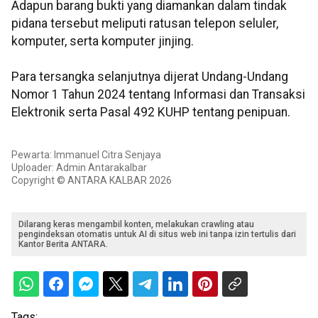
Adapun barang bukti yang diamankan dalam tindak
pidana tersebut meliputi ratusan telepon seluler,
komputer, serta komputer jinjing.
Para tersangka selanjutnya dijerat Undang-Undang
Nomor 1 Tahun 2024 tentang Informasi dan Transaksi
Elektronik serta Pasal 492 KUHP tentang penipuan.
Pewarta: Immanuel Citra Senjaya
Uploader: Admin Antarakalbar
Copyright © ANTARA KALBAR 2026
Dilarang keras mengambil konten, melakukan crawling atau
pengindeksan otomatis untuk AI di situs web ini tanpa izin tertulis dari
Kantor Berita ANTARA.
Tags: