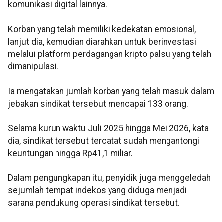
komunikasi digital lainnya.
Korban yang telah memiliki kedekatan emosional,
lanjut dia, kemudian diarahkan untuk berinvestasi
melalui platform perdagangan kripto palsu yang telah
dimanipulasi.
Ia mengatakan jumlah korban yang telah masuk dalam
jebakan sindikat tersebut mencapai 133 orang.
Selama kurun waktu Juli 2025 hingga Mei 2026, kata
dia, sindikat tersebut tercatat sudah mengantongi
keuntungan hingga Rp41,1 miliar.
Dalam pengungkapan itu, penyidik juga menggeledah
sejumlah tempat indekos yang diduga menjadi
sarana pendukung operasi sindikat tersebut.