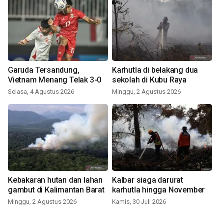
Garuda Tersandung,
Karhutla di belakang dua
Vietnam Menang Telak 3-0
sekolah di Kubu Raya
Selasa, 4 Agustus 2026
Minggu, 2 Agustus 2026
Kebakaran hutan dan lahan
Kalbar siaga darurat
gambut di Kalimantan Barat
karhutla hingga November
Minggu, 2 Agustus 2026
Kamis, 30 Juli 2026