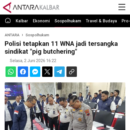
Kalbar
Ekonomi
Sospolhukam
Travel & Budaya
Pro-
ANTARA
Sospolhukam
Polisi tetapkan 11 WNA jadi tersangka
sindikat "pig butchering"
Selasa, 2 Juni 2026 16:22