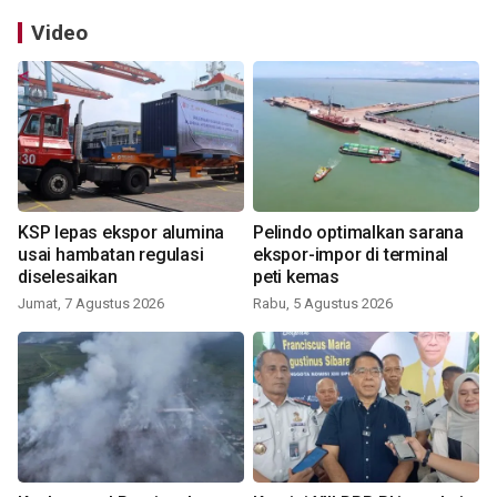
Video
KSP lepas ekspor alumina
Pelindo optimalkan sarana
usai hambatan regulasi
ekspor-impor di terminal
diselesaikan
peti kemas
Jumat, 7 Agustus 2026
Rabu, 5 Agustus 2026