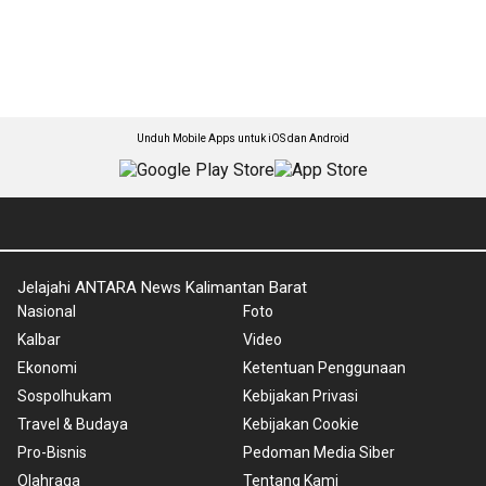
Unduh Mobile Apps untuk iOS dan Android
Jelajahi ANTARA News Kalimantan Barat
Nasional
Foto
Kalbar
Video
Ekonomi
Ketentuan Penggunaan
Sospolhukam
Kebijakan Privasi
Travel & Budaya
Kebijakan Cookie
Pro-Bisnis
Pedoman Media Siber
Olahraga
Tentang Kami