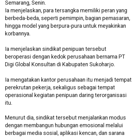
Semarang, Senin.
Ia menjelaskan, para tersangka memiliki peran yang
berbeda-beda, seperti pemimpin, bagian pemasaran,
hingga model yang berpura-pura untuk meyakinkan
korbannya.
Ia menjelaskan sindikat penipuan tersebut
beroperasi dengan kedok perusahaan bernama PT
Digi Global Konsultan di Kabupaten Sukoharjo.
Ia mengatakan kantor perusahaan itu menjadi tempat
perekrutan pekerja, sekaligus sebagai tempat
operasional kegiatan penipuan daring terorganisasi
itu.
Menurut dia, sindikat tersebut menjalankan modus
dengan membangun hubungan emosional melalui
berbagai media sosial, aplikasi kencan, dan sarana