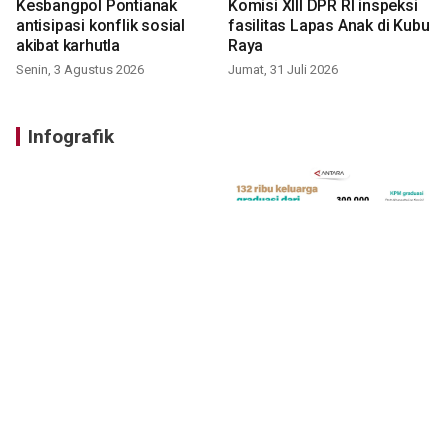
Kesbangpol Pontianak
Komisi XIII DPR RI inspeksi
antisipasi konflik sosial
fasilitas Lapas Anak di Kubu
akibat karhutla
Raya
Senin, 3 Agustus 2026
Jumat, 31 Juli 2026
Infografik