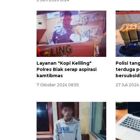
Layanan "Kopi Keliling"
Polisi ta
Polres Biak serap aspirasi
terduga 
kamtibmas
bersubsid
7 Oktober 2024 08:55
27 Juli 2024