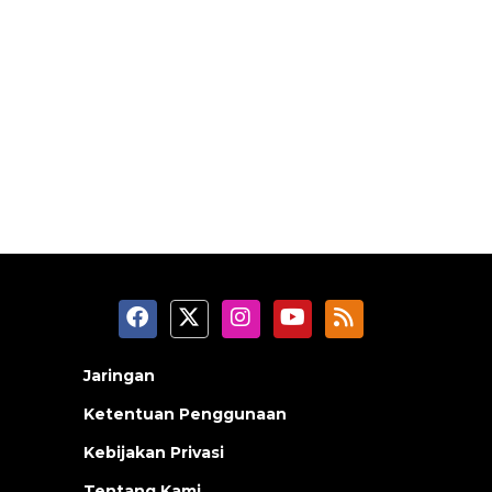
Jaringan
Ketentuan Penggunaan
Kebijakan Privasi
Tentang Kami