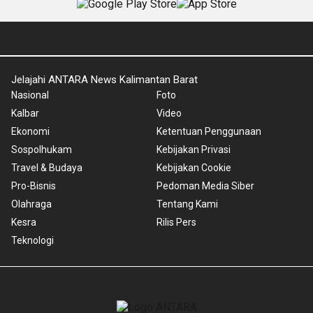
Jelajahi ANTARA News Kalimantan Barat
Nasional
Foto
Kalbar
Video
Ekonomi
Ketentuan Penggunaan
Sospolhukam
Kebijakan Privasi
Travel & Budaya
Kebijakan Cookie
Pro-Bisnis
Pedoman Media Siber
Olahraga
Tentang Kami
Kesra
Rilis Pers
Teknologi