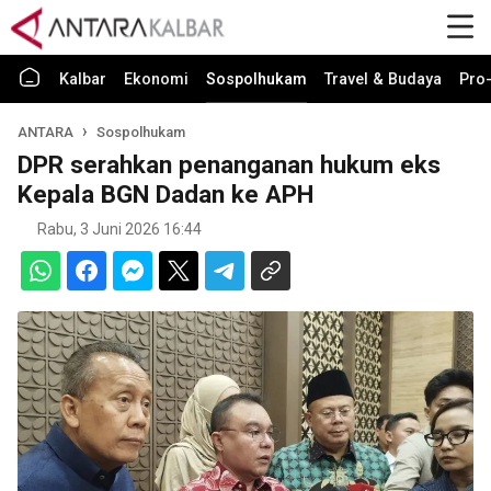
Kalbar
Ekonomi
Sospolhukam
Travel & Budaya
Pro-
ANTARA
Sospolhukam
DPR serahkan penanganan hukum eks
Kepala BGN Dadan ke APH
Rabu, 3 Juni 2026 16:44