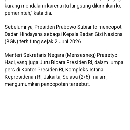
kurang mendalami karena itu langsung dikirimkan ke
pemerintah," kata dia.
Sebelumnya, Presiden Prabowo Subianto mencopot
Dadan Hindayana sebagai Kepala Badan Gizi Nasional
(BGN) terhitung sejak 2 Juni 2026.
Menteri Sekretaris Negara (Mensesneg) Prasetyo
Hadi, yang juga Juru Bicara Presiden RI, dalam jumpa
pers di Kantor Presiden RI, Kompleks Istana
Kepresidenan RI, Jakarta, Selasa (2/6) malam,
mengumumkan pencopotan tersebut.