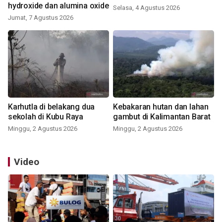
hydroxide dan alumina oxide
Selasa, 4 Agustus 2026
Jumat, 7 Agustus 2026
Karhutla di belakang dua
Kebakaran hutan dan lahan
sekolah di Kubu Raya
gambut di Kalimantan Barat
Minggu, 2 Agustus 2026
Minggu, 2 Agustus 2026
Video