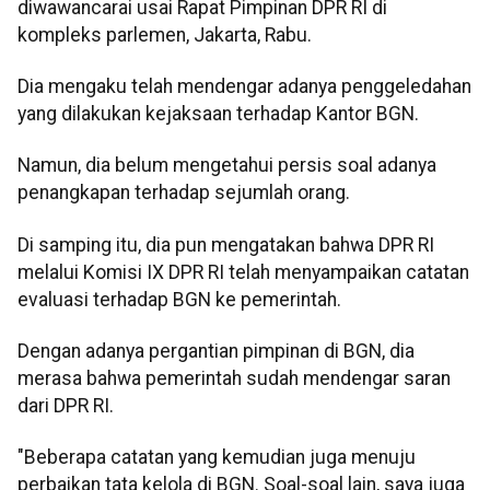
diwawancarai usai Rapat Pimpinan DPR RI di
kompleks parlemen, Jakarta, Rabu.
Dia mengaku telah mendengar adanya penggeledahan
yang dilakukan kejaksaan terhadap Kantor BGN.
Namun, dia belum mengetahui persis soal adanya
penangkapan terhadap sejumlah orang.
Di samping itu, dia pun mengatakan bahwa DPR RI
melalui Komisi IX DPR RI telah menyampaikan catatan
evaluasi terhadap BGN ke pemerintah.
Dengan adanya pergantian pimpinan di BGN, dia
merasa bahwa pemerintah sudah mendengar saran
dari DPR RI.
"Beberapa catatan yang kemudian juga menuju
perbaikan tata kelola di BGN. Soal-soal lain, saya juga