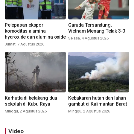
Pelepasan ekspor
Garuda Tersandung,
komoditas alumina
Vietnam Menang Telak 3-0
hydroxide dan alumina oxide
Selasa, 4 Agustus 2026
Jumat, 7 Agustus 2026
Karhutla di belakang dua
Kebakaran hutan dan lahan
sekolah di Kubu Raya
gambut di Kalimantan Barat
Minggu, 2 Agustus 2026
Minggu, 2 Agustus 2026
Video