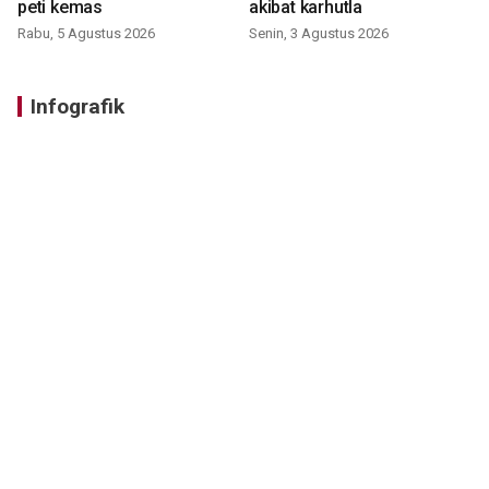
peti kemas
akibat karhutla
Rabu, 5 Agustus 2026
Senin, 3 Agustus 2026
Infografik