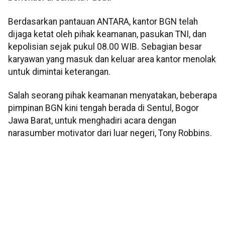
Berdasarkan pantauan ANTARA, kantor BGN telah
dijaga ketat oleh pihak keamanan, pasukan TNI, dan
kepolisian sejak pukul 08.00 WIB. Sebagian besar
karyawan yang masuk dan keluar area kantor menolak
untuk dimintai keterangan.
Salah seorang pihak keamanan menyatakan, beberapa
pimpinan BGN kini tengah berada di Sentul, Bogor
Jawa Barat, untuk menghadiri acara dengan
narasumber motivator dari luar negeri, Tony Robbins.