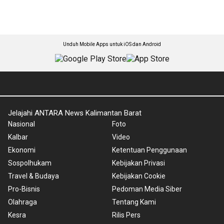
Unduh Mobile Apps untuk iOS dan Android
Jelajahi ANTARA News Kalimantan Barat
Nasional
Foto
Kalbar
Video
Ekonomi
Ketentuan Penggunaan
Sospolhukam
Kebijakan Privasi
Travel & Budaya
Kebijakan Cookie
Pro-Bisnis
Pedoman Media Siber
Olahraga
Tentang Kami
Kesra
Rilis Pers