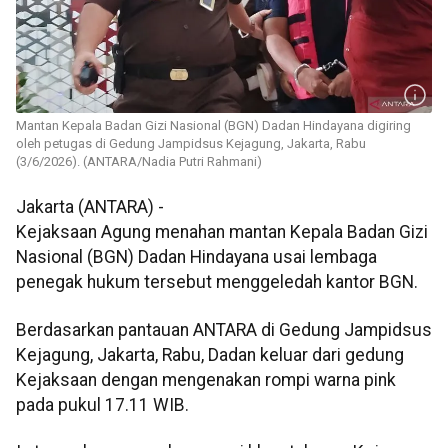
Mantan Kepala Badan Gizi Nasional (BGN) Dadan Hindayana digiring
oleh petugas di Gedung Jampidsus Kejagung, Jakarta, Rabu
(3/6/2026). (ANTARA/Nadia Putri Rahmani)
Jakarta (ANTARA) -
Kejaksaan Agung menahan mantan Kepala Badan Gizi
Nasional (BGN) Dadan Hindayana usai lembaga
penegak hukum tersebut menggeledah kantor BGN.
Berdasarkan pantauan ANTARA di Gedung Jampidsus
Kejagung, Jakarta, Rabu, Dadan keluar dari gedung
Kejaksaan dengan mengenakan rompi warna pink
pada pukul 17.11 WIB.