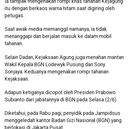
Ia tampak mengenakan rompi khas tahanan Kejagung
itu dengan berkaos warna hitam saat digiring oleh
petugas.
Saat awak media memanggil namanya, ia tidak
menanggapi dan berjalan masuk ke dalam mobil
tahanan.
Selain Dadan, Kejaksaan Agung juga menahan mantan
Wakil Kepala BGN Lodewyk Pusung dan Sony
Sonjaya. Keduanya mengenakan rompi tahanan
Kejaksaan.
Adapun ketiganya dicopot oleh Presiden Prabowo
Subianto dari jabatannya di BGN pada Selasa (2/6).
Diketahui, pada Rabu pagi, penyidik pada Jampidsus
menggeledah kantor Badan Gizi Nasional (BGN) yang
berlokasi di Jakarta Pusat.