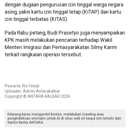
dengan dugaan pengurusan izin tinggal warga negara
asing, yakni kartu izin tinggal tetap (KITAP) dan kartu
izin tinggal terbatas (KITAS).
Pada Rabu petang, Budi Prasetyo juga menyampaikan
KPK masih melakukan pencarian terhadap Wakil
Menteri Imigrasi dan Pemasyarakatan Silmy Karim
terkait rangkaian operasi tersebut.
Pewarta: Rio Feisal
Uploader: Admin Antarakalbar
Copyright © ANTARA KALBAR 2026
Dilarang keras mengambil konten, melakukan crawling atau
pengindeksan otomatis untuk AI di situs web ini tanpa izin tertulis dari
Kantor Berita ANTARA.