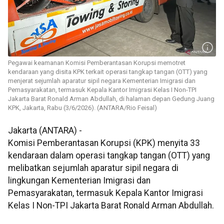
Pegawai keamanan Komisi Pemberantasan Korupsi memotret
kendaraan yang disita KPK terkait operasi tangkap tangan (OTT) yang
menjerat sejumlah aparatur sipil negara Kementerian Imigrasi dan
Pemasyarakatan, termasuk Kepala Kantor Imigrasi Kelas I Non-TPI
Jakarta Barat Ronald Arman Abdullah, di halaman depan Gedung Juang
KPK, Jakarta, Rabu (3/6/2026). (ANTARA/Rio Feisal)
Jakarta (ANTARA) -
Komisi Pemberantasan Korupsi (KPK) menyita 33
kendaraan dalam operasi tangkap tangan (OTT) yang
melibatkan sejumlah aparatur sipil negara di
lingkungan Kementerian Imigrasi dan
Pemasyarakatan, termasuk Kepala Kantor Imigrasi
Kelas I Non-TPI Jakarta Barat Ronald Arman Abdullah.