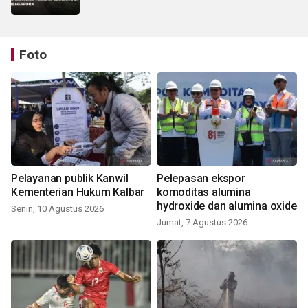
Foto
Pelayanan publik Kanwil
Pelepasan ekspor
Kementerian Hukum Kalbar
komoditas alumina
hydroxide dan alumina oxide
Senin, 10 Agustus 2026
Jumat, 7 Agustus 2026