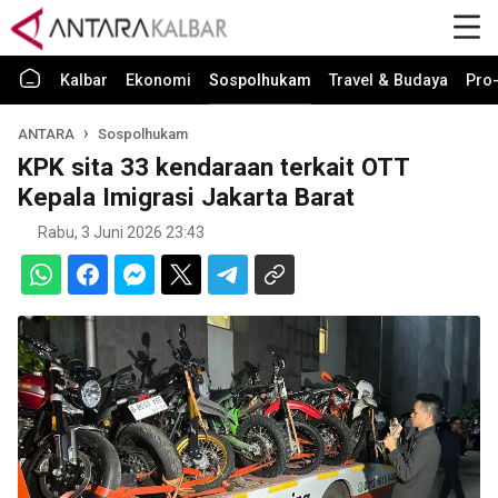
Kalbar
Ekonomi
Sospolhukam
Travel & Budaya
Pro-
ANTARA
Sospolhukam
KPK sita 33 kendaraan terkait OTT
Kepala Imigrasi Jakarta Barat
Rabu, 3 Juni 2026 23:43