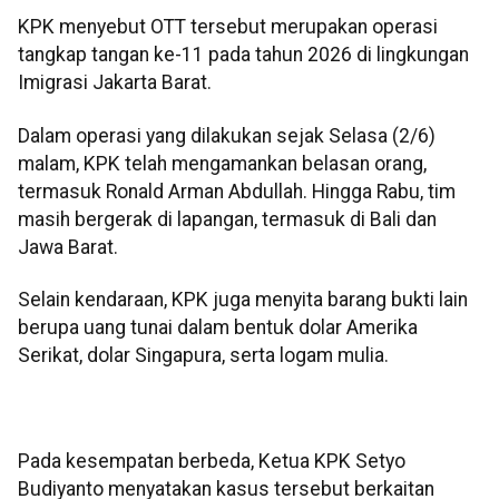
KPK menyebut OTT tersebut merupakan operasi
tangkap tangan ke-11 pada tahun 2026 di lingkungan
Imigrasi Jakarta Barat.
Dalam operasi yang dilakukan sejak Selasa (2/6)
malam, KPK telah mengamankan belasan orang,
termasuk Ronald Arman Abdullah. Hingga Rabu, tim
masih bergerak di lapangan, termasuk di Bali dan
Jawa Barat.
Selain kendaraan, KPK juga menyita barang bukti lain
berupa uang tunai dalam bentuk dolar Amerika
Serikat, dolar Singapura, serta logam mulia.
Pada kesempatan berbeda, Ketua KPK Setyo
Budiyanto menyatakan kasus tersebut berkaitan