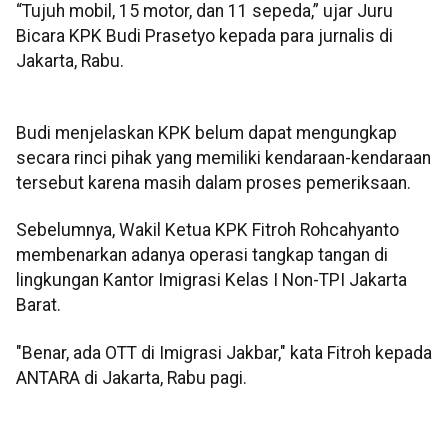
“Tujuh mobil, 15 motor, dan 11 sepeda,” ujar Juru
Bicara KPK Budi Prasetyo kepada para jurnalis di
Jakarta, Rabu.
Budi menjelaskan KPK belum dapat mengungkap
secara rinci pihak yang memiliki kendaraan-kendaraan
tersebut karena masih dalam proses pemeriksaan.
Sebelumnya, Wakil Ketua KPK Fitroh Rohcahyanto
membenarkan adanya operasi tangkap tangan di
lingkungan Kantor Imigrasi Kelas I Non-TPI Jakarta
Barat.
"Benar, ada OTT di Imigrasi Jakbar," kata Fitroh kepada
ANTARA di Jakarta, Rabu pagi.