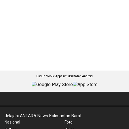
Unduh Mobile Apps untuk iOS dan Android
Jelajahi ANTARA News Kalimantan Barat
Nasional
Foto