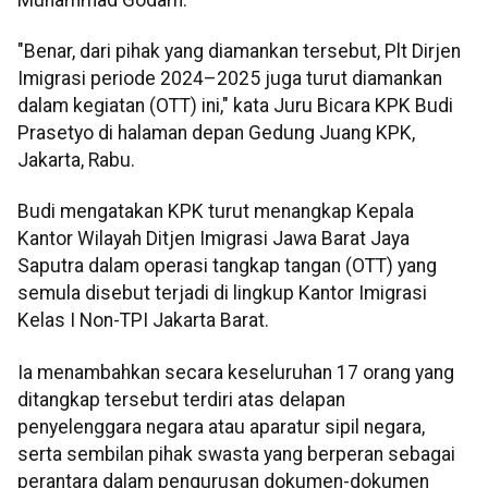
"Benar, dari pihak yang diamankan tersebut, Plt Dirjen
Imigrasi periode 2024–2025 juga turut diamankan
dalam kegiatan (OTT) ini," kata Juru Bicara KPK Budi
Prasetyo di halaman depan Gedung Juang KPK,
Jakarta, Rabu.
Budi mengatakan KPK turut menangkap Kepala
Kantor Wilayah Ditjen Imigrasi Jawa Barat Jaya
Saputra dalam operasi tangkap tangan (OTT) yang
semula disebut terjadi di lingkup Kantor Imigrasi
Kelas I Non-TPI Jakarta Barat.
Ia menambahkan secara keseluruhan 17 orang yang
ditangkap tersebut terdiri atas delapan
penyelenggara negara atau aparatur sipil negara,
serta sembilan pihak swasta yang berperan sebagai
perantara dalam pengurusan dokumen-dokumen