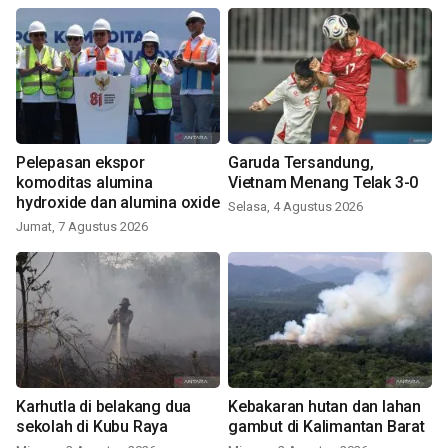
Pelepasan ekspor
Garuda Tersandung,
komoditas alumina
Vietnam Menang Telak 3-0
hydroxide dan alumina oxide
Selasa, 4 Agustus 2026
Jumat, 7 Agustus 2026
Karhutla di belakang dua
Kebakaran hutan dan lahan
sekolah di Kubu Raya
gambut di Kalimantan Barat