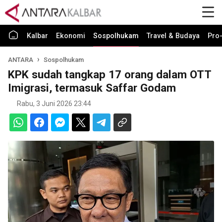
Kalbar
Ekonomi
Sospolhukam
Travel & Budaya
Pro-
ANTARA
Sospolhukam
KPK sudah tangkap 17 orang dalam OTT
Imigrasi, termasuk Saffar Godam
Rabu, 3 Juni 2026 23:44