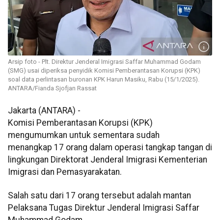
Arsip foto - Plt. Direktur Jenderal Imigrasi Saffar Muhammad Godam
(SMG) usai diperiksa penyidik Komisi Pemberantasan Korupsi (KPK)
soal data perlintasan buronan KPK Harun Masiku, Rabu (15/1/2025).
ANTARA/Fianda Sjofjan Rassat
Jakarta (ANTARA) -
Komisi Pemberantasan Korupsi (KPK)
mengumumkan untuk sementara sudah
menangkap 17 orang dalam operasi tangkap tangan di
lingkungan Direktorat Jenderal Imigrasi Kementerian
Imigrasi dan Pemasyarakatan.
Salah satu dari 17 orang tersebut adalah mantan
Pelaksana Tugas Direktur Jenderal Imigrasi Saffar
Muhammad Godam.