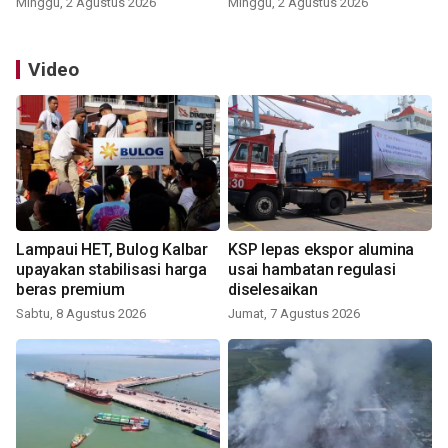
Minggu, 2 Agustus 2026
Minggu, 2 Agustus 2026
Video
Lampaui HET, Bulog Kalbar
KSP lepas ekspor alumina
upayakan stabilisasi harga
usai hambatan regulasi
beras premium
diselesaikan
Sabtu, 8 Agustus 2026
Jumat, 7 Agustus 2026