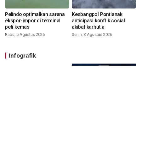
Pelindo optimalkan sarana
Kesbangpol Pontianak
ekspor-impor di terminal
antisipasi konflik sosial
peti kemas
akibat karhutla
Rabu, 5 Agustus 2026
Senin, 3 Agustus 2026
Infografik