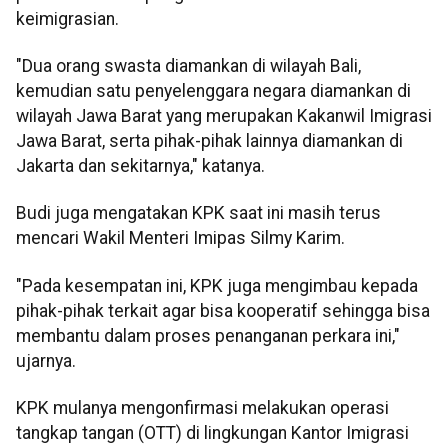
keimigrasian.
"Dua orang swasta diamankan di wilayah Bali,
kemudian satu penyelenggara negara diamankan di
wilayah Jawa Barat yang merupakan Kakanwil Imigrasi
Jawa Barat, serta pihak-pihak lainnya diamankan di
Jakarta dan sekitarnya," katanya.
Budi juga mengatakan KPK saat ini masih terus
mencari Wakil Menteri Imipas Silmy Karim.
"Pada kesempatan ini, KPK juga mengimbau kepada
pihak-pihak terkait agar bisa kooperatif sehingga bisa
membantu dalam proses penanganan perkara ini,"
ujarnya.
KPK mulanya mengonfirmasi melakukan operasi
tangkap tangan (OTT) di lingkungan Kantor Imigrasi