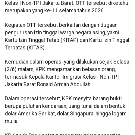
Kelas I Non-TPI Jakarta Barat. OTT tersebut diketahui
merupakan yang ke-11 selama tahun 2026.
Kegiatan OTT tersebut berkaitan dengan dugaan
pengurusan izin tinggal warga negara asing, yakni
Kartu Izin Tinggal Tetap (KITAP) dan Kartu Izin Tinggal
Terbatas (KITAS).
Kemudian dalam operasi yang dilakukan sejak Selasa
(2/6) malam, KPK mengamankan belasan orang,
termasuk Kepala Kantor Imigrasi Kelas I Non-TPI
Jakarta Barat Ronald Arman Abdullah.
Dalam operasi tersebut, KPK menyita barang bukti
berupa puluhan kendaraan, uang tunai dalam bentuk
dolar Amerika Serikat, dolar Singapura, hingga logam
mulia.