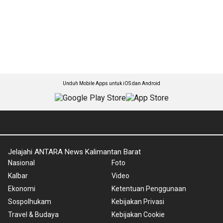
Unduh Mobile Apps untuk iOS dan Android
Jelajahi ANTARA News Kalimantan Barat
Nasional
Foto
Kalbar
Video
Ekonomi
Ketentuan Penggunaan
Sospolhukam
Kebijakan Privasi
Travel & Budaya
Kebijakan Cookie