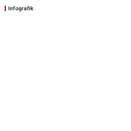
Infografik