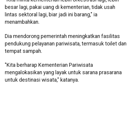
besar lagi, pakai uang di kementerian, tidak usah
lintas sektoral lagi, biar jadi ini barang," ia
menambahkan.
Dia mendorong pemerintah meningkatkan fasilitas
pendukung pelayanan pariwisata, termasuk toilet dan
tempat sampah.
"Kita berharap Kementerian Pariwisata
mengalokasikan yang layak untuk sarana prasarana
untuk destinasi wisata," katanya.