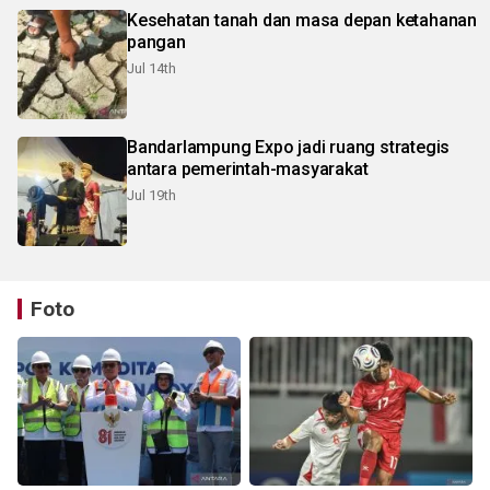
Kesehatan tanah dan masa depan ketahanan
pangan
Jul 14th
Bandarlampung Expo jadi ruang strategis
antara pemerintah-masyarakat
Jul 19th
Foto