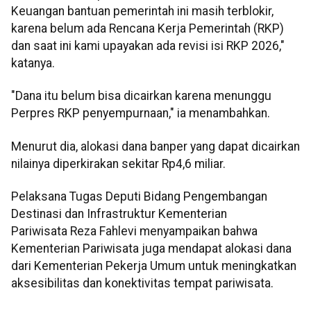
Keuangan bantuan pemerintah ini masih terblokir,
karena belum ada Rencana Kerja Pemerintah (RKP)
dan saat ini kami upayakan ada revisi isi RKP 2026,"
katanya.
"Dana itu belum bisa dicairkan karena menunggu
Perpres RKP penyempurnaan," ia menambahkan.
Menurut dia, alokasi dana banper yang dapat dicairkan
nilainya diperkirakan sekitar Rp4,6 miliar.
Pelaksana Tugas Deputi Bidang Pengembangan
Destinasi dan Infrastruktur Kementerian
Pariwisata Reza Fahlevi menyampaikan bahwa
Kementerian Pariwisata juga mendapat alokasi dana
dari Kementerian Pekerja Umum untuk meningkatkan
aksesibilitas dan konektivitas tempat pariwisata.