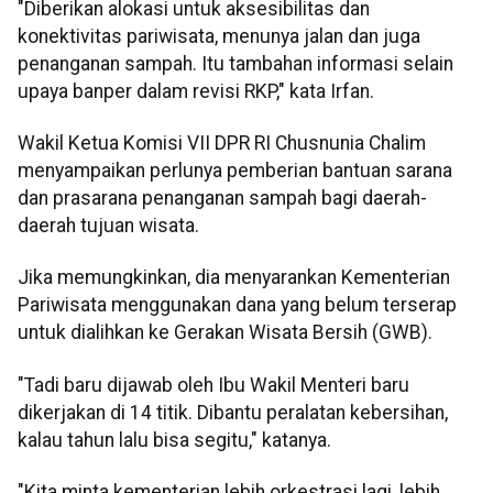
"Diberikan alokasi untuk aksesibilitas dan
konektivitas pariwisata, menunya jalan dan juga
penanganan sampah. Itu tambahan informasi selain
upaya banper dalam revisi RKP," kata Irfan.
Wakil Ketua Komisi VII DPR RI Chusnunia Chalim
menyampaikan perlunya pemberian bantuan sarana
dan prasarana penanganan sampah bagi daerah-
daerah tujuan wisata.
Jika memungkinkan, dia menyarankan Kementerian
Pariwisata menggunakan dana yang belum terserap
untuk dialihkan ke Gerakan Wisata Bersih (GWB).
"Tadi baru dijawab oleh Ibu Wakil Menteri baru
dikerjakan di 14 titik. Dibantu peralatan kebersihan,
kalau tahun lalu bisa segitu," katanya.
"Kita minta kementerian lebih orkestrasi lagi, lebih