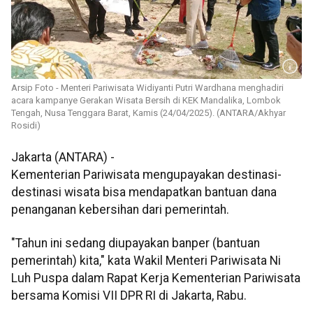
Arsip Foto - Menteri Pariwisata Widiyanti Putri Wardhana menghadiri
acara kampanye Gerakan Wisata Bersih di KEK Mandalika, Lombok
Tengah, Nusa Tenggara Barat, Kamis (24/04/2025). (ANTARA/Akhyar
Rosidi)
Jakarta (ANTARA) -
Kementerian Pariwisata mengupayakan destinasi-
destinasi wisata bisa mendapatkan bantuan dana
penanganan kebersihan dari pemerintah.
"Tahun ini sedang diupayakan banper (bantuan
pemerintah) kita," kata Wakil Menteri Pariwisata Ni
Luh Puspa dalam Rapat Kerja Kementerian Pariwisata
bersama Komisi VII DPR RI di Jakarta, Rabu.