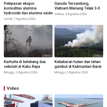
Pelepasan ekspor
Garuda Tersandung,
komoditas alumina
Vietnam Menang Telak 3-0
hydroxide dan alumina oxide
Selasa, 4 Agustus 2026
Jumat, 7 Agustus 2026
Karhutla di belakang dua
Kebakaran hutan dan lahan
sekolah di Kubu Raya
gambut di Kalimantan Barat
Minggu, 2 Agustus 2026
Minggu, 2 Agustus 2026
Video