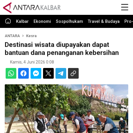
Kalbar
Ekonomi
Sospolhukam
Travel & Budaya
Pro-
ANTARA
Kesra
Destinasi wisata diupayakan dapat
bantuan dana penanganan kebersihan
Kamis, 4 Juni 2026 0:08