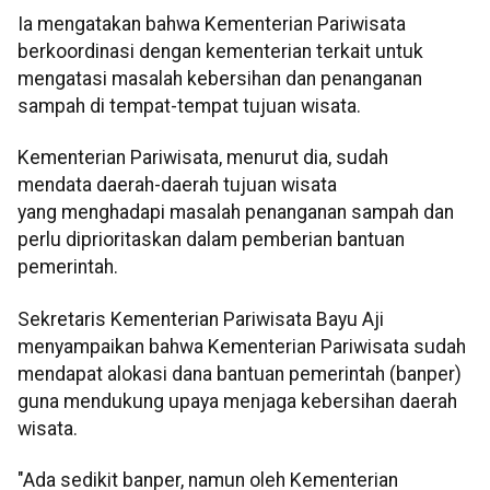
Ia mengatakan bahwa Kementerian Pariwisata
berkoordinasi dengan kementerian terkait untuk
mengatasi masalah kebersihan dan penanganan
sampah di tempat-tempat tujuan wisata.
Kementerian Pariwisata, menurut dia, sudah
mendata daerah-daerah tujuan wisata
yang menghadapi masalah penanganan sampah dan
perlu diprioritaskan dalam pemberian bantuan
pemerintah.
Sekretaris Kementerian Pariwisata Bayu Aji
menyampaikan bahwa Kementerian Pariwisata sudah
mendapat alokasi dana bantuan pemerintah (banper)
guna mendukung upaya menjaga kebersihan daerah
wisata.
"Ada sedikit banper, namun oleh Kementerian