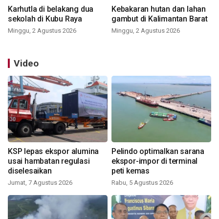
Karhutla di belakang dua
Kebakaran hutan dan lahan
sekolah di Kubu Raya
gambut di Kalimantan Barat
Minggu, 2 Agustus 2026
Minggu, 2 Agustus 2026
Video
KSP lepas ekspor alumina
Pelindo optimalkan sarana
usai hambatan regulasi
ekspor-impor di terminal
diselesaikan
peti kemas
Jumat, 7 Agustus 2026
Rabu, 5 Agustus 2026