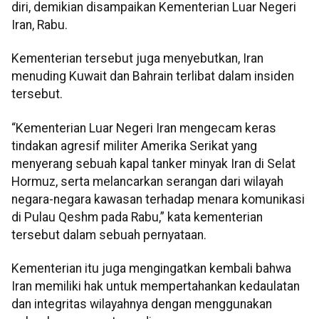
diri, demikian disampaikan Kementerian Luar Negeri
Iran, Rabu.
Kementerian tersebut juga menyebutkan, Iran
menuding Kuwait dan Bahrain terlibat dalam insiden
tersebut.
“Kementerian Luar Negeri Iran mengecam keras
tindakan agresif militer Amerika Serikat yang
menyerang sebuah kapal tanker minyak Iran di Selat
Hormuz, serta melancarkan serangan dari wilayah
negara-negara kawasan terhadap menara komunikasi
di Pulau Qeshm pada Rabu,” kata kementerian
tersebut dalam sebuah pernyataan.
Kementerian itu juga mengingatkan kembali bahwa
Iran memiliki hak untuk mempertahankan kedaulatan
dan integritas wilayahnya dengan menggunakan