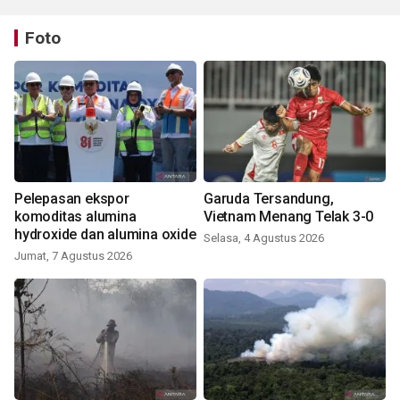
Foto
Pelepasan ekspor
Garuda Tersandung,
komoditas alumina
Vietnam Menang Telak 3-0
hydroxide dan alumina oxide
Selasa, 4 Agustus 2026
Jumat, 7 Agustus 2026