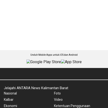
Unduh Mobile Apps untuk iOS dan Android
Jelajahi ANTARA News Kalimantan Barat
Nasional
Foto
Kalbar
Video
Ekonomi
Ketentuan Penggunaan