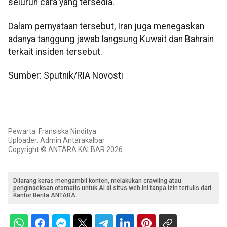
seluruh cara yang tersedia.
Dalam pernyataan tersebut, Iran juga menegaskan
adanya tanggung jawab langsung Kuwait dan Bahrain
terkait insiden tersebut.
Sumber: Sputnik/RIA Novosti
Pewarta: Fransiska Ninditya
Uploader: Admin Antarakalbar
Copyright © ANTARA KALBAR 2026
Dilarang keras mengambil konten, melakukan crawling atau
pengindeksan otomatis untuk AI di situs web ini tanpa izin tertulis dari
Kantor Berita ANTARA.