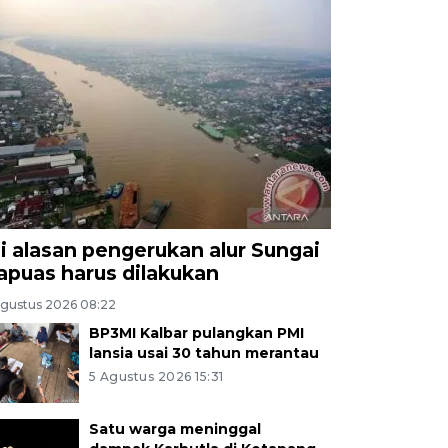
ni alasan pengerukan alur Sungai
apuas harus dilakukan
Agustus 2026 08:22
BP3MI Kalbar pulangkan PMI
lansia usai 30 tahun merantau
5 Agustus 2026 15:31
Satu warga meninggal