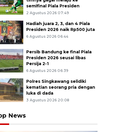
timnya gagal melaju ke
semifinal Piala Presiden
2 Agustus 2026 07:49
Hadiah juara 2, 3, dan 4 Piala
Presiden 2026 naik Rp500 juta
6 Agustus 2026 06:44
Persib Bandung ke final Piala
Presiden 2026 seusai libas
Persija 2-1
6 Agustus 2026 06:39
Polres Singkawang selidiki
kematian seorang pria dengan
luka di dada
3 Agustus 2026 20:08
op News