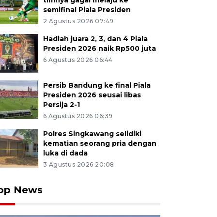
timnya gagal melaju ke
semifinal Piala Presiden
2 Agustus 2026 07:49
Hadiah juara 2, 3, dan 4 Piala
Presiden 2026 naik Rp500 juta
6 Agustus 2026 06:44
Persib Bandung ke final Piala
Presiden 2026 seusai libas
Persija 2-1
6 Agustus 2026 06:39
Polres Singkawang selidiki
kematian seorang pria dengan
luka di dada
3 Agustus 2026 20:08
op News